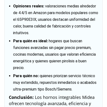
Opiniones reales:
valoraciones medias alrededor
de 4.4/5 en Amazon para modelos populares como
el 65P90E3IX; usuarios destacan uniformidad del
calor, buena calidad de fabricación y controles
intuitivos.
Para quién es ideal:
hogares que buscan
funciones avanzadas sin pagar precio premium,
cocinas modernas, usuarios que valoran eficiencia
energética y quienes quieren pirolisis a buen
precio.
Para quién no:
quienes priorizan servicio técnico
muy extendido, repuestos inmediatos o acabados
ultra‑premium tipo Bosch/Siemens.
Conclusión:
Los hornos integrables Midea
ofrecen tecnología avanzada, eficiencia y