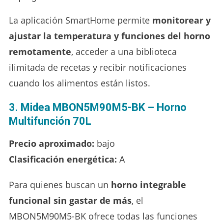
La aplicación SmartHome permite
monitorear y
ajustar la temperatura y funciones del horno
remotamente
, acceder a una biblioteca
ilimitada de recetas y recibir notificaciones
cuando los alimentos están listos.
3. Midea MBON5M90M5-BK – Horno
Multifunción 70L
Precio aproximado:
bajo
Clasificación energética:
A
Para quienes buscan un
horno integrable
funcional sin gastar de más
, el
MBON5M90M5-BK ofrece todas las funciones