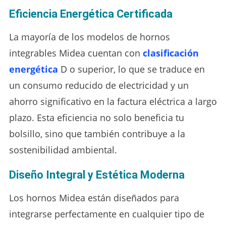
Eficiencia Energética Certificada
La mayoría de los modelos de hornos
integrables Midea cuentan con
clasificación
energética
D o superior, lo que se traduce en
un consumo reducido de electricidad y un
ahorro significativo en la factura eléctrica a largo
plazo. Esta eficiencia no solo beneficia tu
bolsillo, sino que también contribuye a la
sostenibilidad ambiental.
Diseño Integral y Estética Moderna
Los hornos Midea están diseñados para
integrarse perfectamente en cualquier tipo de