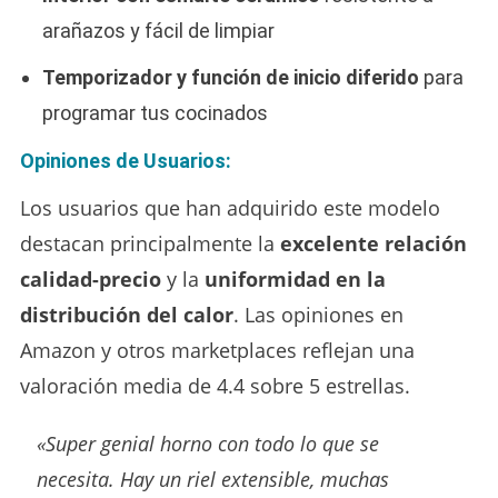
arañazos y fácil de limpiar
Temporizador y función de inicio diferido
para
programar tus cocinados
Opiniones de Usuarios:
Los usuarios que han adquirido este modelo
destacan principalmente la
excelente relación
calidad-precio
y la
uniformidad en la
distribución del calor
. Las opiniones en
Amazon y otros marketplaces reflejan una
valoración media de 4.4 sobre 5 estrellas.
«Super genial horno con todo lo que se
necesita. Hay un riel extensible, muchas