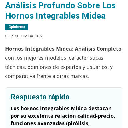
Análisis Profundo Sobre Los
Hornos Integrables Midea
Opiniones
12 De Julio De 2026
Hornos Integrables Midea: Análisis Completo
,
con los mejores modelos, características
técnicas, opiniones de expertos y usuarios, y
comparativa frente a otras marcas.
Respuesta rápida
Los hornos integrables Midea destacan
por su excelente relación calidad‑precio,
funciones avanzadas (pirólisis,