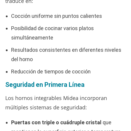
traduce en:
Cocción uniforme sin puntos calientes
Posibilidad de cocinar varios platos
simultáneamente
Resultados consistentes en diferentes niveles
del horno
Reducción de tiempos de cocción
Seguridad en Primera Línea
Los hornos integrables Midea incorporan
múltiples sistemas de seguridad:
Puertas con triple o cuádruple cristal
que