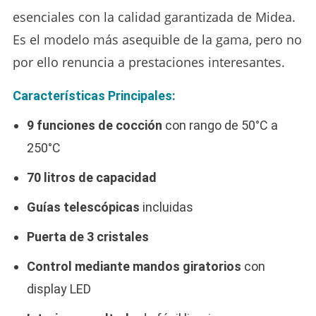
esenciales con la calidad garantizada de Midea.
Es el modelo más asequible de la gama, pero no
por ello renuncia a prestaciones interesantes.
Características Principales:
9 funciones de cocción
con rango de 50°C a
250°C
70 litros de capacidad
Guías telescópicas
incluidas
Puerta de 3 cristales
Control mediante mandos giratorios
con
display LED