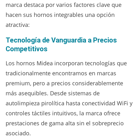
marca destaca por varios factores clave que
hacen sus hornos integrables una opción
atractiva:
Tecnología de Vanguardia a Precios
Competitivos
Los hornos Midea incorporan tecnologías que
tradicionalmente encontramos en marcas
premium, pero a precios considerablemente
más asequibles. Desde sistemas de
autolimpieza pirolítica hasta conectividad WiFi y
controles táctiles intuitivos, la marca ofrece
prestaciones de gama alta sin el sobreprecio
asociado.