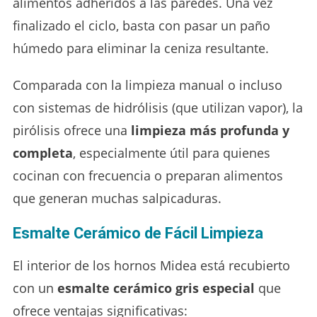
alimentos adheridos a las paredes. Una vez
finalizado el ciclo, basta con pasar un paño
húmedo para eliminar la ceniza resultante.
Comparada con la limpieza manual o incluso
con sistemas de hidrólisis (que utilizan vapor), la
pirólisis ofrece una
limpieza más profunda y
completa
, especialmente útil para quienes
cocinan con frecuencia o preparan alimentos
que generan muchas salpicaduras.
Esmalte Cerámico de Fácil Limpieza
El interior de los hornos Midea está recubierto
con un
esmalte cerámico gris especial
que
ofrece ventajas significativas: