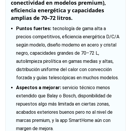
conectividad en modelos premium),
eficiencia energética y capacidades
amplias de 70–72 litros.
Puntos fuertes:
tecnología de gama alta a
precios competitivos, eficiencia energética D/C/A
según modelo, diseño moderno en acero y cristal
negro, capacidades grandes de 70–72 L,
autolimpieza pirolítica en gamas medias y altas,
distribución uniforme del calor con convección
forzada y guías telescópicas en muchos modelos.
Aspectos a mejorar:
servicio técnico menos
extendido que Balay o Bosch, disponibilidad de
repuestos algo más limitada en ciertas zonas,
acabados exteriores buenos pero no al nivel de
marcas premium, y la app SmartHome aún con
margen de mejora.