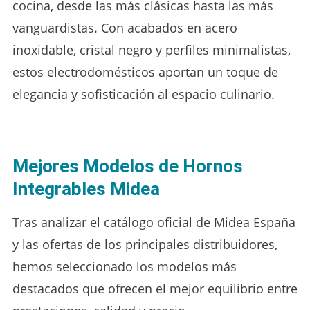
cocina, desde las más clásicas hasta las más
vanguardistas. Con acabados en acero
inoxidable, cristal negro y perfiles minimalistas,
estos electrodomésticos aportan un toque de
elegancia y sofisticación al espacio culinario.
Mejores Modelos de Hornos
Integrables Midea
Tras analizar el catálogo oficial de Midea España
y las ofertas de los principales distribuidores,
hemos seleccionado los modelos más
destacados que ofrecen el mejor equilibrio entre