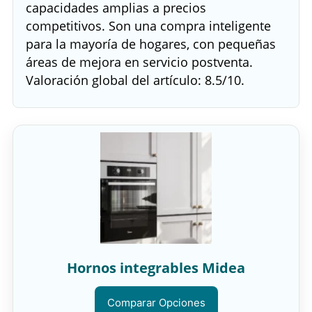
capacidades amplias a precios
competitivos. Son una compra inteligente
para la mayoría de hogares, con pequeñas
áreas de mejora en servicio postventa.
Valoración global del artículo: 8.5/10.
Hornos integrables Midea
Comparar Opciones