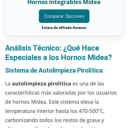
Hornos integrables Midea
Comparar Opciones
Enlace de afiliado Amazon
Análisis Técnico: ¿Qué Hace
Especiales a los Hornos Midea?
Sistema de Autolimpieza Pirolítica
La
autolimpieza pirolítica
es una de las
características más valoradas por los usuarios
de hornos Midea. Este sistema eleva la
temperatura interior hasta los 470-500°C,
carbonizando todos los restos de grasa y