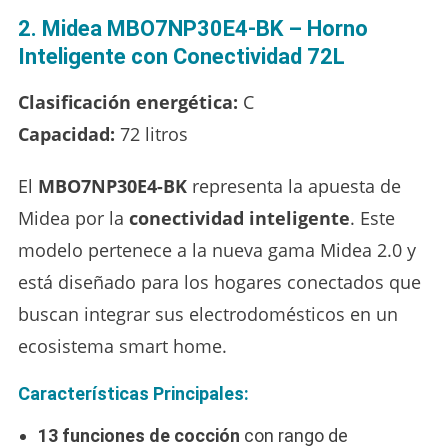
2. Midea MBO7NP30E4-BK – Horno
Inteligente con Conectividad 72L
Clasificación energética:
C
Capacidad:
72 litros
El
MBO7NP30E4-BK
representa la apuesta de
Midea por la
conectividad inteligente
. Este
modelo pertenece a la nueva gama Midea 2.0 y
está diseñado para los hogares conectados que
buscan integrar sus electrodomésticos en un
ecosistema smart home.
Características Principales:
13 funciones de cocción
con rango de