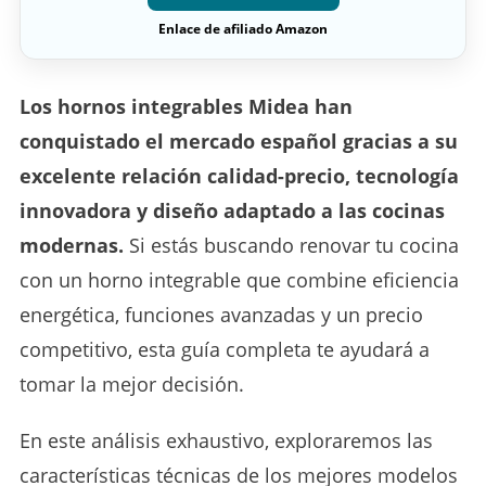
Enlace de afiliado Amazon
Los hornos integrables Midea han
conquistado el mercado español gracias a su
excelente relación calidad-precio, tecnología
innovadora y diseño adaptado a las cocinas
modernas.
Si estás buscando renovar tu cocina
con un horno integrable que combine eficiencia
energética, funciones avanzadas y un precio
competitivo, esta guía completa te ayudará a
tomar la mejor decisión.
En este análisis exhaustivo, exploraremos las
características técnicas de los mejores modelos