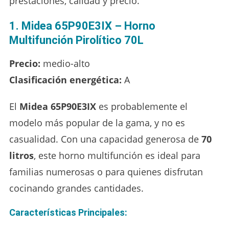
prestaciones, calidad y precio.
1. Midea 65P90E3IX – Horno
Multifunción Pirolítico 70L
Precio:
medio-alto
Clasificación energética:
A
El
Midea 65P90E3IX
es probablemente el
modelo más popular de la gama, y no es
casualidad. Con una capacidad generosa de
70
litros
, este horno multifunción es ideal para
familias numerosas o para quienes disfrutan
cocinando grandes cantidades.
Características Principales: