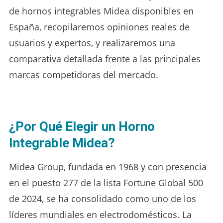
de hornos integrables Midea disponibles en
España, recopilaremos opiniones reales de
usuarios y expertos, y realizaremos una
comparativa detallada frente a las principales
marcas competidoras del mercado.
¿Por Qué Elegir un Horno
Integrable Midea?
Midea Group, fundada en 1968 y con presencia
en el puesto 277 de la lista Fortune Global 500
de 2024, se ha consolidado como uno de los
líderes mundiales en electrodomésticos. La