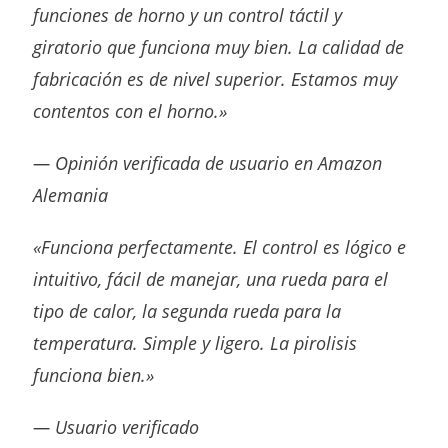
funciones de horno y un control táctil y
giratorio que funciona muy bien. La calidad de
fabricación es de nivel superior. Estamos muy
contentos con el horno.»
— Opinión verificada de usuario en Amazon
Alemania
«Funciona perfectamente. El control es lógico e
intuitivo, fácil de manejar, una rueda para el
tipo de calor, la segunda rueda para la
temperatura. Simple y ligero. La pirolisis
funciona bien.»
— Usuario verificado