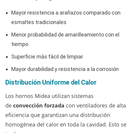
Mayor resistencia a arañazos comparado con
esmaltes tradicionales
Menor probabilidad de amarilleamiento con el
tiempo
Superficie más fácil de limpiar
Mayor durabilidad y resistencia a la corrosión
Distribución Uniforme del Calor
Los hornos Midea utilizan sistemas
de
convección forzada
con ventiladores de alta
eficiencia que garantizan una distribución
homogénea del calor en toda la cavidad. Esto se