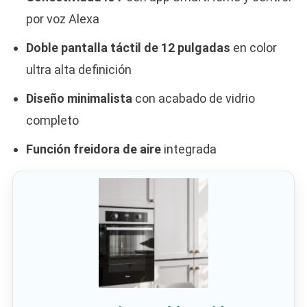
por voz Alexa
Doble pantalla táctil de 12 pulgadas
en color
ultra alta definición
Diseño minimalista
con acabado de vidrio
completo
Función freidora de aire
integrada