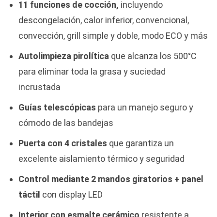
11 funciones de cocción,
incluyendo
descongelación, calor inferior, convencional,
convección, grill simple y doble, modo ECO y más
Autolimpieza pirolítica
que alcanza los 500°C
para eliminar toda la grasa y suciedad
incrustada
Guías telescópicas
para un manejo seguro y
cómodo de las bandejas
Puerta con 4 cristales
que garantiza un
excelente aislamiento térmico y seguridad
Control mediante 2 mandos giratorios + panel
táctil
con display LED
Interior con esmalte cerámico
resistente a