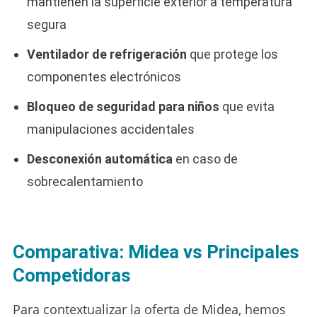
mantienen la superficie exterior a temperatura
segura
Ventilador de refrigeración
que protege los
componentes electrónicos
Bloqueo de seguridad para niños
que evita
manipulaciones accidentales
Desconexión automática
en caso de
sobrecalentamiento
Comparativa: Midea vs Principales
Competidoras
Para contextualizar la oferta de Midea, hemos