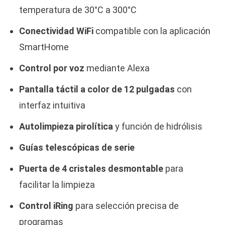
temperatura de 30°C a 300°C
Conectividad WiFi
compatible con la aplicación
SmartHome
Control por voz
mediante Alexa
Pantalla táctil a color de 12 pulgadas
con
interfaz intuitiva
Autolimpieza pirolítica
y función de hidrólisis
Guías telescópicas de serie
Puerta de 4 cristales desmontable
para
facilitar la limpieza
Control iRing
para selección precisa de
programas