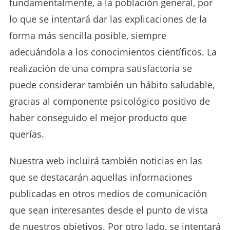
fundamentalmente, a la población general, por
lo que se intentará dar las explicaciones de la
forma más sencilla posible, siempre
adecuándola a los conocimientos científicos. La
realización de una compra satisfactoria se
puede considerar también un hábito saludable,
gracias al componente psicológico positivo de
haber conseguido el mejor producto que
querías.
Nuestra web incluirá también noticias en las
que se destacarán aquellas informaciones
publicadas en otros medios de comunicación
que sean interesantes desde el punto de vista
de nuestros objetivos. Por otro lado, se intentará