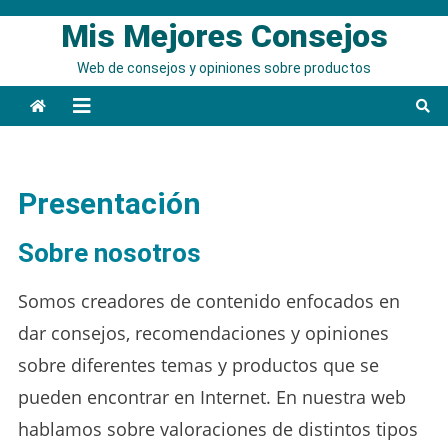
Saltar
Mis Mejores Consejos
al
contenido
Web de consejos y opiniones sobre productos
Presentación
Sobre nosotros
Somos creadores de contenido enfocados en
dar consejos, recomendaciones y opiniones
sobre diferentes temas y productos que se
pueden encontrar en Internet. En nuestra web
hablamos sobre valoraciones de distintos tipos