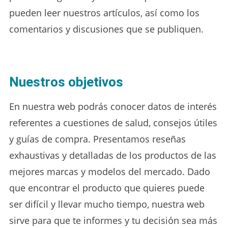
pueden leer nuestros artículos, así como los
comentarios y discusiones que se publiquen.
Nuestros objetivos
En nuestra web podrás conocer datos de interés
referentes a cuestiones de salud, consejos útiles
y guías de compra.
Presentamos reseñas
exhaustivas y detalladas de los productos de las
mejores marcas y modelos del mercado.
Dado
que e
ncontrar el producto que quieres puede
ser difícil y llevar mucho tiempo, nuestra web
sirve para que te informes y tu decisión sea más