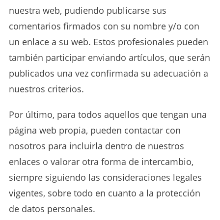
nuestra web, pudiendo publicarse sus
comentarios firmados con su nombre y/o con
un enlace a su web. Estos profesionales pueden
también participar enviando artículos, que serán
publicados una vez confirmada su adecuación a
nuestros criterios.
Por último, para todos aquellos que tengan una
página web propia, pueden contactar con
nosotros para incluirla dentro de nuestros
enlaces o valorar otra forma de intercambio,
siempre siguiendo las consideraciones legales
vigentes, sobre todo en cuanto a la protección
de datos personales.