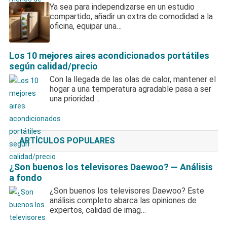
Ya sea para independizarse en un estudio
compartido, añadir un extra de comodidad a la
oficina, equipar una…
Los 10 mejores aires acondicionados portátiles
según calidad/precio
Con la llegada de las olas de calor, mantener el
hogar a una temperatura agradable pasa a ser
una prioridad…
ARTÍCULOS POPULARES
¿Son buenos los televisores Daewoo? — Análisis
a fondo
¿Son buenos los televisores Daewoo? Este
análisis completo abarca las opiniones de
expertos, calidad de imag…