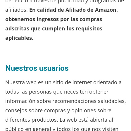
beneficio a través de publicidad y programas de
afiliados.
En calidad de Afiliado de Amazon,
obtenemos ingresos por las compras
adscritas que cumplen los requisitos
aplicables.
Nuestros usuarios
Nuestra web es un sitio de internet orientado a
todas las personas que necesiten obtener
información sobre recomendaciones saludables,
consejos sobre compras y opiniones sobre
diferentes productos. La web está abierta al
público en general y todos los que nos visiten