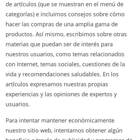
de artículos (que se muestran en el menú de
categorías) e incluimos consejos sobre cómo
hacer las compras de una amplia gama de
productos. Así mismo, escribimos sobre otras
materias que puedan ser de interés para
nuestros usuarios, como temas relacionados
con Internet, temas sociales, cuestiones de la
vida y recomendaciones saludables. En los
artículos expresamos nuestras propias
experiencias y las opiniones de expertos y
usuarios.
Para intentar mantener económicamente
nuestro sitio web, intentamos obtener algún