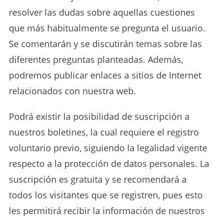
resolver las dudas sobre aquellas cuestiones
que más habitualmente se pregunta el usuario.
Se comentarán y se discutirán temas sobre las
diferentes preguntas planteadas. Además,
podremos publicar enlaces a sitios de Internet
relacionados con nuestra web.
Podrá existir la posibilidad de suscripción a
nuestros boletines, la cual requiere el registro
voluntario previo, siguiendo la legalidad vigente
respecto a la protección de datos personales. La
suscripción es gratuita y se recomendará a
todos los visitantes que se registren, pues esto
les permitirá recibir la información de nuestros