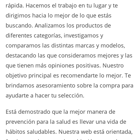
rápida.
H
acemos el trabajo en tu lugar y te
dirigimos hacia lo mejor de lo que estás
buscando.
Analizamos los productos de
diferentes categorías, i
nvestigamos y
comparamos las distintas marcas y modelos,
destacando las que consideramos mejores y las
que tienen más opiniones positivas. Nuestro
objetivo principal es recomendarte lo mejor. Te
brindamos asesoramiento sobre la compra para
ayudarte a hacer tu selección.
Está demostrado que la mejor manera de
prevención para la salud es llevar una vida de
hábitos saludables. Nuestra web está orientada,