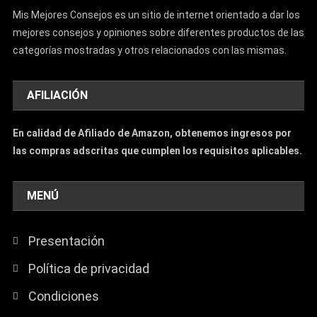
Mis Mejores Consejos es un sitio de internet orientado a dar los
mejores consejos y opiniones sobre diferentes productos de las
categorías mostradas y otros relacionados con las mismas.
AFILIACIÓN
En calidad de Afiliado de Amazon, obtenemos ingresos por
las compras adscritas que cumplen los requisitos aplicables.
MENÚ
Presentación
Política de privacidad
Condiciones