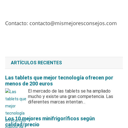
Contacto:
contacto@
mismejoresconsejos
.com
ARTÍCULOS RECIENTES
Las tablets que mejor tecnología ofrecen por
menos de 200 euros
El mercado de las tablets se ha ampliado
mucho y existe una gran competencia. Las
diferentes marcas intentan…
Los 10 mejores minifrigoríficos según
calidad/precio