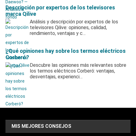
Descripción por expertos de los televisores
marca Qilive
Análisis y descripción por expertos de los
televisores Qilive: opiniones, calidad,
rendimiento, ventajas y c…
¿Qué opiniones hay sobre los termos eléctricos
Corberó?
Descubre las opiniones más relevantes sobre
los termos eléctricos Corberó: ventajas,
desventajas, experienci…
MIS MEJORES CONSEJOS