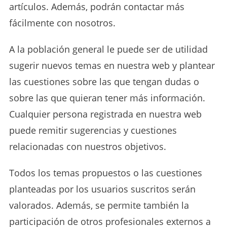
artículos. Además, podrán contactar más
fácilmente con nosotros.
A la población general le puede ser de utilidad
sugerir nuevos temas en nuestra web y plantear
las cuestiones sobre las que tengan dudas o
sobre las que quieran tener más información.
Cualquier persona registrada en nuestra web
puede remitir sugerencias y cuestiones
relacionadas con nuestros objetivos.
Todos los temas propuestos o las cuestiones
planteadas por los usuarios suscritos serán
valorados. Además, se permite también la
participación de otros profesionales externos a