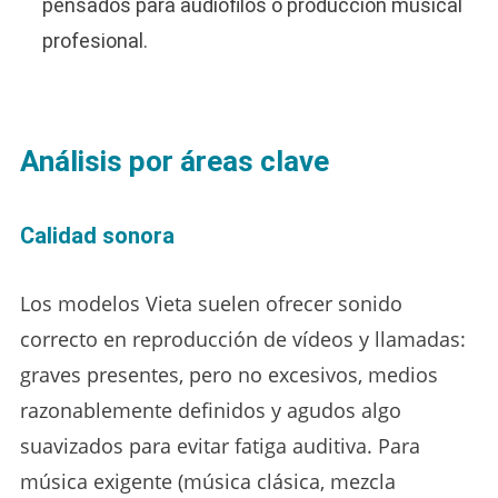
pensados para audiófilos o producción musical
profesional.
Análisis por áreas clave
Calidad sonora
Los modelos Vieta suelen ofrecer sonido
correcto en reproducción de vídeos y llamadas:
graves presentes, pero no excesivos, medios
razonablemente definidos y agudos algo
suavizados para evitar fatiga auditiva. Para
música exigente (música clásica, mezcla