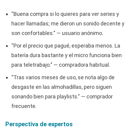
“Buena compra si lo quieres para ver series y
hacer llamadas; me dieron un sonido decente y
son confortables.” — usuario anónimo.
“Por el precio que pagué, esperaba menos. La
batería dura bastante y el micro funciona bien
para teletrabajo.” — compradora habitual.
“Tras varios meses de uso, se nota algo de
desgaste en las almohadillas, pero siguen
sonando bien para playlists.” — comprador
frecuente.
Perspectiva de expertos