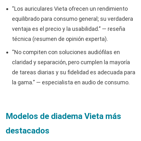
“Los auriculares Vieta ofrecen un rendimiento
equilibrado para consumo general; su verdadera
ventaja es el precio y la usabilidad.” — reseña
técnica (resumen de opinión experta).
“No compiten con soluciones audiófilas en
claridad y separación, pero cumplen la mayoría
de tareas diarias y su fidelidad es adecuada para
la gama.” — especialista en audio de consumo.
Modelos de diadema Vieta más
destacados