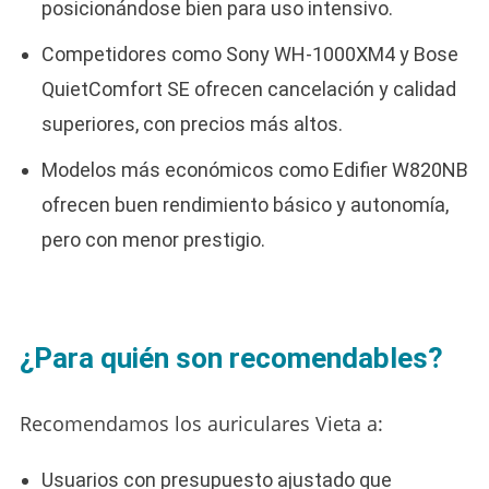
posicionándose bien para uso intensivo.
Competidores como Sony WH-1000XM4 y Bose
QuietComfort SE ofrecen cancelación y calidad
superiores, con precios más altos.
Modelos más económicos como Edifier W820NB
ofrecen buen rendimiento básico y autonomía,
pero con menor prestigio.
¿Para quién son recomendables?
Recomendamos los auriculares Vieta a:
Usuarios con presupuesto ajustado que