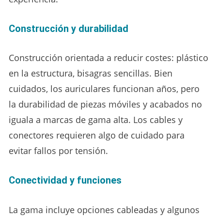
Construcción y durabilidad
Construcción orientada a reducir costes: plástico
en la estructura, bisagras sencillas. Bien
cuidados, los auriculares funcionan años, pero
la durabilidad de piezas móviles y acabados no
iguala a marcas de gama alta. Los cables y
conectores requieren algo de cuidado para
evitar fallos por tensión.
Conectividad y funciones
La gama incluye opciones cableadas y algunos