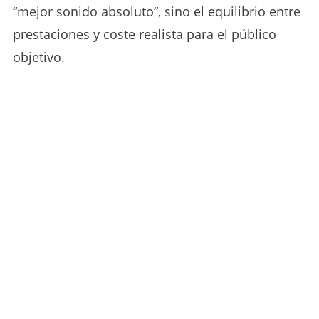
“mejor sonido absoluto”, sino el equilibrio entre
prestaciones y coste realista para el público
objetivo.