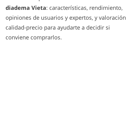
diadema Vieta
: características, rendimiento,
opiniones de usuarios y expertos, y valoración
calidad-precio para ayudarte a decidir si
conviene comprarlos.