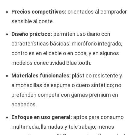
Precios competitivos:
orientados al comprador
sensible al coste.
Diseño práctico:
permiten uso diario con
características básicas: micrófono integrado,
controles en el cable o en copa, y en algunos
modelos conectividad Bluetooth.
Materiales funcionales:
plástico resistente y
almohadillas de espuma o cuero sintético; no
pretenden competir con gamas premium en
acabados.
Enfoque en uso general:
aptos para consumo
multimedia, llamadas y teletrabajo; menos