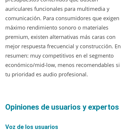
auriculares funcionales para multimedia y
comunicación. Para consumidores que exigen
máximo rendimiento sonoro o materiales
premium, existen alternativas más caras con
mejor respuesta frecuencial y construcción. En
resumen: muy competitivos en el segmento
económico/mid-low, menos recomendables si
tu prioridad es audio profesional.
Opiniones de usuarios y expertos
Voz de los usuarios