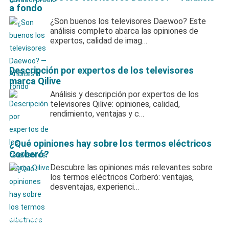
a fondo
¿Son buenos los televisores Daewoo? Este
análisis completo abarca las opiniones de
expertos, calidad de imag…
Descripción por expertos de los televisores
marca Qilive
Análisis y descripción por expertos de los
televisores Qilive: opiniones, calidad,
rendimiento, ventajas y c…
¿Qué opiniones hay sobre los termos eléctricos
Corberó?
Descubre las opiniones más relevantes sobre
los termos eléctricos Corberó: ventajas,
desventajas, experienci…
Mis Mejores Consejos