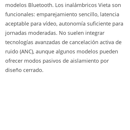
modelos Bluetooth. Los inalámbricos Vieta son
funcionales: emparejamiento sencillo, latencia
aceptable para vídeo, autonomía suficiente para
jornadas moderadas. No suelen integrar
tecnologías avanzadas de cancelación activa de
ruido (ANC), aunque algunos modelos pueden
ofrecer modos pasivos de aislamiento por
diseño cerrado.