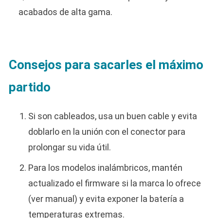
acabados de alta gama.
Consejos para sacarles el máximo
partido
Si son cableados, usa un buen cable y evita
doblarlo en la unión con el conector para
prolongar su vida útil.
Para los modelos inalámbricos, mantén
actualizado el firmware si la marca lo ofrece
(ver manual) y evita exponer la batería a
temperaturas extremas.