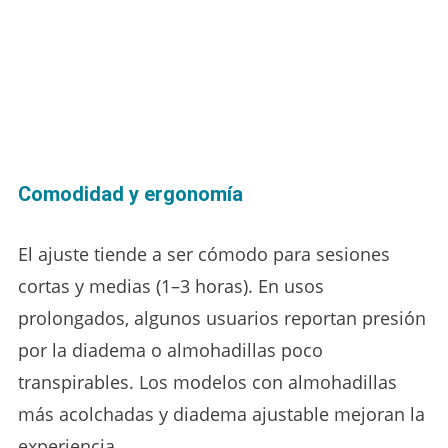
Comodidad y ergonomía
El ajuste tiende a ser cómodo para sesiones
cortas y medias (1–3 horas). En usos
prolongados, algunos usuarios reportan presión
por la diadema o almohadillas poco
transpirables. Los modelos con almohadillas
más acolchadas y diadema ajustable mejoran la
experiencia.