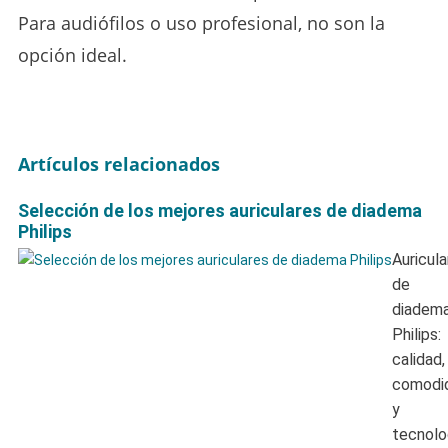
Para audiófilos o uso profesional, no son la
opción ideal.
Artículos relacionados
Selección de los mejores auriculares de diadema
Philips
Auricula
de
diadem
Philips:
calidad,
comodi
y
tecnolo