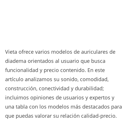
Vieta ofrece varios modelos de auriculares de
diadema orientados al usuario que busca
funcionalidad y precio contenido. En este
artículo analizamos su sonido, comodidad,
construcción, conectividad y durabilidad;
incluimos opiniones de usuarios y expertos y
una tabla con los modelos más destacados para
que puedas valorar su relación calidad-precio.