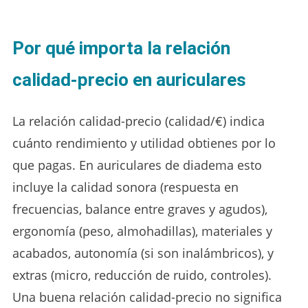
Por qué importa la relación
calidad-precio en auriculares
La relación calidad-precio (calidad/€) indica
cuánto rendimiento y utilidad obtienes por lo
que pagas. En auriculares de diadema esto
incluye la calidad sonora (respuesta en
frecuencias, balance entre graves y agudos),
ergonomía (peso, almohadillas), materiales y
acabados, autonomía (si son inalámbricos), y
extras (micro, reducción de ruido, controles).
Una buena relación calidad-precio no significa