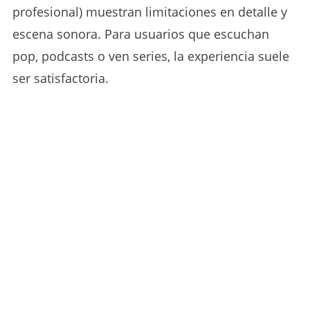
profesional) muestran limitaciones en detalle y
escena sonora. Para usuarios que escuchan
pop, podcasts o ven series, la experiencia suele
ser satisfactoria.