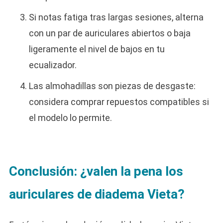
Si notas fatiga tras largas sesiones, alterna
con un par de auriculares abiertos o baja
ligeramente el nivel de bajos en tu
ecualizador.
Las almohadillas son piezas de desgaste:
considera comprar repuestos compatibles si
el modelo lo permite.
Conclusión: ¿valen la pena los
auriculares de diadema Vieta?