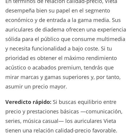
En términos de relación calidad-precio, Vieta
desempeña bien su papel en el segmento
económico y de entrada a la gama media. Sus
auriculares de diadema ofrecen una experiencia
sólida para el público que consume multimedia
y necesita funcionalidad a bajo coste. Si tu
prioridad es obtener el máximo rendimiento
acústico o acabados premium, tendrás que
mirar marcas y gamas superiores y, por tanto,
asumir un precio mayor.
Veredicto rápido:
Si buscas equilibrio entre
precio y prestaciones básicas —comunicación,
series, música casual— los auriculares Vieta
tienen una relación calidad-precio favorable.