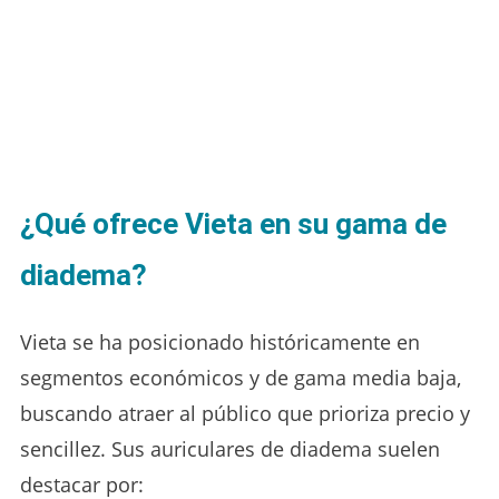
¿Qué ofrece Vieta en su gama de
diadema?
Vieta se ha posicionado históricamente en
segmentos económicos y de gama media baja,
buscando atraer al público que prioriza precio y
sencillez. Sus auriculares de diadema suelen
destacar por: