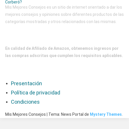
Mis Mejores Consejos es un sitio de internet orientado a dar los
mejores consejos y opiniones sobre diferentes productos de las
categorías mostradas y otros relacionados con las mismas.
Afiliación
En calidad de Afiliado de Amazon, obtenemos ingresos por
las compras adscritas que cumplen los requisitos aplicables.
Menú
Presentación
Política de privacidad
Condiciones
Mis Mejores Consejos
|
Tema: News Portal de
Mystery Themes
.