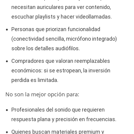
necesitan auriculares para ver contenido,
escuchar playlists y hacer videollamadas.
Personas que priorizan funcionalidad
(conectividad sencilla, micrófono integrado)
sobre los detalles audiófilos.
Compradores que valoran reemplazables
económicos: si se estropean, la inversión
perdida es limitada.
No son la mejor opción para:
Profesionales del sonido que requieren
respuesta plana y precisión en frecuencias.
Quienes buscan materiales premium y