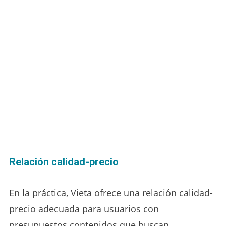
Relación calidad-precio
En la práctica, Vieta ofrece una relación calidad-
precio adecuada para usuarios con
presupuestos contenidos que buscan