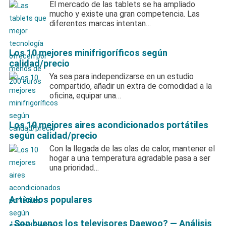
El mercado de las tablets se ha ampliado
mucho y existe una gran competencia. Las
diferentes marcas intentan…
Los 10 mejores minifrigoríficos según
calidad/precio
Ya sea para independizarse en un estudio
compartido, añadir un extra de comodidad a la
oficina, equipar una…
Los 10 mejores aires acondicionados portátiles
según calidad/precio
Con la llegada de las olas de calor, mantener el
hogar a una temperatura agradable pasa a ser
una prioridad…
Artículos populares
¿Son buenos los televisores Daewoo? — Análisis