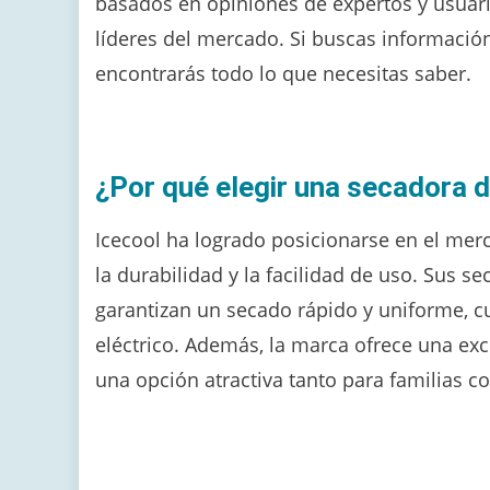
basados en opiniones de expertos y usuar
líderes del mercado. Si buscas informació
encontrarás todo lo que necesitas saber.
¿Por qué elegir una secadora 
Icecool ha logrado posicionarse en el merc
la durabilidad y la facilidad de uso. Sus
garantizan un secado rápido y uniforme, 
eléctrico. Además, la marca ofrece una exce
una opción atractiva tanto para familias 