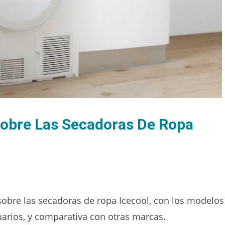
obre Las Secadoras De Ropa
obre las secadoras de ropa Icecool, con los modelos
uarios, y comparativa con otras marcas.