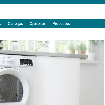
s
Consejos
Opiniones
Productos