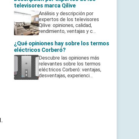
televisores marca Qilive
Análisis y descripción por
expertos de los televisores
Qilive: opiniones, calidad,
rendimiento, ventajas y c…
¿Qué opiniones hay sobre los termos
eléctricos Corberó?
Descubre las opiniones más
relevantes sobre los termos
eléctricos Corberó: ventajas,
desventajas, experienci…
l
.