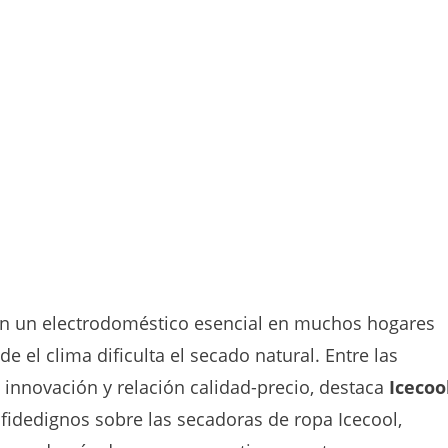
en un electrodoméstico esencial en muchos hogares
el clima dificulta el secado natural. Entre las
innovación y relación calidad-precio, destaca
Icecoo
fidedignos sobre las secadoras de ropa Icecool,