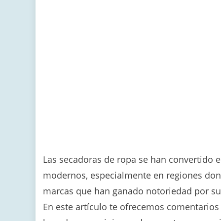
Las secadoras de ropa se han convertido 
modernos, especialmente en regiones donde 
marcas que han ganado notoriedad por su 
En este artículo te ofrecemos comentarios 