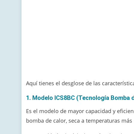
Aquí tienes el desglose de las característ
1. Modelo ICS8BC (Tecnología Bomba d
Es el modelo de mayor capacidad y eficienc
bomba de calor, seca a temperaturas más b