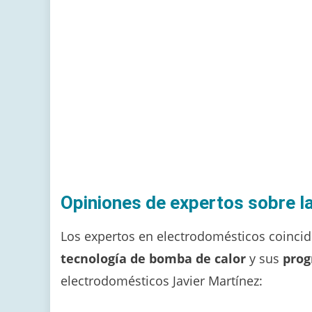
Opiniones de expertos sobre l
Los expertos en electrodomésticos coincid
tecnología de bomba de calor
y sus
prog
electrodomésticos Javier Martínez: