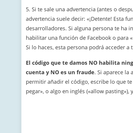
5. Si te sale una advertencia (antes o desp
advertencia suele decir: «¡Detente! Esta f
desarrolladores. Si alguna persona te ha i
habilitar una función de Facebook o para «
Si lo haces, esta persona podrá acceder a 
El código que te damos NO habilita ni
cuenta y NO es un fraude
. Si aparece la
permitir añadir el código, escribe lo que t
pegar», o algo en inglés («allow pasting»), 