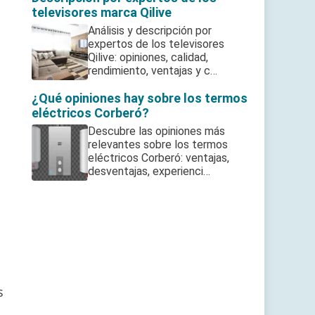
televisores marca Qilive
Análisis y descripción por
expertos de los televisores
Qilive: opiniones, calidad,
rendimiento, ventajas y c…
¿Qué opiniones hay sobre los termos
eléctricos Corberó?
Descubre las opiniones más
relevantes sobre los termos
eléctricos Corberó: ventajas,
desventajas, experienci…
s