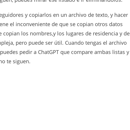
eguidores y copiarlos en un archivo de texto, y hacer
iene el inconveniente de que se copian otros datos
copian los nombres,y los lugares de residencia y de
mpleja, pero puede ser útil. Cuando tengas el archivo
le puedes pedir a ChatGPT que compare ambas listas y
no te siguen.