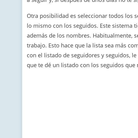
Otra posibilidad es seleccionar todos los s
lo mismo con los seguidos. Este sistema t
además de los nombres. Habitualmente, se 
trabajo. Esto hace que la lista sea más co
con el listado de seguidores y seguidos, 
que te dé un listado con los seguidos que 