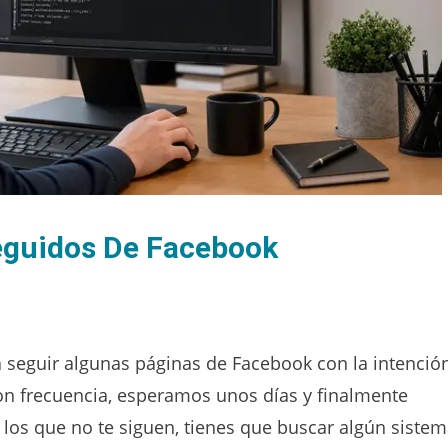
eguidos De Facebook
seguir algunas páginas de Facebook con la intenció
on frecuencia, esperamos unos días y finalmente
 los que no te siguen, tienes que buscar algún siste