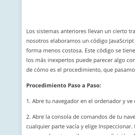
Los sistemas anteriores llevan un cierto tr
nosotros elaboramos un código JavaScript 
forma menos costosa. Este código se tiene
los más inexpertos puede parecer algo com
de cómo es el procedimiento, que pasamos
Procedimiento Paso a Paso:
1. Abre tu navegador en el ordenador y ve
2. Abre la consola de comandos de tu naveg
cualquier parte vacía y elige Inspeccionar