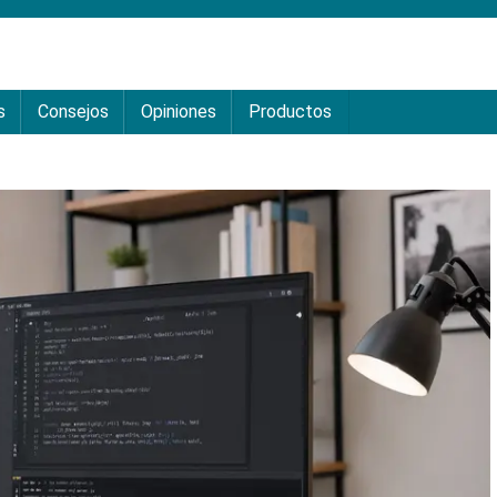
s
Consejos
Opiniones
Productos