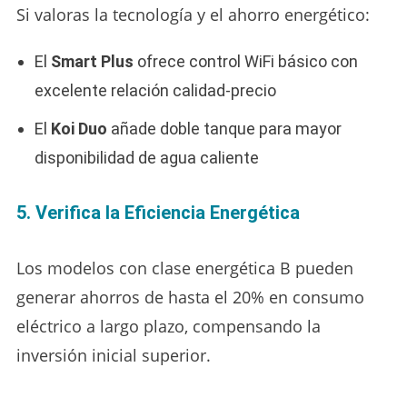
Si valoras la tecnología y el ahorro energético:
El
Smart Plus
ofrece control WiFi básico con
excelente relación calidad-precio
El
Koi Duo
añade doble tanque para mayor
disponibilidad de agua caliente
5. Verifica la Eficiencia Energética
Los modelos con clase energética B pueden
generar ahorros de hasta el 20% en consumo
eléctrico a largo plazo, compensando la
inversión inicial superior.