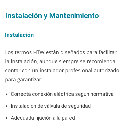
Instalación y Mantenimiento
Instalación
Los termos HTW están diseñados para facilitar
la instalación, aunque siempre se recomienda
contar con un instalador profesional autorizado
para garantizar:
Correcta conexión eléctrica según normativa
Instalación de válvula de seguridad
Adecuada fijación a la pared