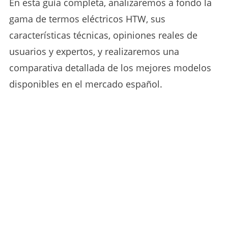
En esta guía completa, analizaremos a fondo la
gama de termos eléctricos HTW, sus
características técnicas, opiniones reales de
usuarios y expertos, y realizaremos una
comparativa detallada de los mejores modelos
disponibles en el mercado español.