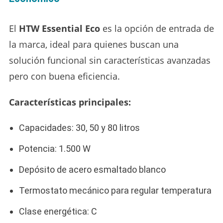
El
HTW Essential Eco
es la opción de entrada de
la marca, ideal para quienes buscan una
solución funcional sin características avanzadas
pero con buena eficiencia.
Características principales:
Capacidades: 30, 50 y 80 litros
Potencia: 1.500 W
Depósito de acero esmaltado blanco
Termostato mecánico para regular temperatura
Clase energética: C