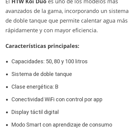
El
HTW Koi Duo
es uno de los modelos más
avanzados de la gama, incorporando un sistema
de doble tanque que permite calentar agua más
rápidamente y con mayor eficiencia.
Características principales:
Capacidades: 50, 80 y 100 litros
Sistema de doble tanque
Clase energética: B
Conectividad WiFi con control por app
Display táctil digital
Modo Smart con aprendizaje de consumo