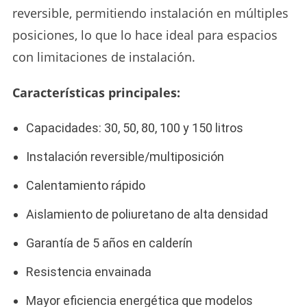
reversible, permitiendo instalación en múltiples
posiciones, lo que lo hace ideal para espacios
con limitaciones de instalación.
Características principales:
Capacidades: 30, 50, 80, 100 y 150 litros
Instalación reversible/multiposición
Calentamiento rápido
Aislamiento de poliuretano de alta densidad
Garantía de 5 años en calderín
Resistencia envainada
Mayor eficiencia energética que modelos