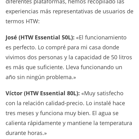
diferentes plataformas, hemos recopilado las
experiencias más representativas de usuarios de
termos HTW:
José (HTW Essential 50L):
«El funcionamiento
es perfecto. Lo compré para mi casa donde
vivimos dos personas y la capacidad de 50 litros
es más que suficiente. Lleva funcionando un
año sin ningún problema.»
Víctor (HTW Essential 80L):
«Muy satisfecho
con la relación calidad-precio. Lo instalé hace
tres meses y funciona muy bien. El agua se
calienta rápidamente y mantiene la temperatura
durante horas.»