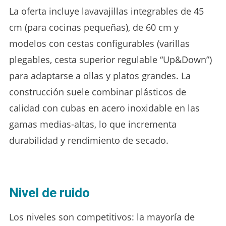
La oferta incluye lavavajillas integrables de 45
cm (para cocinas pequeñas), de 60 cm y
modelos con cestas configurables (varillas
plegables, cesta superior regulable “Up&Down”)
para adaptarse a ollas y platos grandes. La
construcción suele combinar plásticos de
calidad con cubas en acero inoxidable en las
gamas medias-altas, lo que incrementa
durabilidad y rendimiento de secado.
Nivel de ruido
Los niveles son competitivos: la mayoría de