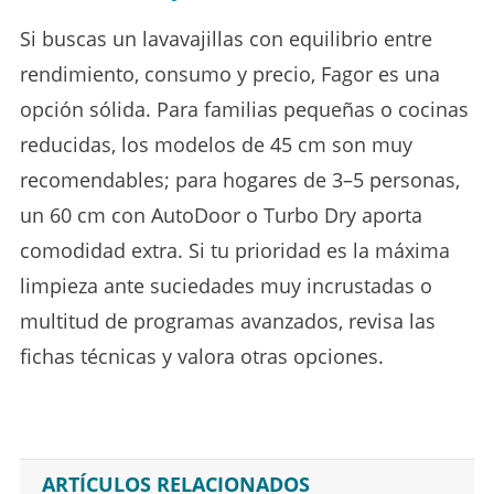
Si buscas un lavavajillas con equilibrio entre
rendimiento, consumo y precio, Fagor es una
opción sólida. Para familias pequeñas o cocinas
reducidas, los modelos de 45 cm son muy
recomendables; para hogares de 3–5 personas,
un 60 cm con AutoDoor o Turbo Dry aporta
comodidad extra. Si tu prioridad es la máxima
limpieza ante suciedades muy incrustadas o
multitud de programas avanzados, revisa las
fichas técnicas y valora otras opciones.
ARTÍCULOS RELACIONADOS