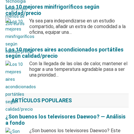
Los 10 mejores minifrigoríficos según
calidad/precio
Ya sea para independizarse en un estudio
compartido, añadir un extra de comodidad a la
oficina, equipar una…
Los 10 mejores aires acondicionados portátiles
según calidad/precio
Con la llegada de las olas de calor, mantener el
hogar a una temperatura agradable pasa a ser
una prioridad…
ARTÍCULOS POPULARES
¿Son buenos los televisores Daewoo? — Análisis
a fondo
¿Son buenos los televisores Daewoo? Este