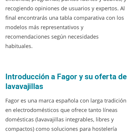
recogiendo opiniones de usuarios y expertos. Al
final encontrarás una tabla comparativa con los
modelos más representativos y
recomendaciones según necesidades
habituales.
Introducción a Fagor y su oferta de
lavavajillas
Fagor es una marca española con larga tradición
en electrodomésticos que ofrece tanto líneas
domésticas (lavavajillas integrables, libres y
compactos) como soluciones para hostelería