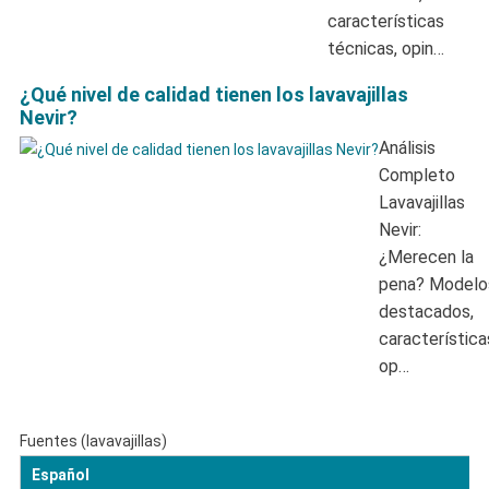
características
técnicas, opin…
¿Qué nivel de calidad tienen los lavavajillas
Nevir?
Análisis
Completo
Lavavajillas
Nevir:
¿Merecen la
pena? Modelo
destacados,
característica
op…
Fuentes (lavavajillas)
Español