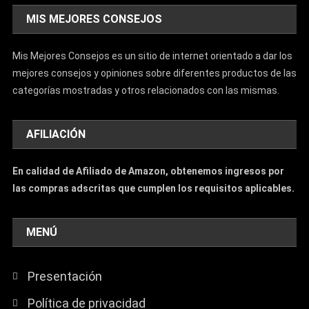
MIS MEJORES CONSEJOS
Mis Mejores Consejos es un sitio de internet orientado a dar los
mejores consejos y opiniones sobre diferentes productos de las
categorías mostradas y otros relacionados con las mismas.
AFILIACIÓN
En calidad de Afiliado de Amazon, obtenemos ingresos por
las compras adscritas que cumplen los requisitos aplicables.
MENÚ
Presentación
Política de privacidad