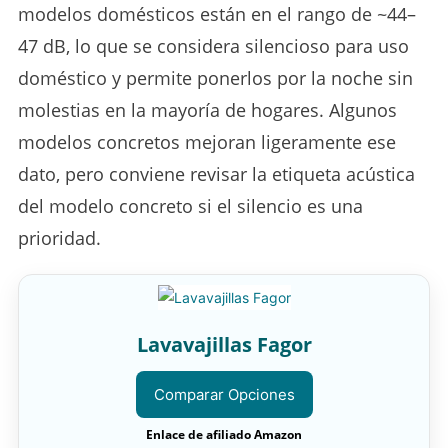
modelos domésticos están en el rango de ~44–
47 dB, lo que se considera silencioso para uso
doméstico y permite ponerlos por la noche sin
molestias en la mayoría de hogares. Algunos
modelos concretos mejoran ligeramente ese
dato, pero conviene revisar la etiqueta acústica
del modelo concreto si el silencio es una
prioridad.
Lavavajillas Fagor
Comparar Opciones
Enlace de afiliado Amazon