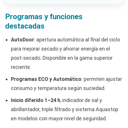
Programas y funciones
destacadas
AutoDoor
: apertura automática al final del ciclo
para mejorar secado y ahorrar energía en el
post-secado. Disponible en la gama superior
reciente.
Programas ECO y Automático
: permiten ajustar
consumo y temperatura según suciedad.
Inicio diferido 1–24 h
, indicador de sal y
abrillantador, triple filtrado y sistema Aquastop
en modelos con mayor nivel de seguridad.