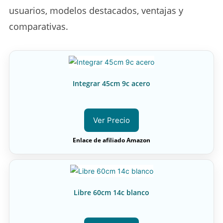
usuarios, modelos destacados, ventajas y
comparativas.
Integrar 45cm 9c acero
Ver Precio
Enlace de afiliado Amazon
Libre 60cm 14c blanco