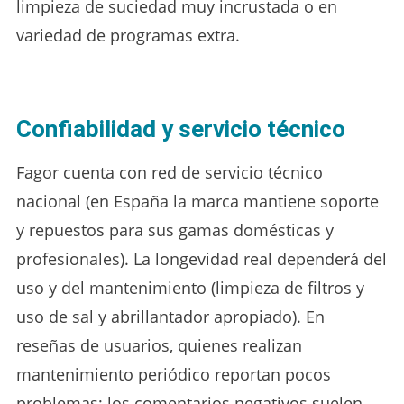
limpieza de suciedad muy incrustada o en
variedad de programas extra.
Confiabilidad y servicio técnico
Fagor cuenta con red de servicio técnico
nacional (en España la marca mantiene soporte
y repuestos para sus gamas domésticas y
profesionales). La longevidad real dependerá del
uso y del mantenimiento (limpieza de filtros y
uso de sal y abrillantador apropiado). En
reseñas de usuarios, quienes realizan
mantenimiento periódico reportan pocos
problemas; los comentarios negativos suelen