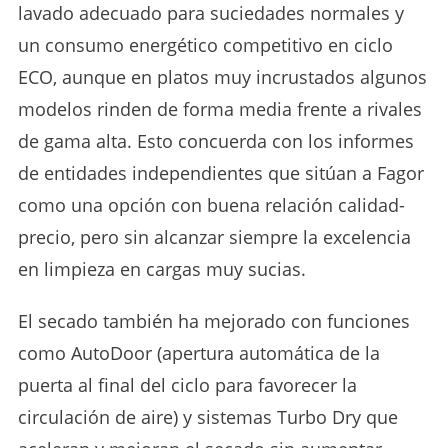
lavado adecuado para suciedades normales y
un consumo energético competitivo en ciclo
ECO, aunque en platos muy incrustados algunos
modelos rinden de forma media frente a rivales
de gama alta. Esto concuerda con los informes
de entidades independientes que sitúan a Fagor
como una opción con buena relación calidad-
precio, pero sin alcanzar siempre la excelencia
en limpieza en cargas muy sucias.
El secado también ha mejorado con funciones
como AutoDoor (apertura automática de la
puerta al final del ciclo para favorecer la
circulación de aire) y sistemas Turbo Dry que