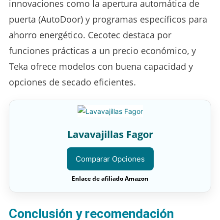
innovaciones como la apertura automática de
puerta (AutoDoor) y programas específicos para
ahorro energético. Cecotec destaca por
funciones prácticas a un precio económico, y
Teka ofrece modelos con buena capacidad y
opciones de secado eficientes.
Lavavajillas Fagor
Comparar Opciones
Enlace de afiliado Amazon
Conclusión y recomendación