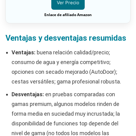
Ver Precio
Enlace de afiliado Amazon
Ventajas y desventajas resumidas
Ventajas:
buena relación calidad/precio;
consumo de agua y energía competitivo;
opciones con secado mejorado (AutoDoor);
cestas versátiles; gama profesional robusta.
Desventajas:
en pruebas comparadas con
gamas premium, algunos modelos rinden de
forma media en suciedad muy incrustada; la
disponibilidad de funciones top depende del
nivel de gama (no todos los modelos las