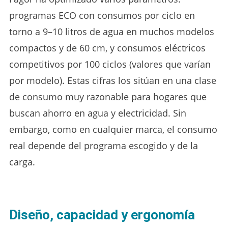
programas ECO con consumos por ciclo en
torno a 9–10 litros de agua en muchos modelos
compactos y de 60 cm, y consumos eléctricos
competitivos por 100 ciclos (valores que varían
por modelo). Estas cifras los sitúan en una clase
de consumo muy razonable para hogares que
buscan ahorro en agua y electricidad. Sin
embargo, como en cualquier marca, el consumo
real depende del programa escogido y de la
carga.
Diseño, capacidad y ergonomía