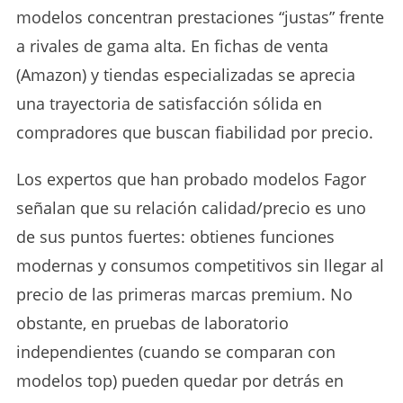
modelos concentran prestaciones “justas” frente
a rivales de gama alta. En fichas de venta
(Amazon) y tiendas especializadas se aprecia
una trayectoria de satisfacción sólida en
compradores que buscan fiabilidad por precio.
Los expertos que han probado modelos Fagor
señalan que su relación calidad/precio es uno
de sus puntos fuertes: obtienes funciones
modernas y consumos competitivos sin llegar al
precio de las primeras marcas premium. No
obstante, en pruebas de laboratorio
independientes (cuando se comparan con
modelos top) pueden quedar por detrás en