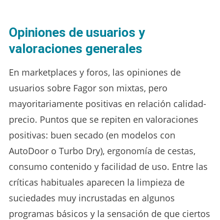
Opiniones de usuarios y
valoraciones generales
En marketplaces y foros, las opiniones de
usuarios sobre Fagor son mixtas, pero
mayoritariamente positivas en relación calidad-
precio. Puntos que se repiten en valoraciones
positivas: buen secado (en modelos con
AutoDoor o Turbo Dry), ergonomía de cestas,
consumo contenido y facilidad de uso. Entre las
críticas habituales aparecen la limpieza de
suciedades muy incrustadas en algunos
programas básicos y la sensación de que ciertos