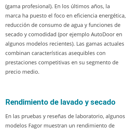
(gama profesional). En los últimos años, la
marca ha puesto el foco en eficiencia energética,
reducción de consumo de agua y funciones de
secado y comodidad (por ejemplo AutoDoor en
algunos modelos recientes). Las gamas actuales
combinan características asequibles con
prestaciones competitivas en su segmento de
precio medio.
Rendimiento de lavado y secado
En las pruebas y reseñas de laboratorio, algunos
modelos Fagor muestran un rendimiento de