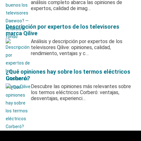
análisis completo abarca las opiniones de
expertos, calidad de imag…
Descripción por expertos de los televisores
marca Qilive
Análisis y descripción por expertos de los
televisores Qilive: opiniones, calidad,
rendimiento, ventajas y c…
¿Qué opiniones hay sobre los termos eléctricos
Corberó?
Descubre las opiniones más relevantes sobre
los termos eléctricos Corberó: ventajas,
desventajas, experienci…