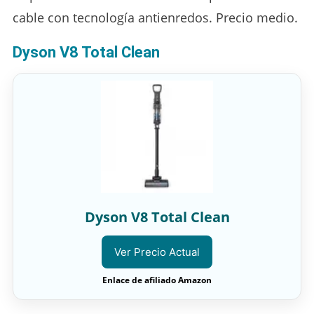
cable con tecnología antienredos. Precio medio.
Dyson V8 Total Clean
Dyson V8 Total Clean
Ver Precio Actual
Enlace de afiliado Amazon