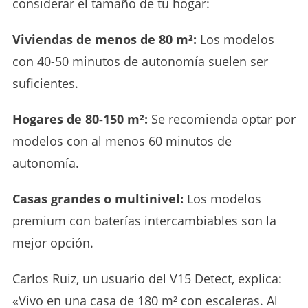
considerar el tamaño de tu hogar:
Viviendas de menos de 80 m²:
Los modelos
con 40-50 minutos de autonomía suelen ser
suficientes.
Hogares de 80-150 m²:
Se recomienda optar por
modelos con al menos 60 minutos de
autonomía.
Casas grandes o multinivel:
Los modelos
premium con baterías intercambiables son la
mejor opción.
Carlos Ruiz, un usuario del V15 Detect, explica:
«Vivo en una casa de 180 m² con escaleras. Al