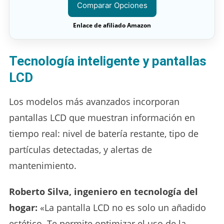
Comparar Opciones
Enlace de afiliado Amazon
Tecnología inteligente y pantallas
LCD
Los modelos más avanzados incorporan
pantallas LCD que muestran información en
tiempo real: nivel de batería restante, tipo de
partículas detectadas, y alertas de
mantenimiento.
Roberto Silva, ingeniero en tecnología del
hogar:
«La pantalla LCD no es solo un añadido
estético. Te permite optimizar el uso de la