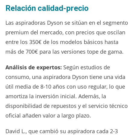
Relación calidad-precio
Las aspiradoras Dyson se sitúan en el segmento
premium del mercado, con precios que oscilan
entre los 350€ de los modelos básicos hasta
más de 700€ para las versiones tope de gama.
Análisis de expertos:
Según estudios de
consumo, una aspiradora Dyson tiene una vida
útil media de 8-10 años con uso regular, lo que
amortiza la inversión inicial. Además, la
disponibilidad de repuestos y el servicio técnico
oficial añaden valor a largo plazo.
David L., que cambió su aspiradora cada 2-3