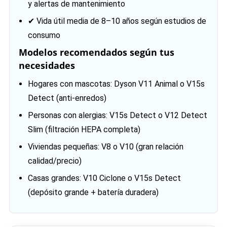
y alertas de mantenimiento
✔ Vida útil media de 8–10 años según estudios de
consumo
Modelos recomendados según tus
necesidades
Hogares con mascotas: Dyson V11 Animal o V15s
Detect (anti‑enredos)
Personas con alergias: V15s Detect o V12 Detect
Slim (filtración HEPA completa)
Viviendas pequeñas: V8 o V10 (gran relación
calidad/precio)
Casas grandes: V10 Ciclone o V15s Detect
(depósito grande + batería duradera)