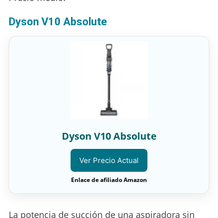
Dyson V10 Absolute
Dyson V10 Absolute
Ver Precio Actual
Enlace de afiliado Amazon
La potencia de succión de una aspiradora sin