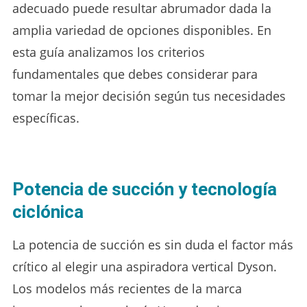
adecuado puede resultar abrumador dada la
amplia variedad de opciones disponibles. En
esta guía analizamos los criterios
fundamentales que debes considerar para
tomar la mejor decisión según tus necesidades
específicas.
Potencia de succión y tecnología
ciclónica
La potencia de succión es sin duda el factor más
crítico al elegir una aspiradora vertical Dyson.
Los modelos más recientes de la marca