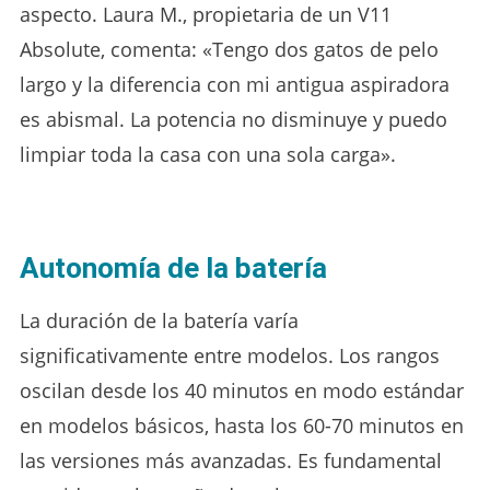
aspecto. Laura M., propietaria de un V11
Absolute, comenta: «Tengo dos gatos de pelo
largo y la diferencia con mi antigua aspiradora
es abismal. La potencia no disminuye y puedo
limpiar toda la casa con una sola carga».
Autonomía de la batería
La duración de la batería varía
significativamente entre modelos. Los rangos
oscilan desde los 40 minutos en modo estándar
en modelos básicos, hasta los 60-70 minutos en
las versiones más avanzadas. Es fundamental