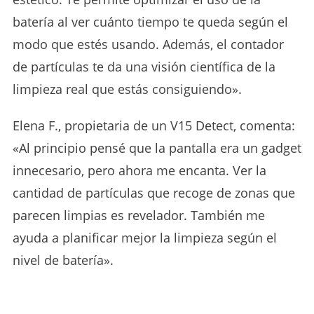
batería al ver cuánto tiempo te queda según el
modo que estés usando. Además, el contador
de partículas te da una visión científica de la
limpieza real que estás consiguiendo».
Elena F., propietaria de un V15 Detect, comenta:
«Al principio pensé que la pantalla era un gadget
innecesario, pero ahora me encanta. Ver la
cantidad de partículas que recoge de zonas que
parecen limpias es revelador. También me
ayuda a planificar mejor la limpieza según el
nivel de batería».