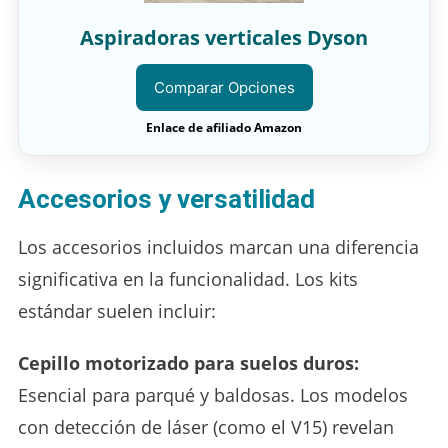
Aspiradoras verticales Dyson
Comparar Opciones
Enlace de afiliado Amazon
Accesorios y versatilidad
Los accesorios incluidos marcan una diferencia
significativa en la funcionalidad. Los kits
estándar suelen incluir:
Cepillo motorizado para suelos duros:
Esencial para parqué y baldosas. Los modelos
con detección de láser (como el V15) revelan