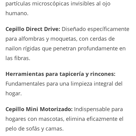
partículas microscópicas invisibles al ojo
humano.
Cepillo Direct Drive:
Diseñado específicamente
para alfombras y moquetas, con cerdas de
nailon rígidas que penetran profundamente en
las fibras.
Herramientas para tapicería y rincones:
Fundamentales para una limpieza integral del
hogar.
Cepillo Mini Motorizado:
Indispensable para
hogares con mascotas, elimina eficazmente el
pelo de sofás y camas.