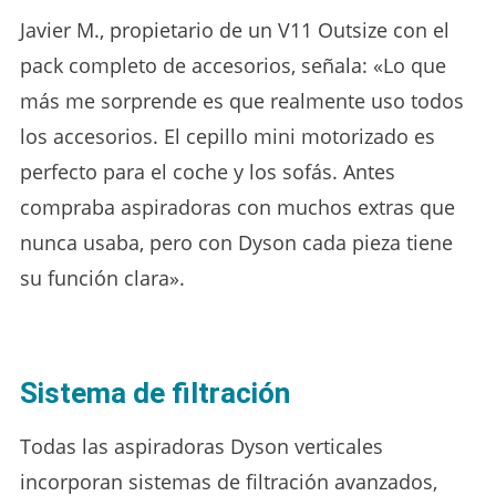
Javier M., propietario de un V11 Outsize con el
pack completo de accesorios, señala: «Lo que
más me sorprende es que realmente uso todos
los accesorios. El cepillo mini motorizado es
perfecto para el coche y los sofás. Antes
compraba aspiradoras con muchos extras que
nunca usaba, pero con Dyson cada pieza tiene
su función clara».
Sistema de filtración
Todas las aspiradoras Dyson verticales
incorporan sistemas de filtración avanzados,