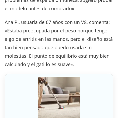
el modelo antes de comprarlo».
Ana P., usuaria de 67 años con un V8, comenta:
«Estaba preocupada por el peso porque tengo
algo de artritis en las manos, pero el diseño está
tan bien pensado que puedo usarla sin
molestias. El punto de equilibrio está muy bien
calculado y el gatillo es suave».