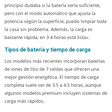
principio dudaba si la batería sería suficiente,
pero con el modo automático que ajusta la
potencia según la superficie, puedo limpiar toda
la casa sin problema. Además, la carga es
bastante rápida, en 3-4 horas está lista».
Tipos de batería y tiempo de carga
Los modelos más recientes incorporan baterías
de iones de litio de 7 celdas que ofrecen una
mejor gestión energética. El tiempo de carga
completa suele ser de 3.5 a 4.5 horas, aunque
algunos modelos premium incluyen sistemas de
carga más rápidos.