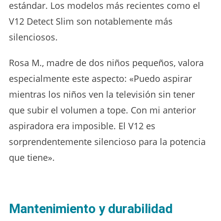
estándar. Los modelos más recientes como el
V12 Detect Slim son notablemente más
silenciosos.
Rosa M., madre de dos niños pequeños, valora
especialmente este aspecto: «Puedo aspirar
mientras los niños ven la televisión sin tener
que subir el volumen a tope. Con mi anterior
aspiradora era imposible. El V12 es
sorprendentemente silencioso para la potencia
que tiene».
Mantenimiento y durabilidad