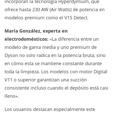
incorporan la tecnología Hyperdymium, que
ofrece hasta 230 AW (Air Watts) de potencia en
modelos premium como el V15 Detect.
María González, experta en
electrodomésticos:
«La diferencia entre un
modelo de gama media y uno premium de
Dyson no solo radica en la potencia bruta, sino
en cómo esta se mantiene constante durante
toda la limpieza. Los modelos con motor Digital
V11 o superior garantizan una succión
consistente incluso cuando el depósito está casi
lleno».
Los usuarios destacan especialmente este