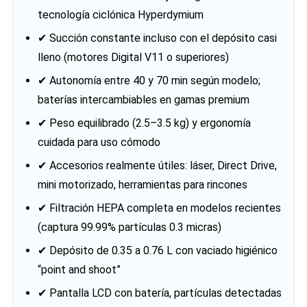
tecnología ciclónica Hyperdymium
✔ Succión constante incluso con el depósito casi
lleno (motores Digital V11 o superiores)
✔ Autonomía entre 40 y 70 min según modelo;
baterías intercambiables en gamas premium
✔ Peso equilibrado (2.5–3.5 kg) y ergonomía
cuidada para uso cómodo
✔ Accesorios realmente útiles: láser, Direct Drive,
mini motorizado, herramientas para rincones
✔ Filtración HEPA completa en modelos recientes
(captura 99.99% partículas 0.3 micras)
✔ Depósito de 0.35 a 0.76 L con vaciado higiénico
“point and shoot”
✔ Pantalla LCD con batería, partículas detectadas