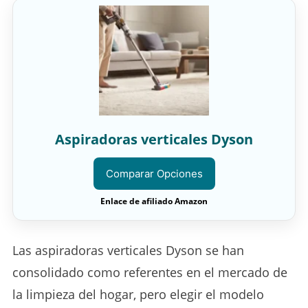
Aspiradoras verticales Dyson
Comparar Opciones
Enlace de afiliado Amazon
Las aspiradoras verticales Dyson se han
consolidado como referentes en el mercado de
la limpieza del hogar, pero elegir el modelo