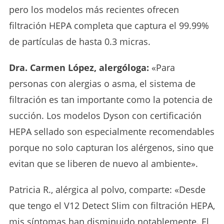
pero los modelos más recientes ofrecen
filtración HEPA completa que captura el 99.99%
de partículas de hasta 0.3 micras.
Dra. Carmen López, alergóloga:
«Para
personas con alergias o asma, el sistema de
filtración es tan importante como la potencia de
succión. Los modelos Dyson con certificación
HEPA sellado son especialmente recomendables
porque no solo capturan los alérgenos, sino que
evitan que se liberen de nuevo al ambiente».
Patricia R., alérgica al polvo, comparte: «Desde
que tengo el V12 Detect Slim con filtración HEPA,
mis síntomas han disminuido notablemente. El