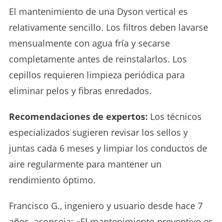
El mantenimiento de una Dyson vertical es
relativamente sencillo. Los filtros deben lavarse
mensualmente con agua fría y secarse
completamente antes de reinstalarlos. Los
cepillos requieren limpieza periódica para
eliminar pelos y fibras enredados.
Recomendaciones de expertos:
Los técnicos
especializados sugieren revisar los sellos y
juntas cada 6 meses y limpiar los conductos de
aire regularmente para mantener un
rendimiento óptimo.
Francisco G., ingeniero y usuario desde hace 7
años, aconseja: «El mantenimiento preventivo es