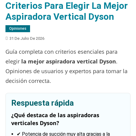
Criterios Para Elegir La Mejor
Aspiradora Vertical Dyson
Opiniones
31 De Julio De 2026
Guía completa con criterios esenciales para
elegir
la mejor aspiradora vertical Dyson
.
Opiniones de usuarios y expertos para tomar la
decisión correcta.
Respuesta rápida
¿Qué destaca de las aspiradoras
verticales Dyson?
✔ Potencia de succión muy alta gracias a la