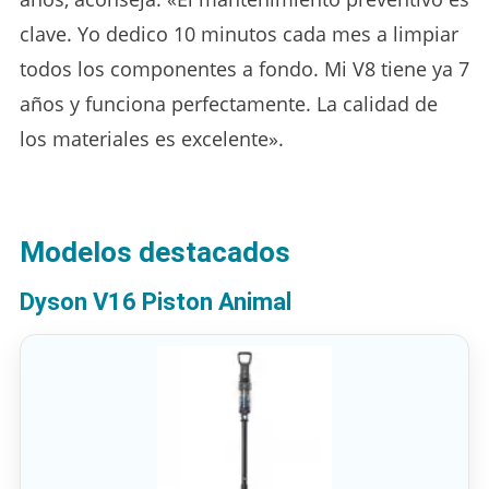
clave. Yo dedico 10 minutos cada mes a limpiar
todos los componentes a fondo. Mi V8 tiene ya 7
años y funciona perfectamente. La calidad de
los materiales es excelente».
Modelos destacados
Dyson V16 Piston Animal