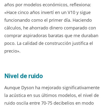
años por modelos económicos, reflexiona:
«Hace cinco años invertí en un V10 y sigue
funcionando como el primer día. Haciendo
cálculos, he ahorrado dinero comparado con
comprar aspiradoras baratas que me duraban
poco. La calidad de construcción justifica el
precio».
Nivel de ruido
Aunque Dyson ha mejorado significativamente
la acústica en sus últimos modelos, el nivel de
ruido oscila entre 70-75 decibelios en modo