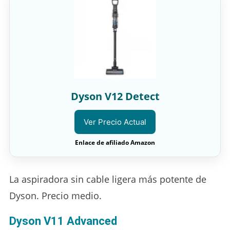
Dyson V12 Detect
Ver Precio Actual
Enlace de afiliado Amazon
La aspiradora sin cable ligera más potente de
Dyson. Precio medio.
Dyson V11 Advanced