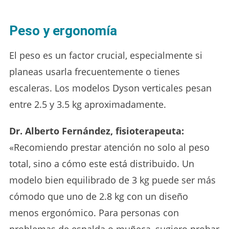
Peso y ergonomía
El peso es un factor crucial, especialmente si
planeas usarla frecuentemente o tienes
escaleras. Los modelos Dyson verticales pesan
entre 2.5 y 3.5 kg aproximadamente.
Dr. Alberto Fernández, fisioterapeuta:
«Recomiendo prestar atención no solo al peso
total, sino a cómo este está distribuido. Un
modelo bien equilibrado de 3 kg puede ser más
cómodo que uno de 2.8 kg con un diseño
menos ergonómico. Para personas con
problemas de espalda o muñeca, sugiero probar