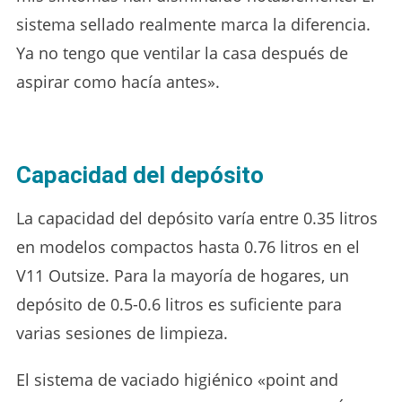
sistema sellado realmente marca la diferencia.
Ya no tengo que ventilar la casa después de
aspirar como hacía antes».
Capacidad del depósito
La capacidad del depósito varía entre 0.35 litros
en modelos compactos hasta 0.76 litros en el
V11 Outsize. Para la mayoría de hogares, un
depósito de 0.5-0.6 litros es suficiente para
varias sesiones de limpieza.
El sistema de vaciado higiénico «point and