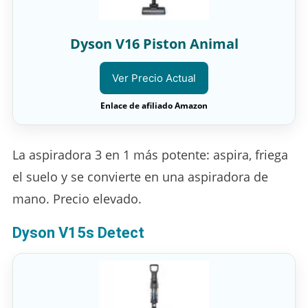
Dyson V16 Piston Animal
Ver Precio Actual
Enlace de afiliado Amazon
La aspiradora 3 en 1 más potente: aspira, friega
el suelo y se convierte en una aspiradora de
mano. Precio elevado.
Dyson V15s Detect