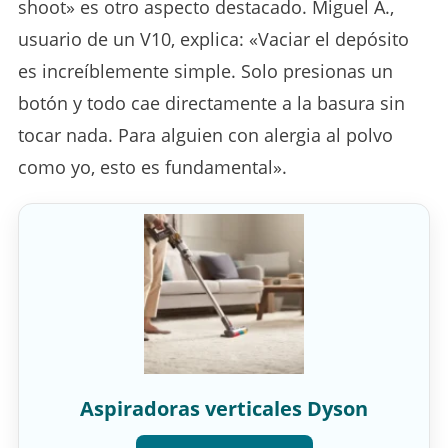
shoot» es otro aspecto destacado. Miguel Á.,
usuario de un V10, explica: «Vaciar el depósito
es increíblemente simple. Solo presionas un
botón y todo cae directamente a la basura sin
tocar nada. Para alguien con alergia al polvo
como yo, esto es fundamental».
Aspiradoras verticales Dyson