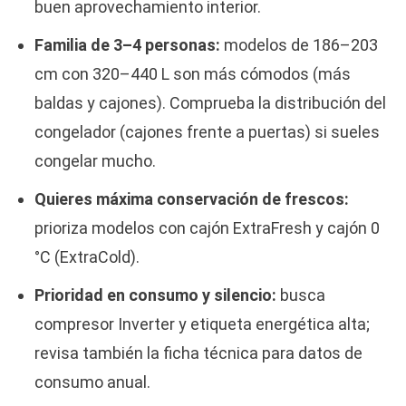
buen aprovechamiento interior.
Familia de 3–4 personas:
modelos de 186–203
cm con 320–440 L son más cómodos (más
baldas y cajones). Comprueba la distribución del
congelador (cajones frente a puertas) si sueles
congelar mucho.
Quieres máxima conservación de frescos:
prioriza modelos con cajón ExtraFresh y cajón 0
°C (ExtraCold).
Prioridad en consumo y silencio:
busca
compresor Inverter y etiqueta energética alta;
revisa también la ficha técnica para datos de
consumo anual.