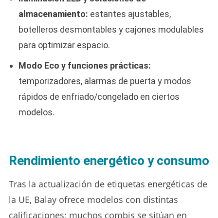
almacenamiento:
estantes ajustables,
botelleros desmontables y cajones modulables
para optimizar espacio.
Modo Eco y funciones prácticas:
temporizadores, alarmas de puerta y modos
rápidos de enfriado/congelado en ciertos
modelos.
Rendimiento energético y consumo
Tras la actualización de etiquetas energéticas de
la UE, Balay ofrece modelos con distintas
calificaciones; muchos combis se sitúan en