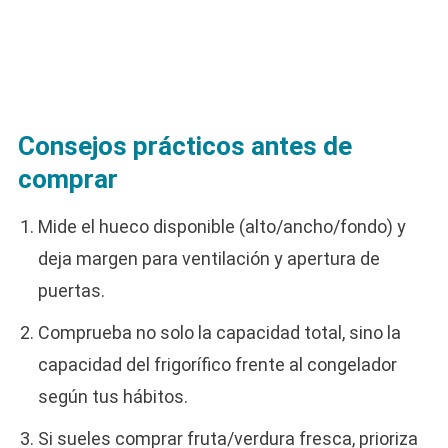
Consejos prácticos antes de
comprar
Mide el hueco disponible (alto/ancho/fondo) y
deja margen para ventilación y apertura de
puertas.
Comprueba no solo la capacidad total, sino la
capacidad del frigorífico frente al congelador
según tus hábitos.
Si sueles comprar fruta/verdura fresca, prioriza