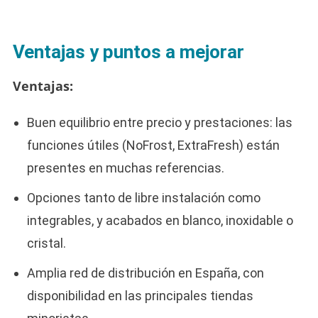
Ventajas y puntos a mejorar
Ventajas:
Buen equilibrio entre precio y prestaciones: las
funciones útiles (NoFrost, ExtraFresh) están
presentes en muchas referencias.
Opciones tanto de libre instalación como
integrables, y acabados en blanco, inoxidable o
cristal.
Amplia red de distribución en España, con
disponibilidad en las principales tiendas