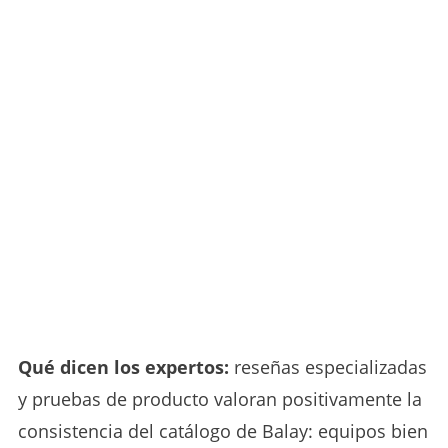
Qué dicen los expertos:
reseñas especializadas
y pruebas de producto valoran positivamente la
consistencia del catálogo de Balay: equipos bien