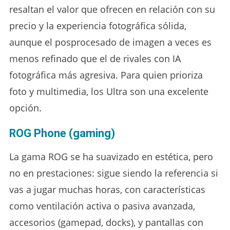
resaltan el valor que ofrecen en relación con su
precio y la experiencia fotográfica sólida,
aunque el posprocesado de imagen a veces es
menos refinado que el de rivales con IA
fotográfica más agresiva. Para quien prioriza
foto y multimedia, los Ultra son una excelente
opción.
ROG Phone (gaming)
La gama ROG se ha suavizado en estética, pero
no en prestaciones: sigue siendo la referencia si
vas a jugar muchas horas, con características
como ventilación activa o pasiva avanzada,
accesorios (gamepad, docks), y pantallas con