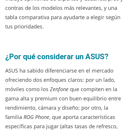
contras de los modelos más relevantes, y una
tabla comparativa para ayudarte a elegir según
tus prioridades.
¿Por qué considerar un ASUS?
ASUS ha sabido diferenciarse en el mercado
ofreciendo dos enfoques claros: por un lado,
móviles como los
Zenfone
que compiten en la
gama alta y premium con buen equilibrio entre
rendimiento, cámara y diseño; por otro, la
familia
ROG Phone
, que aporta características
específicas para jugar (altas tasas de refresco,