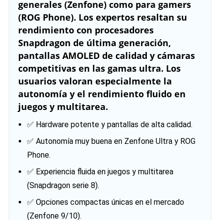
generales (Zenfone) como para gamers
(ROG Phone). Los expertos resaltan su
rendimiento con procesadores
Snapdragon de última generación,
pantallas AMOLED de calidad y cámaras
competitivas en las gamas ultra. Los
usuarios valoran especialmente la
autonomía y el rendimiento fluido en
juegos y multitarea.
✅ Hardware potente y pantallas de alta calidad.
✅ Autonomía muy buena en Zenfone Ultra y ROG
Phone.
✅ Experiencia fluida en juegos y multitarea
(Snapdragon serie 8).
✅ Opciones compactas únicas en el mercado
(Zenfone 9/10).