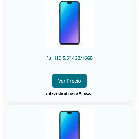
Full HD 5.5'' 4GB/16GB
Ver Precio
Enlace de afiliado Amazon