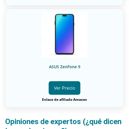
ASUS ZenFone 9
Ver Precio
Enlace de afiliado Amazon
Opiniones de expertos (¿qué dicen