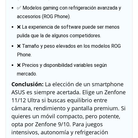
✅ Modelos gaming con refrigeración avanzada y
accesorios (ROG Phone).
❌ La experiencia de software puede ser menos
pulida que la de algunos competidores.
❌ Tamaño y peso elevados en los modelos ROG
Phone.
❌ Precios y disponibilidad variables según
mercado.
Conclusión:
La elección de un smartphone
ASUS es siempre acertada. Elige un Zenfone
11/12 Ultra si buscas equilibrio entre
cámara, rendimiento y pantalla premium. Si
quieres un móvil compacto, pero potente,
opta por Zenfone 9/10. Para juegos
intensivos, autonomía y refrigeración