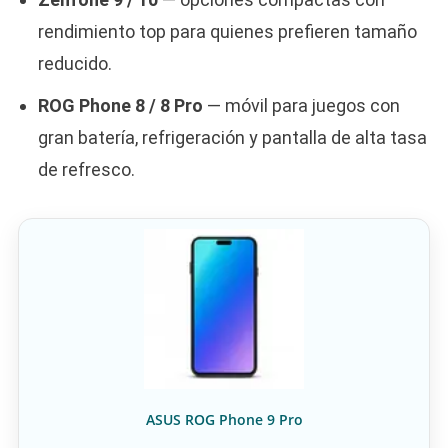
rendimiento top para quienes prefieren tamaño
reducido.
ROG Phone 8 / 8 Pro
— móvil para juegos con
gran batería, refrigeración y pantalla de alta tasa
de refresco.
ASUS ROG Phone 9 Pro