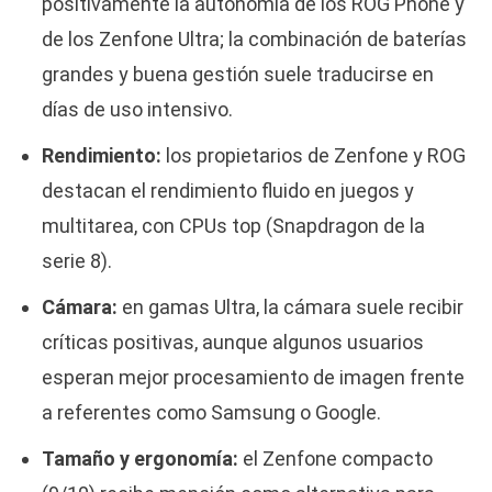
positivamente la autonomía de los ROG Phone y
de los Zenfone Ultra; la combinación de baterías
grandes y buena gestión suele traducirse en
días de uso intensivo.
Rendimiento:
los propietarios de Zenfone y ROG
destacan el rendimiento fluido en juegos y
multitarea, con CPUs top (Snapdragon de la
serie 8).
Cámara:
en gamas Ultra, la cámara suele recibir
críticas positivas, aunque algunos usuarios
esperan mejor procesamiento de imagen frente
a referentes como Samsung o Google.
Tamaño y ergonomía:
el Zenfone compacto