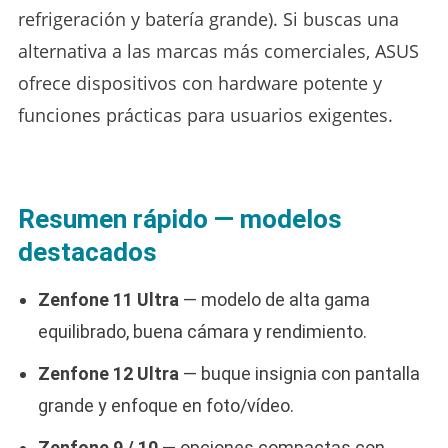
refrigeración y batería grande). Si buscas una
alternativa a las marcas más comerciales, ASUS
ofrece dispositivos con hardware potente y
funciones prácticas para usuarios exigentes.
Resumen rápido — modelos
destacados
Zenfone 11 Ultra
— modelo de alta gama
equilibrado, buena cámara y rendimiento.
Zenfone 12 Ultra
— buque insignia con pantalla
grande y enfoque en foto/vídeo.
Zenfone 9 / 10
— opciones compactas con