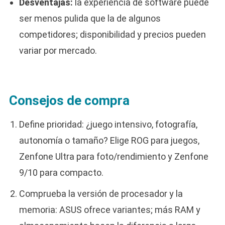
Desventajas:
la experiencia de software puede
ser menos pulida que la de algunos
competidores; disponibilidad y precios pueden
variar por mercado.
Consejos de compra
Define prioridad: ¿juego intensivo, fotografía,
autonomía o tamaño? Elige ROG para juegos,
Zenfone Ultra para foto/rendimiento y Zenfone
9/10 para compacto.
Comprueba la versión de procesador y la
memoria: ASUS ofrece variantes; más RAM y