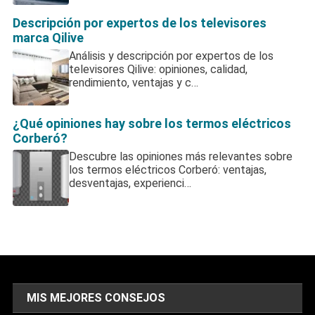
Descripción por expertos de los televisores
marca Qilive
Análisis y descripción por expertos de los
televisores Qilive: opiniones, calidad,
rendimiento, ventajas y c…
¿Qué opiniones hay sobre los termos eléctricos
Corberó?
Descubre las opiniones más relevantes sobre
los termos eléctricos Corberó: ventajas,
desventajas, experienci…
MIS MEJORES CONSEJOS