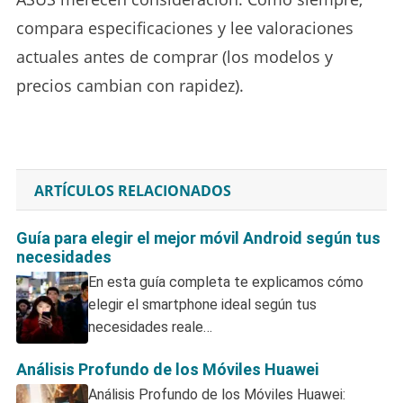
compara especificaciones y lee valoraciones
actuales antes de comprar (los modelos y
precios cambian con rapidez).
ARTÍCULOS RELACIONADOS
Guía para elegir el mejor móvil Android según tus
necesidades
En esta guía completa te explicamos cómo
elegir el smartphone ideal según tus
necesidades reale…
Análisis Profundo de los Móviles Huawei
Análisis Profundo de los Móviles Huawei: