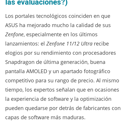
las evaluaciones?)
Los portales tecnológicos coinciden en que
ASUS ha mejorado mucho la calidad de sus
Zenfone
, especialmente en los últimos
lanzamientos: el
Zenfone 11/12 Ultra
recibe
elogios por su rendimiento con procesadores
Snapdragon de última generación, buena
pantalla AMOLED y un apartado fotográfico
competitivo para su rango de precio. Al mismo
tiempo, los expertos señalan que en ocasiones
la experiencia de software y la optimización
pueden quedarse por detrás de fabricantes con
capas de software más maduras.