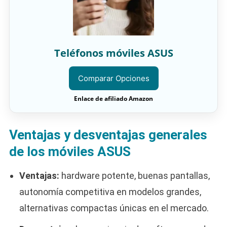
Teléfonos móviles ASUS
Comparar Opciones
Enlace de afiliado Amazon
Ventajas y desventajas generales
de los móviles ASUS
Ventajas:
hardware potente, buenas pantallas,
autonomía competitiva en modelos grandes,
alternativas compactas únicas en el mercado.