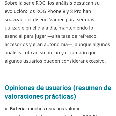
Sobre la serie ROG, los análisis destacan su
evolución: los ROG Phone 8 y 8 Pro han
suavizado el diseño ‘gamer’ para ser más
utilizable en el día a día, manteniendo lo
esencial para jugar —alta tasa de refresco,
accesorios y gran autonomía—, aunque algunos
análisis critican su precio y el tamaño que
algunos usuarios pueden considerar excesivo.
Opiniones de usuarios (resumen de
valoraciones prácticas)
Batería:
muchos usuarios valoran