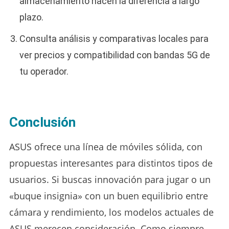
almacenamiento hacen la diferencia a largo
plazo.
Consulta análisis y comparativas locales para
ver precios y compatibilidad con bandas 5G de
tu operador.
Conclusión
ASUS ofrece una línea de móviles sólida, con
propuestas interesantes para distintos tipos de
usuarios. Si buscas innovación para jugar o un
«buque insignia» con un buen equilibrio entre
cámara y rendimiento, los modelos actuales de
ASUS merecen consideración. Como siempre,