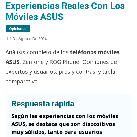
Experiencias Reales Con Los
Móviles ASUS
Opiniones
1 De Agosto De 2026
Análisis completo de los
teléfonos móviles
ASUS
: Zenfone y ROG Phone. Opiniones de
expertos y usuarios, pros y contras, y tabla
comparativa.
Respuesta rápida
Según las experiencias con los móviles
ASUS, se destaca que son dispositivos
muy sólidos, tanto para usuarios