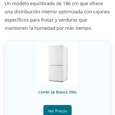
Un modelo equilibrado de 186 cm que ofrece
una distribución interior optimizada con cajones
específicos para frutas y verduras que
mantienen la humedad por más tiempo.
Combi 2p Blanco 295L
Ver Precio