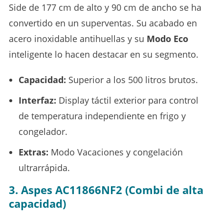
Side de 177 cm de alto y 90 cm de ancho se ha
convertido en un superventas. Su acabado en
acero inoxidable antihuellas y su
Modo Eco
inteligente lo hacen destacar en su segmento.
Capacidad:
Superior a los 500 litros brutos.
Interfaz:
Display táctil exterior para control
de temperatura independiente en frigo y
congelador.
Extras:
Modo Vacaciones y congelación
ultrarrápida.
3. Aspes AC11866NF2 (Combi de alta
capacidad)