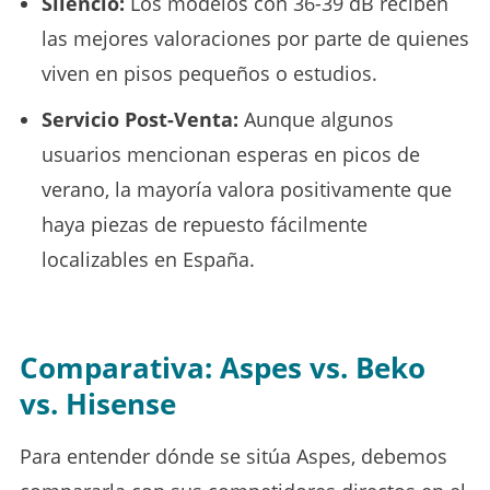
Silencio:
Los modelos con 36-39 dB reciben
las mejores valoraciones por parte de quienes
viven en pisos pequeños o estudios.
Servicio Post-Venta:
Aunque algunos
usuarios mencionan esperas en picos de
verano, la mayoría valora positivamente que
haya piezas de repuesto fácilmente
localizables en España.
Comparativa: Aspes vs. Beko
vs. Hisense
Para entender dónde se sitúa Aspes, debemos