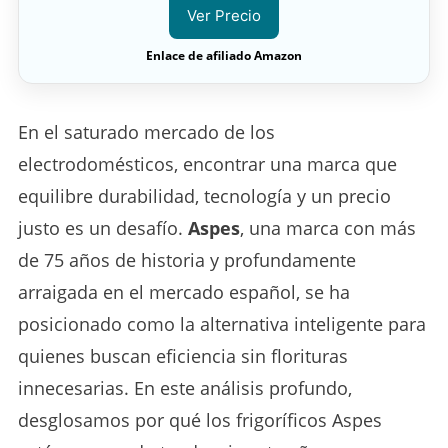
Ver Precio
Enlace de afiliado Amazon
En el saturado mercado de los
electrodomésticos, encontrar una marca que
equilibre durabilidad, tecnología y un precio
justo es un desafío.
Aspes
, una marca con más
de 75 años de historia y profundamente
arraigada en el mercado español, se ha
posicionado como la alternativa inteligente para
quienes buscan eficiencia sin florituras
innecesarias. En este análisis profundo,
desglosamos por qué los frigoríficos Aspes