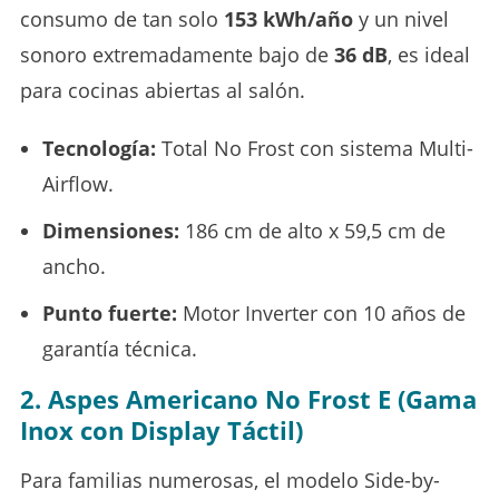
consumo de tan solo
153 kWh/año
y un nivel
sonoro extremadamente bajo de
36 dB
, es ideal
para cocinas abiertas al salón.
Tecnología:
Total No Frost con sistema Multi-
Airflow.
Dimensiones:
186 cm de alto x 59,5 cm de
ancho.
Punto fuerte:
Motor Inverter con 10 años de
garantía técnica.
2. Aspes Americano No Frost E (Gama
Inox con Display Táctil)
Para familias numerosas, el modelo Side-by-