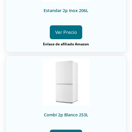
Estandar 2p Inox 206L
Ver Precio
Enlace de afiliado Amazon
Combi 2p Blanco 253L