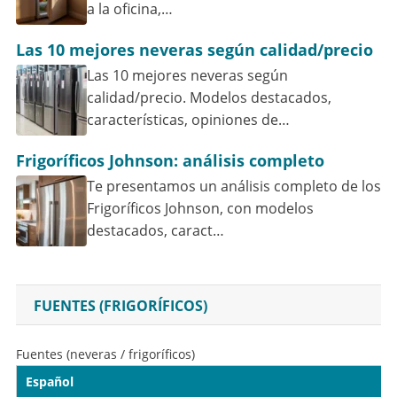
a la oficina,…
Las 10 mejores neveras según calidad/precio
Las 10 mejores neveras según
calidad/precio. Modelos destacados,
características, opiniones de…
Frigoríficos Johnson: análisis completo
Te presentamos un análisis completo de los
Frigoríficos Johnson, con modelos
destacados, caract…
FUENTES (FRIGORÍFICOS)
Fuentes (neveras / frigoríficos)
Español