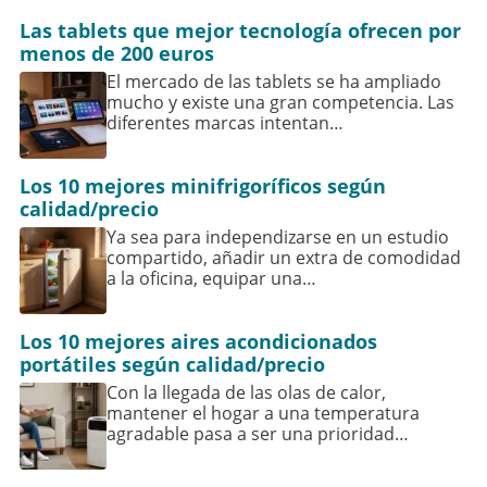
Las tablets que mejor tecnología ofrecen por
menos de 200 euros
El mercado de las tablets se ha ampliado
mucho y existe una gran competencia. Las
diferentes marcas intentan…
Los 10 mejores minifrigoríficos según
calidad/precio
Ya sea para independizarse en un estudio
compartido, añadir un extra de comodidad
a la oficina, equipar una…
Los 10 mejores aires acondicionados
portátiles según calidad/precio
Con la llegada de las olas de calor,
mantener el hogar a una temperatura
agradable pasa a ser una prioridad…