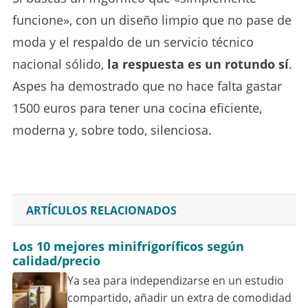
funcione», con un diseño limpio que no pase de
moda y el respaldo de un servicio técnico
nacional sólido,
la respuesta es un rotundo sí
.
Aspes ha demostrado que no hace falta gastar
1500 euros para tener una cocina eficiente,
moderna y, sobre todo, silenciosa.
ARTÍCULOS RELACIONADOS
Los 10 mejores minifrigoríficos según
calidad/precio
Ya sea para independizarse en un estudio
compartido, añadir un extra de comodidad