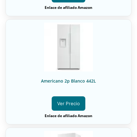
Enlace de afiliado Amazon
Americano 2p Blanco 442L
Ver Precio
Enlace de afiliado Amazon