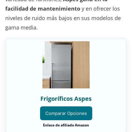
facilidad de mantenimiento
y en ofrecer los
niveles de ruido más bajos en sus modelos de
gama media.
Frigoríficos Aspes
Comparar Opciones
Enlace de afiliado Amazon