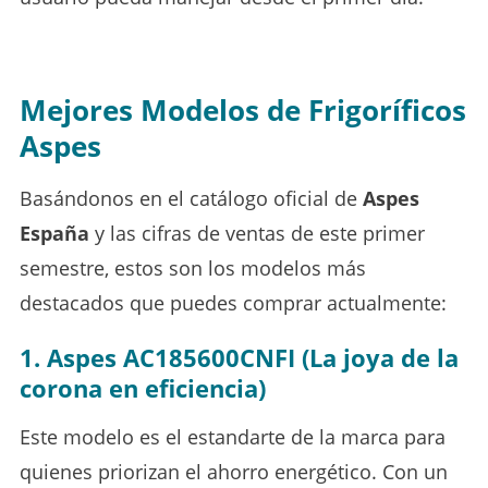
Mejores Modelos de Frigoríficos
Aspes
Basándonos en el catálogo oficial de
Aspes
España
y las cifras de ventas de este primer
semestre, estos son los modelos más
destacados que puedes comprar actualmente:
1. Aspes AC185600CNFI (La joya de la
corona en eficiencia)
Este modelo es el estandarte de la marca para
quienes priorizan el ahorro energético. Con un