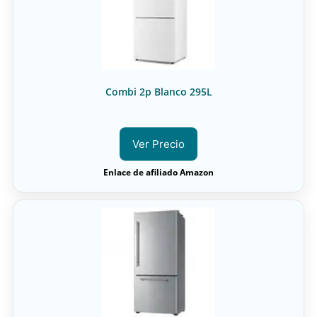
Combi 2p Blanco 295L
Ver Precio
Enlace de afiliado Amazon