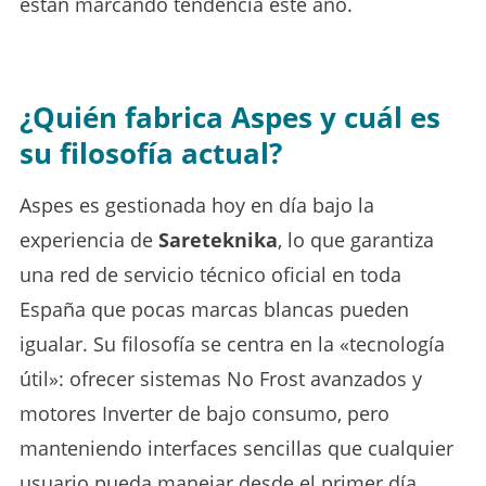
están marcando tendencia este año.
¿Quién fabrica Aspes y cuál es
su filosofía actual?
Aspes es gestionada hoy en día bajo la
experiencia de
Sareteknika
, lo que garantiza
una red de servicio técnico oficial en toda
España que pocas marcas blancas pueden
igualar. Su filosofía se centra en la «tecnología
útil»: ofrecer sistemas No Frost avanzados y
motores Inverter de bajo consumo, pero
manteniendo interfaces sencillas que cualquier
usuario pueda manejar desde el primer día.