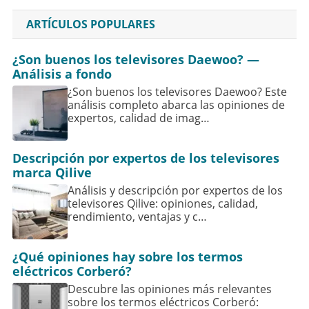
ARTÍCULOS POPULARES
¿Son buenos los televisores Daewoo? —
Análisis a fondo
¿Son buenos los televisores Daewoo? Este
análisis completo abarca las opiniones de
expertos, calidad de imag…
Descripción por expertos de los televisores
marca Qilive
Análisis y descripción por expertos de los
televisores Qilive: opiniones, calidad,
rendimiento, ventajas y c…
¿Qué opiniones hay sobre los termos
eléctricos Corberó?
Descubre las opiniones más relevantes
sobre los termos eléctricos Corberó: