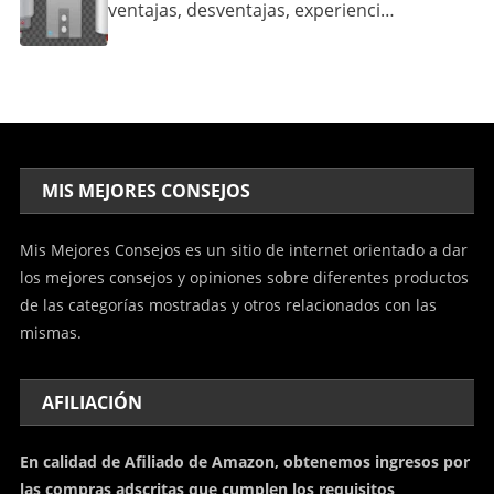
ventajas, desventajas, experienci…
MIS MEJORES CONSEJOS
Mis Mejores Consejos es un sitio de internet orientado a dar
los mejores consejos y opiniones sobre diferentes productos
de las categorías mostradas y otros relacionados con las
mismas.
AFILIACIÓN
En calidad de Afiliado de Amazon, obtenemos ingresos por
las compras adscritas que cumplen los requisitos