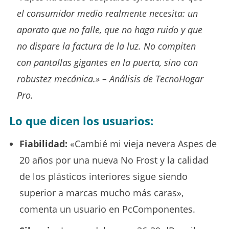
el consumidor medio realmente necesita: un
aparato que no falle, que no haga ruido y que
no dispare la factura de la luz. No compiten
con pantallas gigantes en la puerta, sino con
robustez mecánica.» –
Análisis de TecnoHogar
Pro.
Lo que dicen los usuarios:
Fiabilidad:
«Cambié mi vieja nevera Aspes de
20 años por una nueva No Frost y la calidad
de los plásticos interiores sigue siendo
superior a marcas mucho más caras»,
comenta un usuario en PcComponentes.