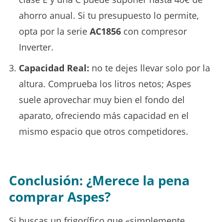
ahorro anual. Si tu presupuesto lo permite,
opta por la serie
AC1856
con compresor
Inverter.
Capacidad Real:
no te dejes llevar solo por la
altura. Comprueba los litros netos; Aspes
suele aprovechar muy bien el fondo del
aparato, ofreciendo más capacidad en el
mismo espacio que otros competidores.
Conclusión: ¿Merece la pena
comprar Aspes?
Si buscas un frigorífico que «simplemente