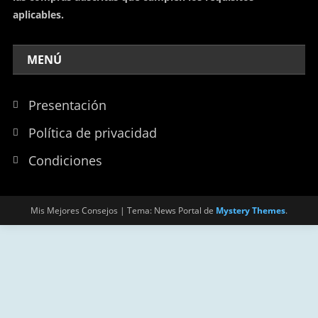
aplicables.
MENÚ
Presentación
Política de privacidad
Condiciones
Mis Mejores Consejos
|
Tema: News Portal de
Mystery Themes
.