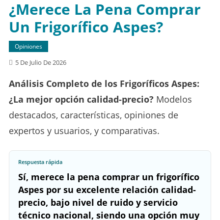
¿Merece La Pena Comprar
Un Frigorífico Aspes?
Opiniones
5 De Julio De 2026
Análisis Completo de los Frigoríficos Aspes:
¿La mejor opción calidad-precio?
Modelos
destacados, características, opiniones de
expertos y usuarios, y comparativas.
Respuesta rápida
Sí, merece la pena comprar un frigorífico
Aspes por su excelente relación calidad-
precio, bajo nivel de ruido y servicio
técnico nacional, siendo una opción muy