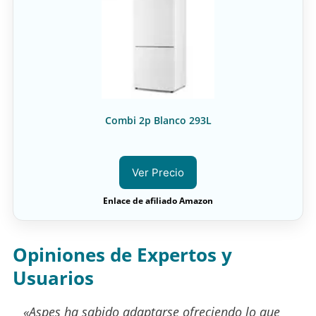
Combi 2p Blanco 293L
Ver Precio
Enlace de afiliado Amazon
Opiniones de Expertos y
Usuarios
«Aspes ha sabido adaptarse ofreciendo lo que