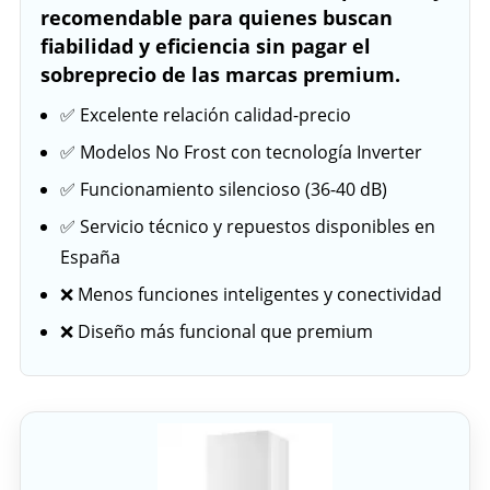
recomendable para quienes buscan
fiabilidad y eficiencia sin pagar el
sobreprecio de las marcas premium.
✅ Excelente relación calidad-precio
✅ Modelos No Frost con tecnología Inverter
✅ Funcionamiento silencioso (36-40 dB)
✅ Servicio técnico y repuestos disponibles en
España
❌ Menos funciones inteligentes y conectividad
❌ Diseño más funcional que premium