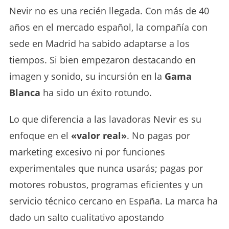
Nevir no es una recién llegada. Con más de 40
años en el mercado español, la compañía con
sede en Madrid ha sabido adaptarse a los
tiempos. Si bien empezaron destacando en
imagen y sonido, su incursión en la
Gama
Blanca
ha sido un éxito rotundo.
Lo que diferencia a las lavadoras Nevir es su
enfoque en el
«valor real»
. No pagas por
marketing excesivo ni por funciones
experimentales que nunca usarás; pagas por
motores robustos, programas eficientes y un
servicio técnico cercano en España. La marca ha
dado un salto cualitativo apostando