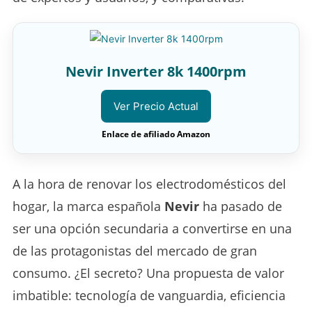
Nevir Inverter 8k 1400rpm
Ver Precio Actual
Enlace de afiliado Amazon
A la hora de renovar los electrodomésticos del
hogar, la marca española
Nevir
ha pasado de
ser una opción secundaria a convertirse en una
de las protagonistas del mercado de gran
consumo. ¿El secreto? Una propuesta de valor
imbatible: tecnología de vanguardia, eficiencia