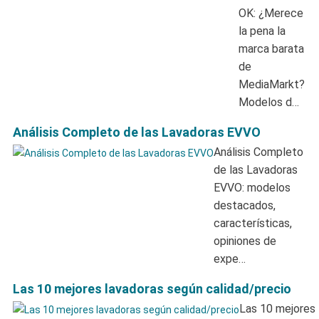
OK: ¿Merece
la pena la
marca barata
de
MediaMarkt?
Modelos d…
Análisis Completo de las Lavadoras EVVO
Análisis Completo
de las Lavadoras
EVVO: modelos
destacados,
características,
opiniones de
expe…
Las 10 mejores lavadoras según calidad/precio
Las 10 mejores