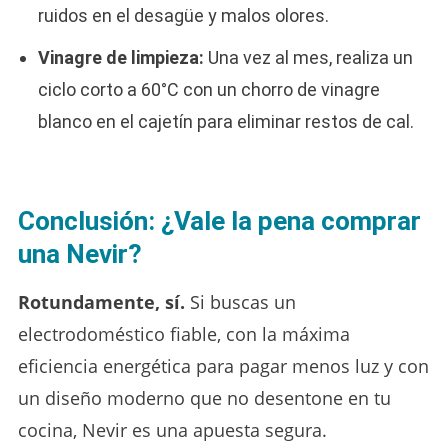
ruidos en el desagüe y malos olores.
Vinagre de limpieza:
Una vez al mes, realiza un
ciclo corto a 60°C con un chorro de vinagre
blanco en el cajetín para eliminar restos de cal.
Conclusión: ¿Vale la pena comprar
una Nevir?
Rotundamente, sí.
Si buscas un
electrodoméstico fiable, con la máxima
eficiencia energética para pagar menos luz y con
un diseño moderno que no desentone en tu
cocina, Nevir es una apuesta segura.