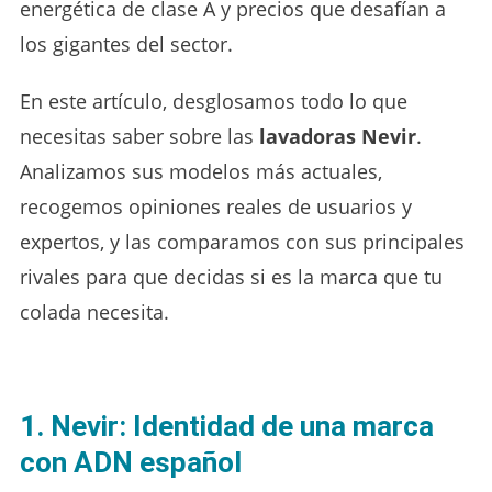
energética de clase A y precios que desafían a
los gigantes del sector.
En este artículo, desglosamos todo lo que
necesitas saber sobre las
lavadoras Nevir
.
Analizamos sus modelos más actuales,
recogemos opiniones reales de usuarios y
expertos, y las comparamos con sus principales
rivales para que decidas si es la marca que tu
colada necesita.
1. Nevir: Identidad de una marca
con ADN español