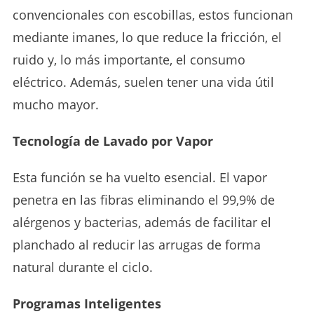
convencionales con escobillas, estos funcionan
mediante imanes, lo que reduce la fricción, el
ruido y, lo más importante, el consumo
eléctrico. Además, suelen tener una vida útil
mucho mayor.
Tecnología de Lavado por Vapor
Esta función se ha vuelto esencial. El vapor
penetra en las fibras eliminando el 99,9% de
alérgenos y bacterias, además de facilitar el
planchado al reducir las arrugas de forma
natural durante el ciclo.
Programas Inteligentes