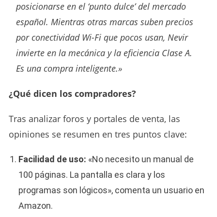
posicionarse en el ‘punto dulce’ del mercado
español. Mientras otras marcas suben precios
por conectividad Wi-Fi que pocos usan, Nevir
invierte en la mecánica y la eficiencia Clase A.
Es una compra inteligente.»
¿Qué dicen los compradores?
Tras analizar foros y portales de venta, las
opiniones se resumen en tres puntos clave:
Facilidad de uso:
«No necesito un manual de
100 páginas. La pantalla es clara y los
programas son lógicos», comenta un usuario en
Amazon.