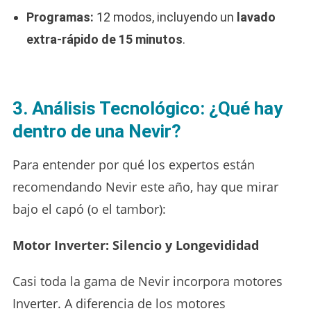
Programas:
12 modos, incluyendo un
lavado
extra-rápido de 15 minutos
.
3. Análisis Tecnológico: ¿Qué hay
dentro de una Nevir?
Para entender por qué los expertos están
recomendando Nevir este año, hay que mirar
bajo el capó (o el tambor):
Motor Inverter: Silencio y Longevididad
Casi toda la gama de Nevir incorpora motores
Inverter. A diferencia de los motores