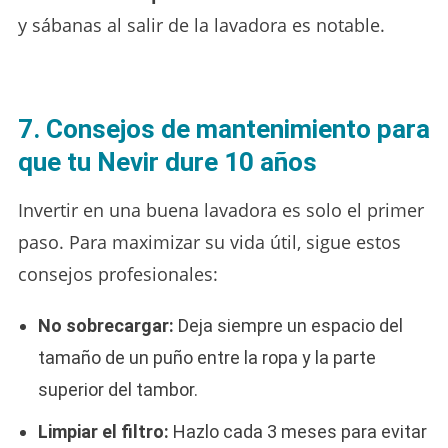
y sábanas al salir de la lavadora es notable.
7. Consejos de mantenimiento para
que tu Nevir dure 10 años
Invertir en una buena lavadora es solo el primer
paso. Para maximizar su vida útil, sigue estos
consejos profesionales:
No sobrecargar:
Deja siempre un espacio del
tamaño de un puño entre la ropa y la parte
superior del tambor.
Limpiar el filtro:
Hazlo cada 3 meses para evitar