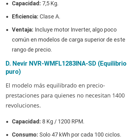
Capacidad:
7,5 Kg.
Eficiencia:
Clase A.
Ventaja:
Incluye motor Inverter, algo poco
común en modelos de carga superior de este
rango de precio.
D. Nevir NVR-WMFL1283INA-SD (Equilibrio
puro)
El modelo más equilibrado en precio-
prestaciones para quienes no necesitan 1400
revoluciones.
Capacidad:
8 Kg / 1200 RPM.
Consumo:
Solo 47 kWh por cada 100 ciclos.