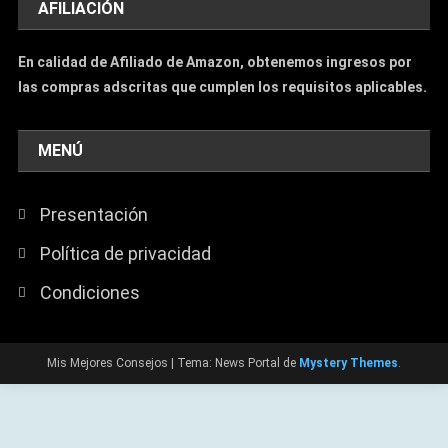
AFILIACIÓN
En calidad de Afiliado de Amazon, obtenemos ingresos por
las compras adscritas que cumplen los requisitos aplicables.
MENÚ
Presentación
Política de privacidad
Condiciones
Mis Mejores Consejos
|
Tema: News Portal de
Mystery Themes
.