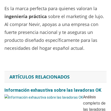
Es la marca perfecta para quienes valoran la
ingeniería práctica
sobre el marketing de lujo.
Al comprar Nevir, apoyas a una empresa con
fuerte presencia nacional y te aseguras un
producto diseñado específicamente para las
necesidades del hogar español actual.
ARTÍCULOS RELACIONADOS
Información exhaustiva sobre las lavadoras OK
Análisis
completo de
las lavadoras