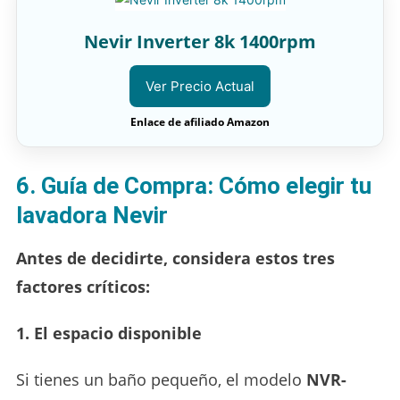
Nevir Inverter 8k 1400rpm
Ver Precio Actual
Enlace de afiliado Amazon
6. Guía de Compra: Cómo elegir tu
lavadora Nevir
Antes de decidirte, considera estos tres
factores críticos:
1. El espacio disponible
Si tienes un baño pequeño, el modelo
NVR-