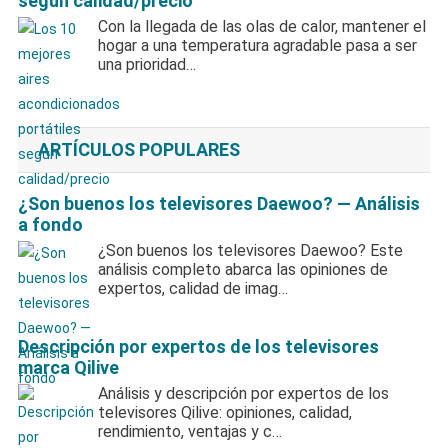
según calidad/precio
Con la llegada de las olas de calor, mantener el
hogar a una temperatura agradable pasa a ser
una prioridad…
ARTÍCULOS POPULARES
¿Son buenos los televisores Daewoo? — Análisis
a fondo
¿Son buenos los televisores Daewoo? Este
análisis completo abarca las opiniones de
expertos, calidad de imag…
Descripción por expertos de los televisores
marca Qilive
Análisis y descripción por expertos de los
televisores Qilive: opiniones, calidad,
rendimiento, ventajas y c…