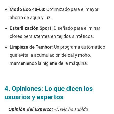
Modo Eco 40-60:
Optimizado para el mayor
ahorro de agua y luz.
Esterilización Sport:
Diseñado para eliminar
olores persistentes en tejidos sintéticos.
Limpieza de Tambor:
Un programa automático
que evita la acumulación de cal y moho,
manteniendo la higiene de la máquina.
4. Opiniones: Lo que dicen los
usuarios y expertos
Opinión del Experto:
«Nevir ha sabido