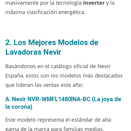
masivamente por la tecnología
Inverter
y la
máxima clasificación energética.
2. Los Mejores Modelos de
Lavadoras Nevir
Basándonos en el catálogo oficial de Nevir
España, estos son los modelos más destacados
que lideran las ventas este año:
A. Nevir NVR-WMFL1480INA-BC (La joya de
la corona)
Este modelo representa el estándar de alta
gama de la marca para familias medias.