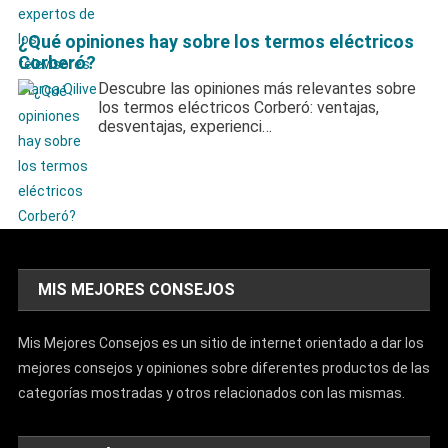
¿Qué opiniones hay sobre los termos eléctricos
Corberó?
Descubre las opiniones más relevantes sobre
los termos eléctricos Corberó: ventajas,
desventajas, experienci…
MIS MEJORES CONSEJOS
Mis Mejores Consejos es un sitio de internet orientado a dar los
mejores consejos y opiniones sobre diferentes productos de las
categorías mostradas y otros relacionados con las mismas.