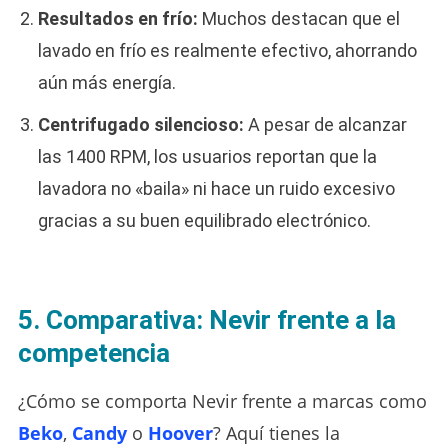
Resultados en frío:
Muchos destacan que el
lavado en frío es realmente efectivo, ahorrando
aún más energía.
Centrifugado silencioso:
A pesar de alcanzar
las 1400 RPM, los usuarios reportan que la
lavadora no «baila» ni hace un ruido excesivo
gracias a su buen equilibrado electrónico.
5. Comparativa: Nevir frente a la
competencia
¿Cómo se comporta Nevir frente a marcas como
Beko
,
Candy
o
Hoover
? Aquí tienes la