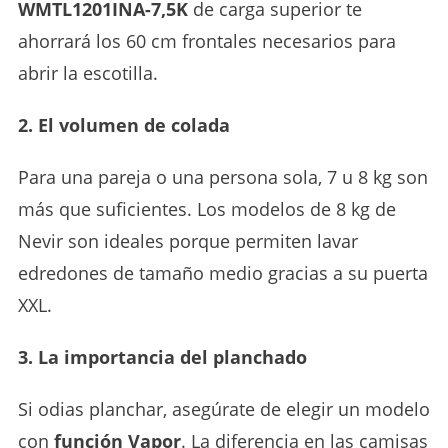
WMTL1201INA-7,5K
de carga superior te
ahorrará los 60 cm frontales necesarios para
abrir la escotilla.
2. El volumen de colada
Para una pareja o una persona sola, 7 u 8 kg son
más que suficientes. Los modelos de 8 kg de
Nevir son ideales porque permiten lavar
edredones de tamaño medio gracias a su puerta
XXL.
3. La importancia del planchado
Si odias planchar, asegúrate de elegir un modelo
con
función Vapor
. La diferencia en las camisas