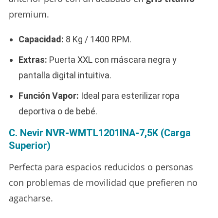
premium.
Capacidad:
8 Kg / 1400 RPM.
Extras:
Puerta XXL con máscara negra y
pantalla digital intuitiva.
Función Vapor:
Ideal para esterilizar ropa
deportiva o de bebé.
C. Nevir NVR-WMTL1201INA-7,5K (Carga
Superior)
Perfecta para espacios reducidos o personas
con problemas de movilidad que prefieren no
agacharse.