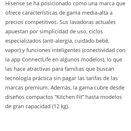
Hisense se ha posicionado como una marca que
ofrece características de gama media-alta a
precios competitivos. Sus lavadoras actuales
apuestan por simplicidad de uso, ciclos
especializados (anti-alergia, cuidado bebé,
vapor) y funciones inteligentes (conectividad con
la app ConnectLife en algunos modelos), lo que
las hace atractivas para familias que buscan
tecnología práctica sin pagar las tarifas de las
marcas premium. Además, la gama cubre desde
diseños compactos “Kitchen Fit” hasta modelos
de gran capacidad (12 kg).