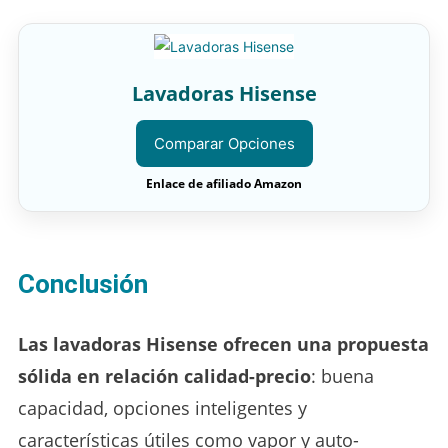
Lavadoras Hisense
Comparar Opciones
Enlace de afiliado Amazon
Conclusión
Las lavadoras Hisense ofrecen una propuesta
sólida en relación calidad-precio
: buena
capacidad, opciones inteligentes y
características útiles como vapor y auto-