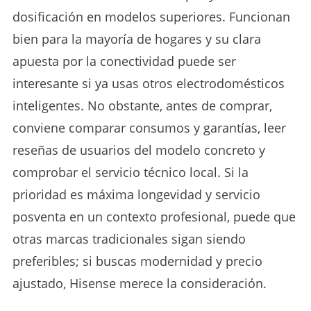
dosificación en modelos superiores. Funcionan
bien para la mayoría de hogares y su clara
apuesta por la conectividad puede ser
interesante si ya usas otros electrodomésticos
inteligentes. No obstante, antes de comprar,
conviene comparar consumos y garantías, leer
reseñas de usuarios del modelo concreto y
comprobar el servicio técnico local. Si la
prioridad es máxima longevidad y servicio
posventa en un contexto profesional, puede que
otras marcas tradicionales sigan siendo
preferibles; si buscas modernidad y precio
ajustado, Hisense merece la consideración.