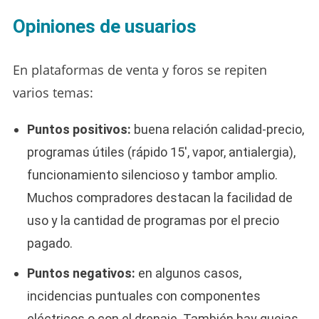
Opiniones de usuarios
En plataformas de venta y foros se repiten
varios temas:
Puntos positivos:
buena relación calidad-precio,
programas útiles (rápido 15′, vapor, antialergia),
funcionamiento silencioso y tambor amplio.
Muchos compradores destacan la facilidad de
uso y la cantidad de programas por el precio
pagado.
Puntos negativos:
en algunos casos,
incidencias puntuales con componentes
eléctricos o con el drenaje. También hay quejas