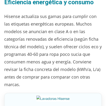
Eficiencia energética y consumo
Hisense actualiza sus gamas para cumplir con
las etiquetas energéticas europeas. Muchos
modelos se anuncian en clase A o en las
categorías renovadas de eficiencia (según ficha
técnica del modelo), y suelen ofrecer ciclos eco y
programas 40-60 para ropa poco sucia que
consumen menos agua y energía. Conviene
revisar la ficha concreta del modelo (kWh/a, L/a)
antes de comprar para comparar con otras
marcas.