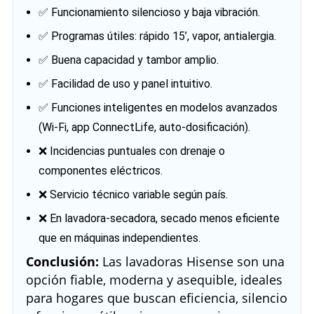
✅ Funcionamiento silencioso y baja vibración.
✅ Programas útiles: rápido 15’, vapor, antialergia.
✅ Buena capacidad y tambor amplio.
✅ Facilidad de uso y panel intuitivo.
✅ Funciones inteligentes en modelos avanzados
(Wi‑Fi, app ConnectLife, auto‑dosificación).
❌ Incidencias puntuales con drenaje o
componentes eléctricos.
❌ Servicio técnico variable según país.
❌ En lavadora‑secadora, secado menos eficiente
que en máquinas independientes.
Conclusión:
Las lavadoras Hisense son una
opción fiable, moderna y asequible, ideales
para hogares que buscan eficiencia, silencio