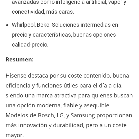
avanzadas como inteligencia artificial, vapor y
conectividad, más caras.​
Whirlpool, Beko: Soluciones intermedias en
precio y características, buenas opciones
calidad-precio.​
Resumen:
Hisense destaca por su coste contenido, buena
eficiencia y funciones útiles para el día a día,
siendo una marca atractiva para quienes buscan
una opción moderna, fiable y asequible.
Modelos de Bosch, LG, y Samsung proporcionan
más innovación y durabilidad, pero a un coste
mayor.