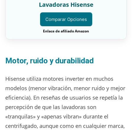
Lavadoras Hisense
Comparar Opciones
Enlace de afiliado Amazon
Motor, ruido y durabilidad
Hisense utiliza motores inverter en muchos
modelos (menor vibración, menor ruido y mejor
eficiencia). En reseñas de usuarios se repetía la
percepción de que las lavadoras son
«tranquilas» y «apenas vibran» durante el
centrifugado, aunque como en cualquier marca,