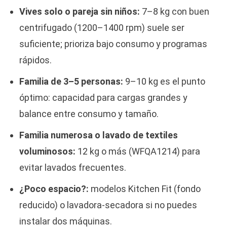
Vives solo o pareja sin niños:
7–8 kg con buen
centrifugado (1200–1400 rpm) suele ser
suficiente; prioriza bajo consumo y programas
rápidos.
Familia de 3–5 personas:
9–10 kg es el punto
óptimo: capacidad para cargas grandes y
balance entre consumo y tamaño.
Familia numerosa o lavado de textiles
voluminosos:
12 kg o más (WFQA1214) para
evitar lavados frecuentes.
¿Poco espacio?:
modelos Kitchen Fit (fondo
reducido) o lavadora-secadora si no puedes
instalar dos máquinas.