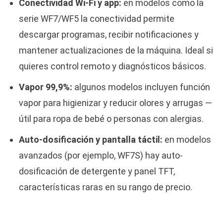
Conectividad Wi-Fi y app:
en modelos como la
serie WF7/WF5 la conectividad permite
descargar programas, recibir notificaciones y
mantener actualizaciones de la máquina. Ideal si
quieres control remoto y diagnósticos básicos.
Vapor 99,9%:
algunos modelos incluyen función
vapor para higienizar y reducir olores y arrugas —
útil para ropa de bebé o personas con alergias.
Auto-dosificación y pantalla táctil:
en modelos
avanzados (por ejemplo, WF7S) hay auto-
dosificación de detergente y panel TFT,
características raras en su rango de precio.