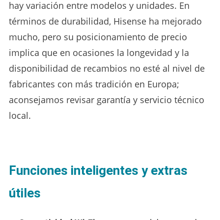
hay variación entre modelos y unidades. En
términos de durabilidad, Hisense ha mejorado
mucho, pero su posicionamiento de precio
implica que en ocasiones la longevidad y la
disponibilidad de recambios no esté al nivel de
fabricantes con más tradición en Europa;
aconsejamos revisar garantía y servicio técnico
local.
Funciones inteligentes y extras
útiles