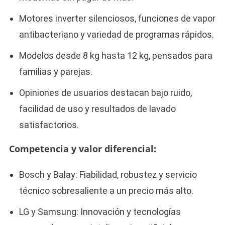
Motores inverter silenciosos, funciones de vapor
antibacteriano y variedad de programas rápidos.​
Modelos desde 8 kg hasta 12 kg, pensados para
familias y parejas.​
Opiniones de usuarios destacan bajo ruido,
facilidad de uso y resultados de lavado
satisfactorios.​
Competencia y valor diferencial:
Bosch y Balay: Fiabilidad, robustez y servicio
técnico sobresaliente a un precio más alto.​
LG y Samsung: Innovación y tecnologías