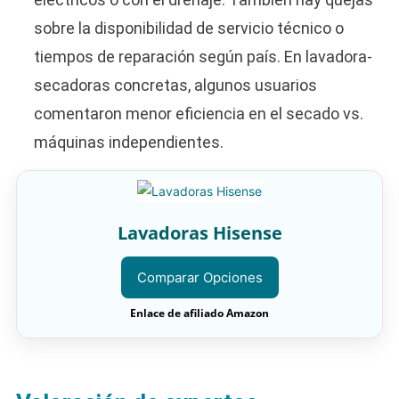
sobre la disponibilidad de servicio técnico o
tiempos de reparación según país. En lavadora-
secadoras concretas, algunos usuarios
comentaron menor eficiencia en el secado vs.
máquinas independientes.
Lavadoras Hisense
Comparar Opciones
Enlace de afiliado Amazon