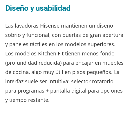
Diseño y usabilidad
Las lavadoras Hisense mantienen un diseño
sobrio y funcional, con puertas de gran apertura
y paneles táctiles en los modelos superiores.
Los modelos Kitchen Fit tienen menos fondo
(profundidad reducida) para encajar en muebles
de cocina, algo muy útil en pisos pequeños. La
interfaz suele ser intuitiva: selector rotatorio
para programas + pantalla digital para opciones
y tiempo restante.