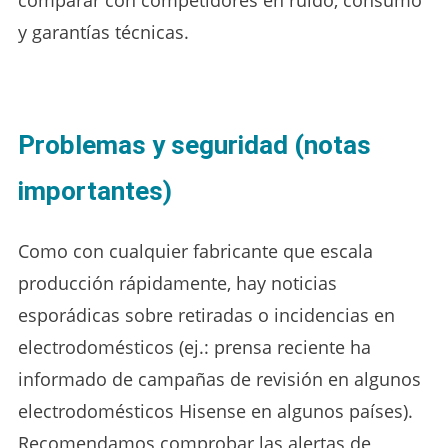
comparar con competidores en ruido, consumo
y garantías técnicas.
Problemas y seguridad (notas
importantes)
Como con cualquier fabricante que escala
producción rápidamente, hay noticias
esporádicas sobre retiradas o incidencias en
electrodomésticos (ej.: prensa reciente ha
informado de campañas de revisión en algunos
electrodomésticos Hisense en algunos países).
Recomendamos comprobar las alertas de