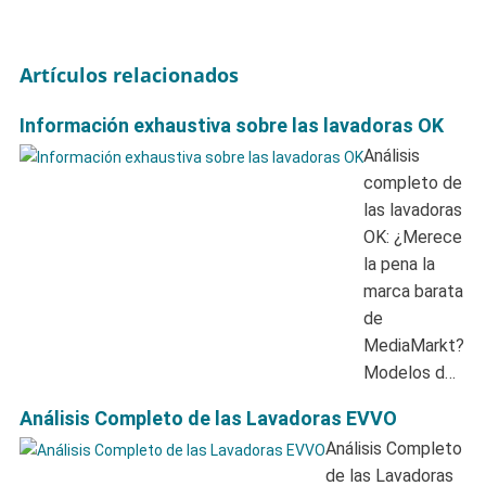
Artículos relacionados
Información exhaustiva sobre las lavadoras OK
Análisis
completo de
las lavadoras
OK: ¿Merece
la pena la
marca barata
de
MediaMarkt?
Modelos d…
Análisis Completo de las Lavadoras EVVO
Análisis Completo
de las Lavadoras