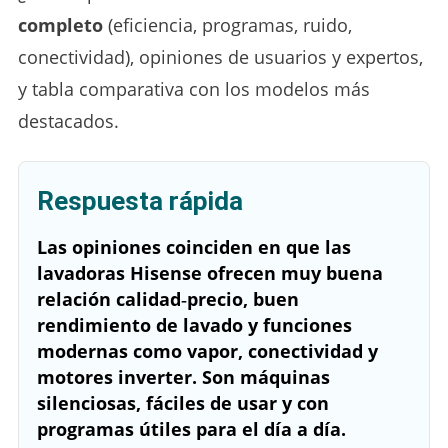
completo
(eficiencia, programas, ruido,
conectividad), opiniones de usuarios y expertos,
y tabla comparativa con los modelos más
destacados.
Respuesta rápida
Las opiniones coinciden en que las
lavadoras Hisense ofrecen muy buena
relación calidad‑precio, buen
rendimiento de lavado y funciones
modernas como vapor, conectividad y
motores inverter. Son máquinas
silenciosas, fáciles de usar y con
programas útiles para el día a día.