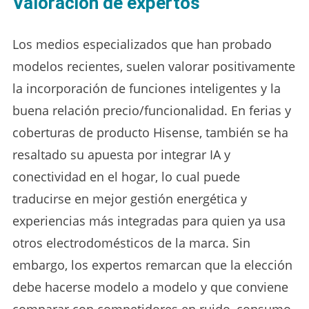
Valoración de expertos
Los medios especializados que han probado
modelos recientes, suelen valorar positivamente
la incorporación de funciones inteligentes y la
buena relación precio/funcionalidad. En ferias y
coberturas de producto Hisense, también se ha
resaltado su apuesta por integrar IA y
conectividad en el hogar, lo cual puede
traducirse en mejor gestión energética y
experiencias más integradas para quien ya usa
otros electrodomésticos de la marca. Sin
embargo, los expertos remarcan que la elección
debe hacerse modelo a modelo y que conviene