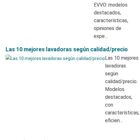
EVVO: modelos
destacados,
características,
opiniones de
expe…
Las 10 mejores lavadoras según calidad/precio
Las 10 mejores
lavadoras
según
calidad/precio.
Modelos
destacados,
con
características,
eficien…