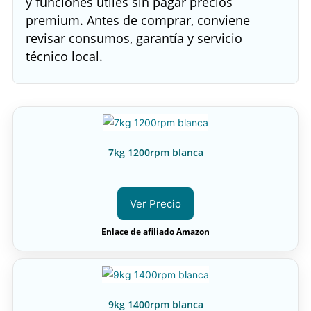
y funciones útiles sin pagar precios
premium. Antes de comprar, conviene
revisar consumos, garantía y servicio
técnico local.
7kg 1200rpm blanca
Ver Precio
Enlace de afiliado Amazon
9kg 1400rpm blanca