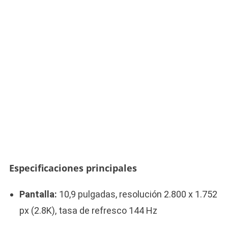
Especificaciones principales
Pantalla:
10,9 pulgadas, resolución 2.800 x 1.752
px (2.8K), tasa de refresco 144 Hz