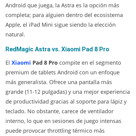
Android que juega, la Astra es la opción más
completa; para alguien dentro del ecosistema
Apple, el iPad Mini sigue siendo la elección
natural.
RedMagic Astra vs. Xiaomi Pad 8 Pro
El
Xiaomi
Pad 8 Pro
compite en el segmento
premium de tablets Android con un enfoque
más generalista. Ofrece una pantalla más
grande (11-12 pulgadas) y una mejor experiencia
de productividad gracias al soporte para lápiz y
teclado. No obstante, carece de ventilador
interno, lo que en sesiones de juego intensas
puede provocar throttling térmico más