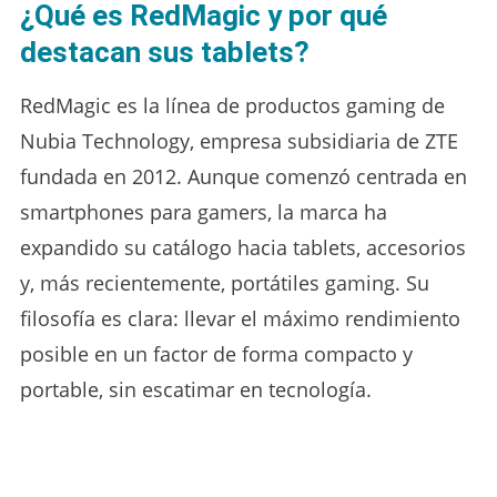
¿Qué es RedMagic y por qué
destacan sus tablets?
RedMagic es la línea de productos gaming de
Nubia Technology, empresa subsidiaria de ZTE
fundada en 2012. Aunque comenzó centrada en
smartphones para gamers, la marca ha
expandido su catálogo hacia tablets, accesorios
y, más recientemente, portátiles gaming. Su
filosofía es clara: llevar el máximo rendimiento
posible en un factor de forma compacto y
portable, sin escatimar en tecnología.