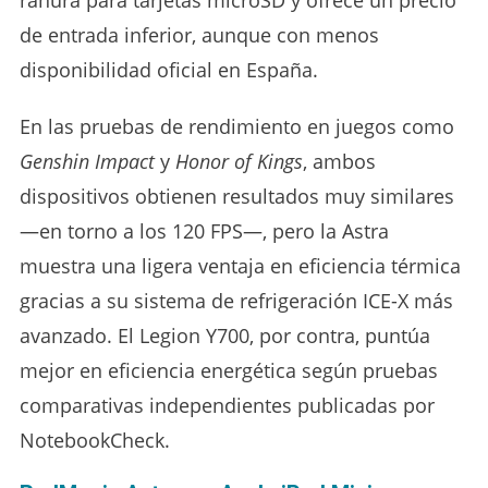
de entrada inferior, aunque con menos
disponibilidad oficial en España.
En las pruebas de rendimiento en juegos como
Genshin Impact
y
Honor of Kings
, ambos
dispositivos obtienen resultados muy similares
—en torno a los 120 FPS—, pero la Astra
muestra una ligera ventaja en eficiencia térmica
gracias a su sistema de refrigeración ICE-X más
avanzado. El Legion Y700, por contra, puntúa
mejor en eficiencia energética según pruebas
comparativas independientes publicadas por
NotebookCheck.