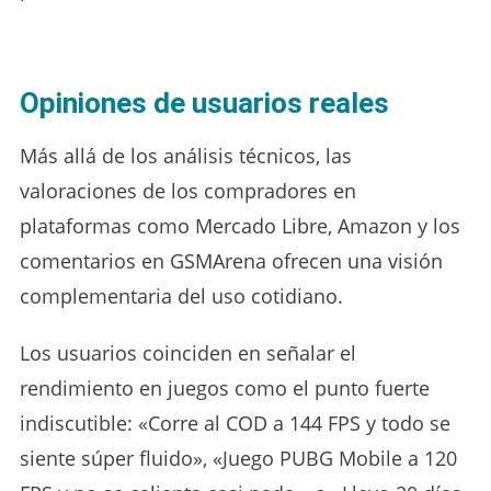
Opiniones de usuarios reales
Más allá de los análisis técnicos, las
valoraciones de los compradores en
plataformas como Mercado Libre, Amazon y los
comentarios en GSMArena ofrecen una visión
complementaria del uso cotidiano.
Los usuarios coinciden en señalar el
rendimiento en juegos como el punto fuerte
indiscutible: «Corre al COD a 144 FPS y todo se
siente súper fluido», «Juego PUBG Mobile a 120