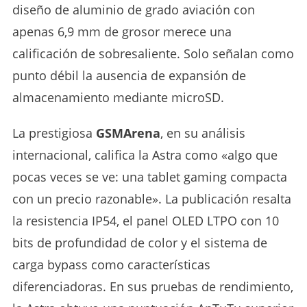
diseño de aluminio de grado aviación con
apenas 6,9 mm de grosor merece una
calificación de sobresaliente. Solo señalan como
punto débil la ausencia de expansión de
almacenamiento mediante microSD.
La prestigiosa
GSMArena
, en su análisis
internacional, califica la Astra como «algo que
pocas veces se ve: una tablet gaming compacta
con un precio razonable». La publicación resalta
la resistencia IP54, el panel OLED LTPO con 10
bits de profundidad de color y el sistema de
carga bypass como características
diferenciadoras. En sus pruebas de rendimiento,