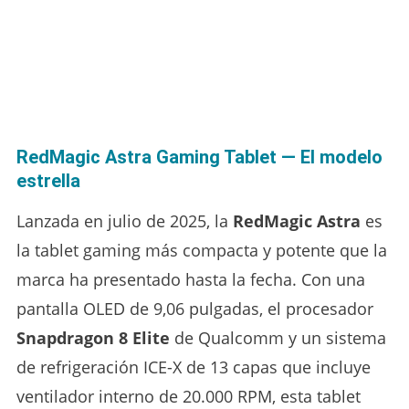
RedMagic Astra Gaming Tablet — El modelo
estrella
Lanzada en julio de 2025, la
RedMagic Astra
es
la tablet gaming más compacta y potente que la
marca ha presentado hasta la fecha. Con una
pantalla OLED de 9,06 pulgadas, el procesador
Snapdragon 8 Elite
de Qualcomm y un sistema
de refrigeración ICE-X de 13 capas que incluye
ventilador interno de 20.000 RPM, esta tablet