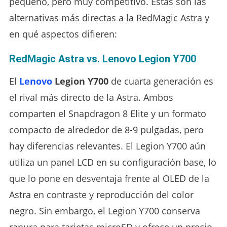
pequeño, pero muy competitivo. Estas son las
alternativas más directas a la RedMagic Astra y
en qué aspectos difieren:
RedMagic Astra vs. Lenovo Legion Y700
El
Lenovo
Legion Y700
de cuarta generación es
el rival más directo de la Astra. Ambos
comparten el Snapdragon 8 Elite y un formato
compacto de alrededor de 8-9 pulgadas, pero
hay diferencias relevantes. El Legion Y700 aún
utiliza un panel LCD en su configuración base, lo
que lo pone en desventaja frente al OLED de la
Astra en contraste y reproducción del color
negro. Sin embargo, el Legion Y700 conserva
ranura para tarjetas microSD y ofrece un precio