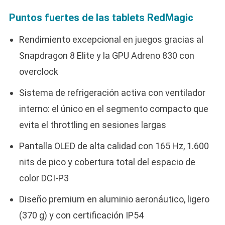
Puntos fuertes de las tablets RedMagic
Rendimiento excepcional en juegos gracias al
Snapdragon 8 Elite y la GPU Adreno 830 con
overclock
Sistema de refrigeración activa con ventilador
interno: el único en el segmento compacto que
evita el throttling en sesiones largas
Pantalla OLED de alta calidad con 165 Hz, 1.600
nits de pico y cobertura total del espacio de
color DCI-P3
Diseño premium en aluminio aeronáutico, ligero
(370 g) y con certificación IP54