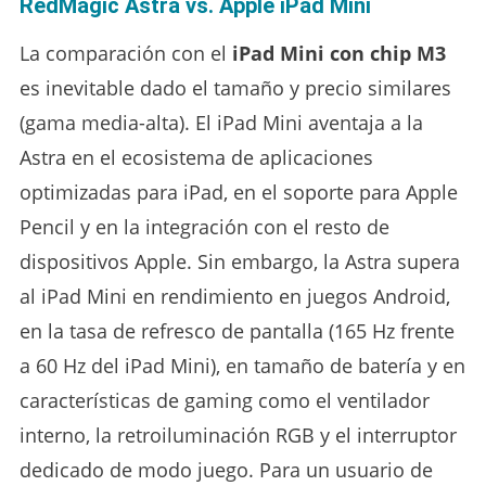
RedMagic Astra vs. Apple iPad Mini
La comparación con el
iPad Mini con chip M3
es inevitable dado el tamaño y precio similares
(gama media-alta). El iPad Mini aventaja a la
Astra en el ecosistema de aplicaciones
optimizadas para iPad, en el soporte para Apple
Pencil y en la integración con el resto de
dispositivos Apple. Sin embargo, la Astra supera
al iPad Mini en rendimiento en juegos Android,
en la tasa de refresco de pantalla (165 Hz frente
a 60 Hz del iPad Mini), en tamaño de batería y en
características de gaming como el ventilador
interno, la retroiluminación RGB y el interruptor
dedicado de modo juego. Para un usuario de