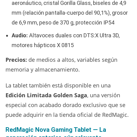
aeronáutico, cristal Gorilla Glass, biseles de 4,9
mm (relación pantalla-cuerpo del 90,1%), grosor
de 6,9 mm, peso de 370 g, protección IP54
Audio:
Altavoces duales con DTS:X Ultra 3D,
motores hápticos X 0815
Precios:
de medios a altos, variables según
memoria y almacenamiento.
La tablet también está disponible en una
Edición Limitada Golden Saga
, una versión
especial con acabado dorado exclusivo que se
puede adquirir en la tienda oficial de RedMagic.
RedMagic Nova Gaming Tablet — La