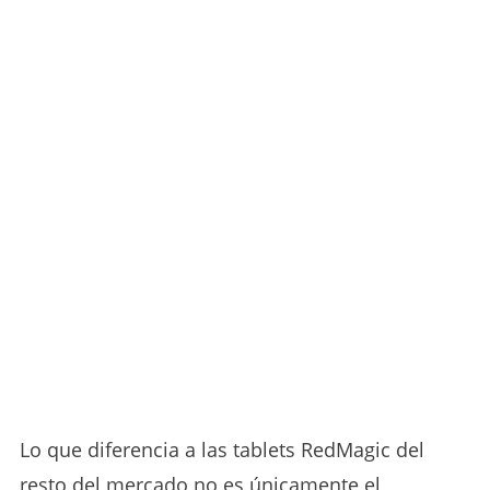
Lo que diferencia a las tablets RedMagic del
resto del mercado no es únicamente el