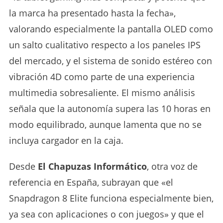
la marca ha presentado hasta la fecha»,
valorando especialmente la pantalla OLED como
un salto cualitativo respecto a los paneles IPS
del mercado, y el sistema de sonido estéreo con
vibración 4D como parte de una experiencia
multimedia sobresaliente. El mismo análisis
señala que la autonomía supera las 10 horas en
modo equilibrado, aunque lamenta que no se
incluya cargador en la caja.
Desde
El Chapuzas Informático
, otra voz de
referencia en España, subrayan que «el
Snapdragon 8 Elite funciona especialmente bien,
ya sea con aplicaciones o con juegos» y que el