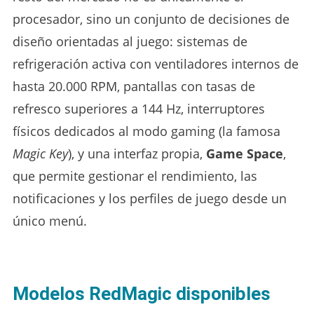
procesador, sino un conjunto de decisiones de
diseño orientadas al juego: sistemas de
refrigeración activa con ventiladores internos de
hasta 20.000 RPM, pantallas con tasas de
refresco superiores a 144 Hz, interruptores
físicos dedicados al modo gaming (la famosa
Magic Key
), y una interfaz propia,
Game Space
,
que permite gestionar el rendimiento, las
notificaciones y los perfiles de juego desde un
único menú.
Modelos RedMagic disponibles