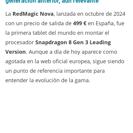
generación anterior, aún relevante
La
RedMagic Nova
, lanzada en octubre de 2024
con un precio de salida de
499 €
en España, fue
la primera tablet del mundo en montar el
procesador
Snapdragon 8 Gen 3 Leading
Version
. Aunque a día de hoy aparece como
agotada en la web oficial europea, sigue siendo
un punto de referencia importante para
entender la evolución de la gama.