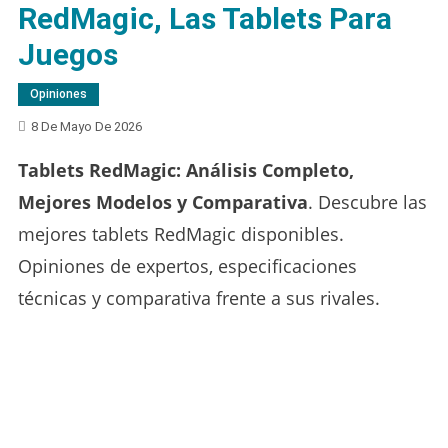
RedMagic, Las Tablets Para
Juegos
Opiniones
8 De Mayo De 2026
Tablets RedMagic: Análisis Completo,
Mejores Modelos y Comparativa
. Descubre las
mejores tablets RedMagic disponibles.
Opiniones de expertos, especificaciones
técnicas y comparativa frente a sus rivales.