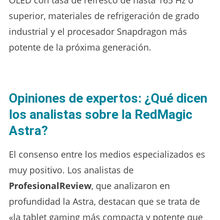
superior, materiales de refrigeración de grado
industrial y el procesador Snapdragon más
potente de la próxima generación.
Opiniones de expertos: ¿Qué dicen
los analistas sobre la RedMagic
Astra?
El consenso entre los medios especializados es
muy positivo. Los analistas de
ProfesionalReview
, que analizaron en
profundidad la Astra, destacan que se trata de
«la tablet gaming más compacta y potente que