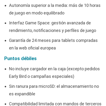
Autonomía superior a la media: más de 10 horas
de juego en modo equilibrado
Interfaz Game Space: gestión avanzada de
rendimiento, notificaciones y perfiles de juego
Garantía de 24 meses para tablets compradas
en la web oficial europea
Puntos débiles
No incluye cargador en la caja (excepto pedidos
Early Bird o campañas especiales)
Sin ranura para microSD: el almacenamiento no
es expandible
Compatibilidad limitada con mandos de terceros