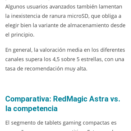
Algunos usuarios avanzados también lamentan
la inexistencia de ranura microSD, que obliga a
elegir bien la variante de almacenamiento desde
el principio.
En general, la valoración media en los diferentes
canales supera los 4,5 sobre 5 estrellas, con una
tasa de recomendación muy alta.
Comparativa: RedMagic Astra vs.
la competencia
El segmento de tablets gaming compactas es