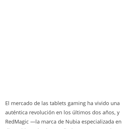
El mercado de las tablets gaming ha vivido una
auténtica revolución en los últimos dos años, y
RedMagic —la marca de Nubia especializada en