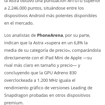
la Astra obtuvo una puntuación AnTuTu superior
a 2.246.000 puntos, situándose entre los
dispositivos Android más potentes disponibles
en el mercado.
Los analistas de
PhoneArena
, por su parte,
indican que la Astra «supera en un 6,8% la
media de su categoría de precio», comparándola
directamente con el iPad Mini de Apple —su
rival más claro en tamaño y precio— y
concluyendo que la GPU Adreno 830
overclockeada a 1.200 MHz iguala el
rendimiento gráfico de versiones Leading de
Snapdragon probadas en otros dispositivos
premium.