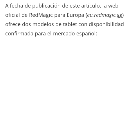
A fecha de publicación de este artículo, la web
oficial de RedMagic para Europa (
eu.redmagic.gg
)
ofrece dos modelos de tablet con disponibilidad
confirmada para el mercado español: