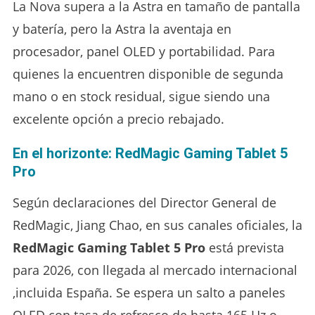
La Nova supera a la Astra en tamaño de pantalla
y batería, pero la Astra la aventaja en
procesador, panel OLED y portabilidad. Para
quienes la encuentren disponible de segunda
mano o en stock residual, sigue siendo una
excelente opción a precio rebajado.
En el horizonte: RedMagic Gaming Tablet 5
Pro
Según declaraciones del Director General de
RedMagic, Jiang Chao, en sus canales oficiales, la
RedMagic Gaming Tablet 5 Pro
está prevista
para 2026, con llegada al mercado internacional
,incluida España. Se espera un salto a paneles
OLED con tasa de refresco de hasta 165 Hz o