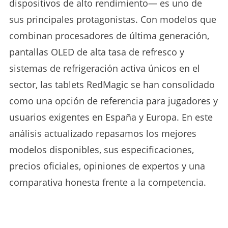
dispositivos de alto rendimiento— es uno de
sus principales protagonistas. Con modelos que
combinan procesadores de última generación,
pantallas OLED de alta tasa de refresco y
sistemas de refrigeración activa únicos en el
sector, las tablets RedMagic se han consolidado
como una opción de referencia para jugadores y
usuarios exigentes en España y Europa. En este
análisis actualizado repasamos los mejores
modelos disponibles, sus especificaciones,
precios oficiales, opiniones de expertos y una
comparativa honesta frente a la competencia.