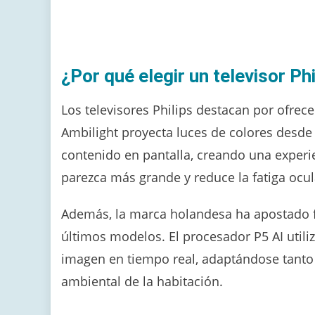
¿Por qué elegir un televisor Ph
Los televisores Philips destacan por ofrece
Ambilight proyecta luces de colores desde l
contenido en pantalla, creando una experie
parezca más grande y reduce la fatiga ocul
Además, la marca holandesa ha apostado fue
últimos modelos. El procesador P5 AI utili
imagen en tiempo real, adaptándose tanto
ambiental de la habitación.