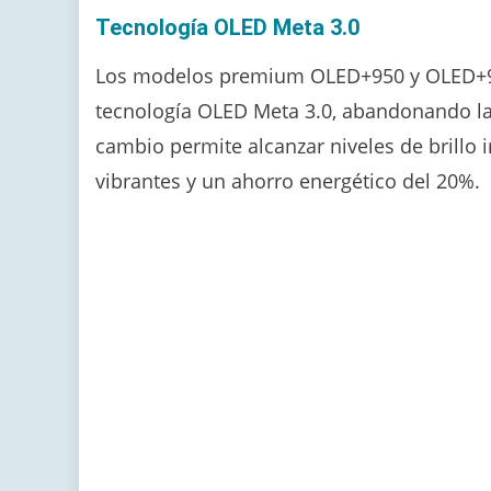
Tecnología OLED Meta 3.0
Los modelos premium OLED+950 y OLED+91
tecnología OLED Meta 3.0, abandonando las
cambio permite alcanzar niveles de brillo 
vibrantes y un ahorro energético del 20%.