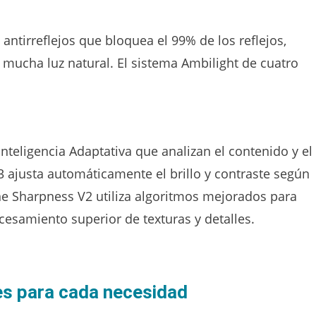
 antirreflejos que bloquea el 99% de los reflejos,
 mucha luz natural. El sistema Ambilight de cuatro
nteligencia Adaptativa que analizan el contenido y el
3 ajusta automáticamente el brillo y contraste según
ne Sharpness V2 utiliza algoritmos mejorados para
cesamiento superior de texturas y detalles.
es para cada necesidad