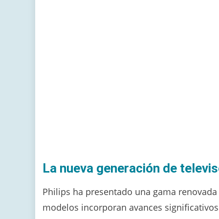
La nueva generación de televis
Philips ha presentado una gama renovada q
modelos incorporan avances significativos