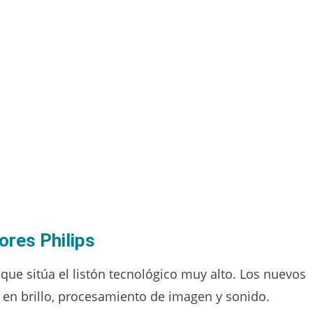
ores Philips
ue sitúa el listón tecnológico muy alto. Los nuevos
 en brillo, procesamiento de imagen y sonido.