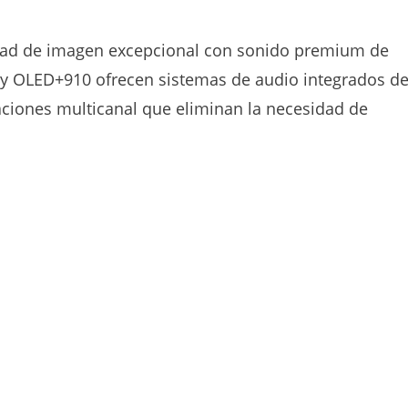
idad de imagen excepcional con sonido premium de
y OLED+910 ofrecen sistemas de audio integrados d
ciones multicanal que eliminan la necesidad de