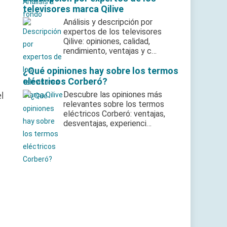
televisores marca Qilive
Análisis y descripción por
expertos de los televisores
Qilive: opiniones, calidad,
rendimiento, ventajas y c…
¿Qué opiniones hay sobre los termos
eléctricos Corberó?
l
Descubre las opiniones más
relevantes sobre los termos
eléctricos Corberó: ventajas,
desventajas, experienci…