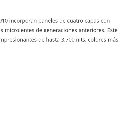
0 incorporan paneles de cuatro capas con
 microlentes de generaciones anteriores. Este
impresionantes de hasta 3.700 nits, colores más