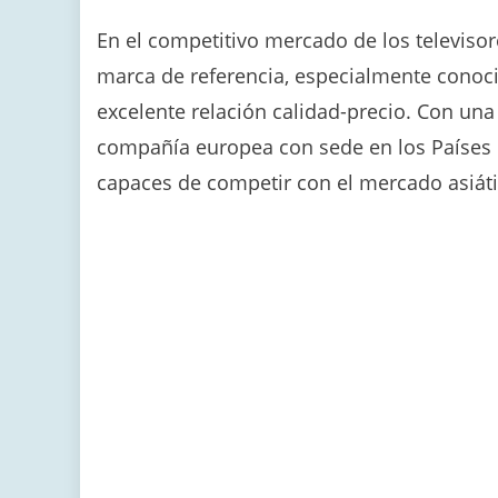
En el competitivo mercado de los televisor
marca de referencia, especialmente conoci
excelente relación calidad-precio. Con una
compañía europea con sede en los Países 
capaces de competir con el mercado asiátic