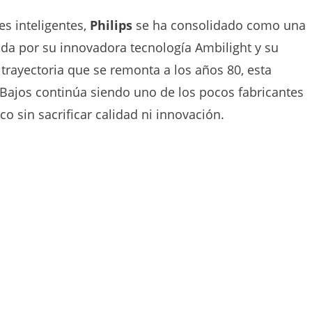
es inteligentes,
Philips
se ha consolidado como una
da por su innovadora tecnología Ambilight y su
 trayectoria que se remonta a los años 80, esta
Bajos continúa siendo uno de los pocos fabricantes
o sin sacrificar calidad ni innovación.