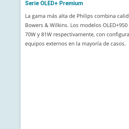
Serie OLED+ Premium
La gama más alta de Philips combina cal
Bowers & Wilkins. Los modelos OLED+950 
70W y 81W respectivamente, con configura
equipos externos en la mayoría de casos.