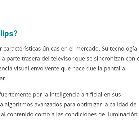
ilips?
r características únicas en el mercado. Su tecnología
a parte trasera del televisor que se sincronizan con e
ncia visual envolvente que hace que la pantalla
ar.
rtemente por la inteligencia artificial en sus
za algoritmos avanzados para optimizar la calidad de
 al contenido como a las condiciones de iluminación