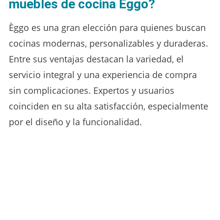
muebles de cocina Èggo?
Èggo es una gran elección para quienes buscan
cocinas modernas, personalizables y duraderas.
Entre sus ventajas destacan la variedad, el
servicio integral y una experiencia de compra
sin complicaciones. Expertos y usuarios
coinciden en su alta satisfacción, especialmente
por el diseño y la funcionalidad.