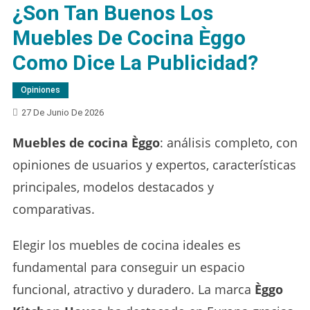
¿Son Tan Buenos Los
Muebles De Cocina Èggo
Como Dice La Publicidad?
Opiniones
27 De Junio De 2026
Muebles de cocina Èggo
: análisis completo, con
opiniones de usuarios y expertos, características
principales, modelos destacados y
comparativas.
Elegir los muebles de cocina ideales es
fundamental para conseguir un espacio
funcional, atractivo y duradero. La marca
Èggo