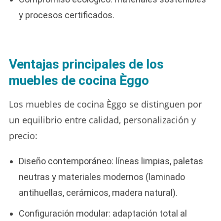
y procesos certificados.
Ventajas principales de los
muebles de cocina Èggo
Los muebles de cocina Èggo se distinguen por
un equilibrio entre calidad, personalización y
precio:
Diseño contemporáneo: líneas limpias, paletas
neutras y materiales modernos (laminado
antihuellas, cerámicos, madera natural).
Configuración modular: adaptación total al