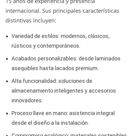
15 años de experiencia y presencia
internacional. Sus principales características
distintivas incluyen:
Variedad de estilos: modernos, clásicos,
rústicos y contemporáneos.
Acabados personalizables: desde laminados
asequibles hasta lacados premium.
Alta funcionalidad: soluciones de
almacenamiento inteligentes y accesorios
innovadores.
Proceso llave en mano: asistencia integral
desde el diseño a la instalación.
Compromiso ecológico: materiales sostenibles