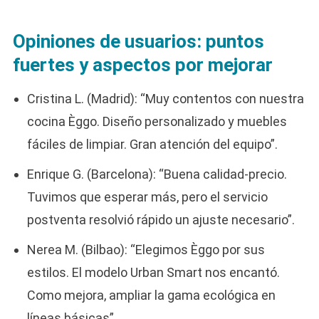
Opiniones de usuarios: puntos
fuertes y aspectos por mejorar
Cristina L. (Madrid): “Muy contentos con nuestra
cocina Èggo. Diseño personalizado y muebles
fáciles de limpiar. Gran atención del equipo”.
Enrique G. (Barcelona): “Buena calidad-precio.
Tuvimos que esperar más, pero el servicio
postventa resolvió rápido un ajuste necesario”.
Nerea M. (Bilbao): “Elegimos Èggo por sus
estilos. El modelo Urban Smart nos encantó.
Como mejora, ampliar la gama ecológica en
líneas básicas”.