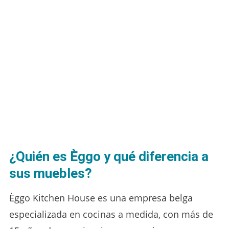
¿Quién es Èggo y qué diferencia a
sus muebles?
Èggo Kitchen House es una empresa belga
especializada en cocinas a medida, con más de