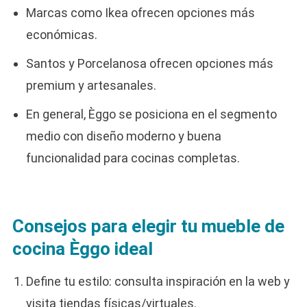
Marcas como Ikea ofrecen opciones más
económicas.
Santos y Porcelanosa ofrecen opciones más
premium y artesanales.
En general, Èggo se posiciona en el segmento
medio con diseño moderno y buena
funcionalidad para cocinas completas.
Consejos para elegir tu mueble de
cocina Èggo ideal
Define tu estilo: consulta inspiración en la web y
visita tiendas físicas/virtuales.