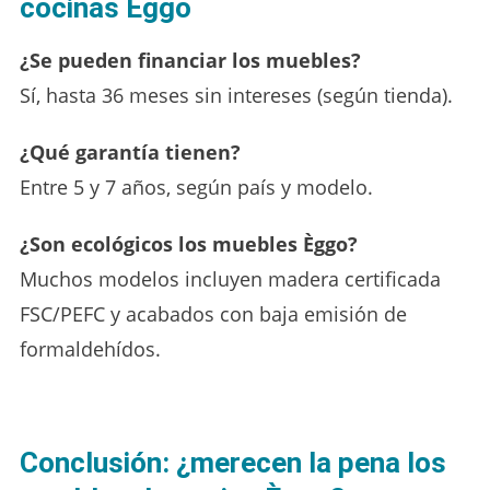
cocinas Èggo
¿Se pueden financiar los muebles?
Sí, hasta 36 meses sin intereses (según tienda).
¿Qué garantía tienen?
Entre 5 y 7 años, según país y modelo.
¿Son ecológicos los muebles Èggo?
Muchos modelos incluyen madera certificada
FSC/PEFC y acabados con baja emisión de
formaldehídos.
Conclusión: ¿merecen la pena los