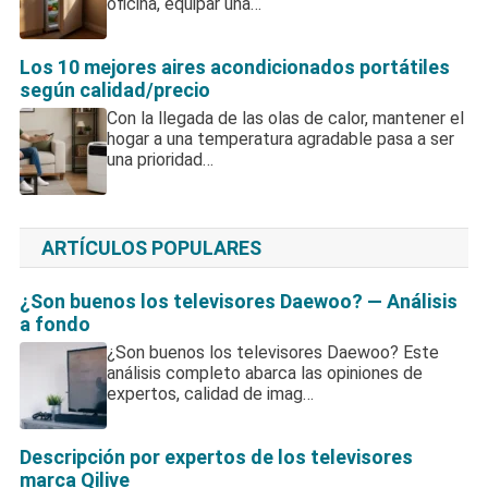
oficina, equipar una…
Los 10 mejores aires acondicionados portátiles
según calidad/precio
Con la llegada de las olas de calor, mantener el
hogar a una temperatura agradable pasa a ser
una prioridad…
ARTÍCULOS POPULARES
¿Son buenos los televisores Daewoo? — Análisis
a fondo
¿Son buenos los televisores Daewoo? Este
análisis completo abarca las opiniones de
expertos, calidad de imag…
Descripción por expertos de los televisores
marca Qilive