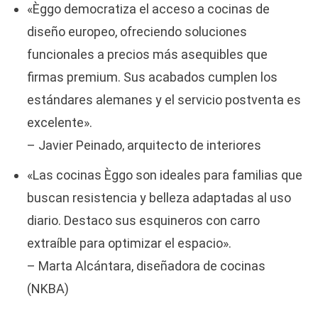
«Èggo democratiza el acceso a cocinas de
diseño europeo, ofreciendo soluciones
funcionales a precios más asequibles que
firmas premium. Sus acabados cumplen los
estándares alemanes y el servicio postventa es
excelente».
– Javier Peinado, arquitecto de interiores
«Las cocinas Èggo son ideales para familias que
buscan resistencia y belleza adaptadas al uso
diario. Destaco sus esquineros con carro
extraíble para optimizar el espacio».
– Marta Alcántara, diseñadora de cocinas
(NKBA)