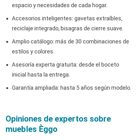
espacio y necesidades de cada hogar.
Accesorios inteligentes: gavetas extraíbles,
reciclaje integrado, bisagras de cierre suave.
Amplio catálogo: más de 30 combinaciones de
estilos y colores.
Asesoría experta gratuita: desde el boceto
inicial hasta la entrega.
Garantía ampliada: hasta 5 años según modelo.
Opiniones de expertos sobre
muebles Èggo