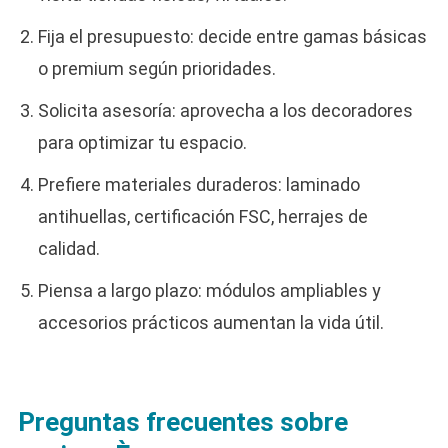
Fija el presupuesto: decide entre gamas básicas
o premium según prioridades.
Solicita asesoría: aprovecha a los decoradores
para optimizar tu espacio.
Prefiere materiales duraderos: laminado
antihuellas, certificación FSC, herrajes de
calidad.
Piensa a largo plazo: módulos ampliables y
accesorios prácticos aumentan la vida útil.
Preguntas frecuentes sobre