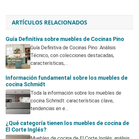
ARTÍCULOS RELACIONADOS
Guía Definitiva sobre muebles de Cocinas Pino
Guía Definitiva de Cocinas Pino: Análisis
Técnico, con colecciones destacadas,
características,…
Información fundamental sobre los muebles de
cocina Schmidt
Toda la información sobre los muebles de
cocina Schmidt: características clave,
tendencias en e…
¿Qué categoría tienen los muebles de cocina de
El Corte Inglés?
Muebles de cocina de El Corte Inglés: análisis