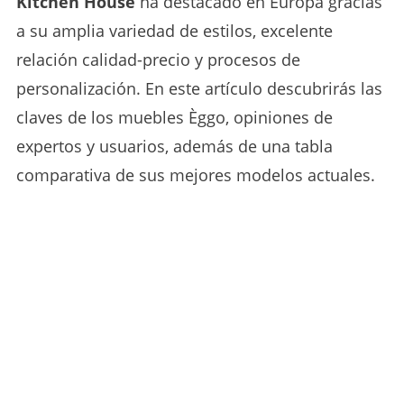
Kitchen House
ha destacado en Europa gracias
a su amplia variedad de estilos, excelente
relación calidad-precio y procesos de
personalización. En este artículo descubrirás las
claves de los muebles Èggo, opiniones de
expertos y usuarios, además de una tabla
comparativa de sus mejores modelos actuales.