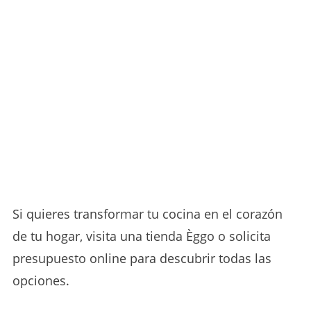
Si quieres transformar tu cocina en el corazón
de tu hogar, visita una tienda Èggo o solicita
presupuesto online para descubrir todas las
opciones.