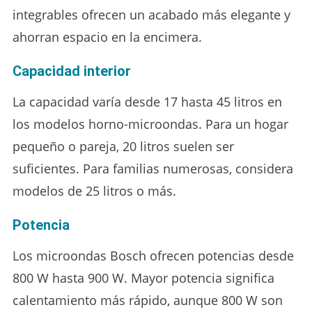
integrables ofrecen un acabado más elegante y
ahorran espacio en la encimera.
Capacidad interior
La capacidad varía desde 17 hasta 45 litros en
los modelos horno-microondas. Para un hogar
pequeño o pareja, 20 litros suelen ser
suficientes. Para familias numerosas, considera
modelos de 25 litros o más.
Potencia
Los microondas Bosch ofrecen potencias desde
800 W hasta 900 W. Mayor potencia significa
calentamiento más rápido, aunque 800 W son