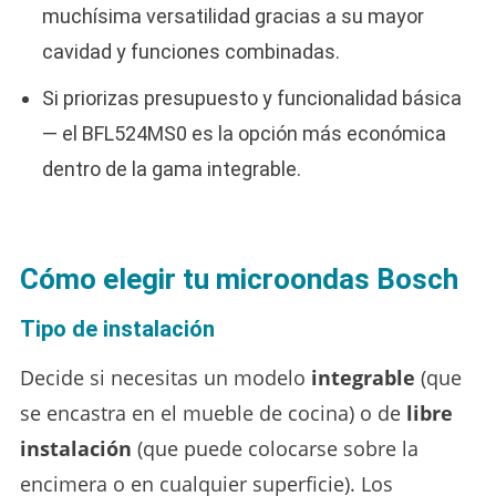
muchísima versatilidad gracias a su mayor
cavidad y funciones combinadas.
Si priorizas presupuesto y funcionalidad básica
— el BFL524MS0 es la opción más económica
dentro de la gama integrable.
Cómo elegir tu microondas Bosch
Tipo de instalación
Decide si necesitas un modelo
integrable
(que
se encastra en el mueble de cocina) o de
libre
instalación
(que puede colocarse sobre la
encimera o en cualquier superficie). Los