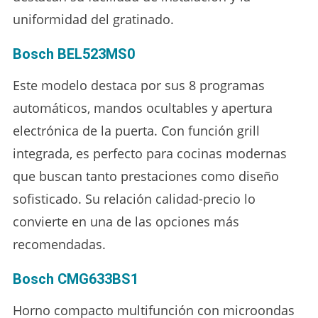
uniformidad del gratinado.
Bosch BEL523MS0
Este modelo destaca por sus 8 programas
automáticos, mandos ocultables y apertura
electrónica de la puerta. Con función grill
integrada, es perfecto para cocinas modernas
que buscan tanto prestaciones como diseño
sofisticado. Su relación calidad-precio lo
convierte en una de las opciones más
recomendadas.
Bosch CMG633BS1
Horno compacto multifunción con microondas