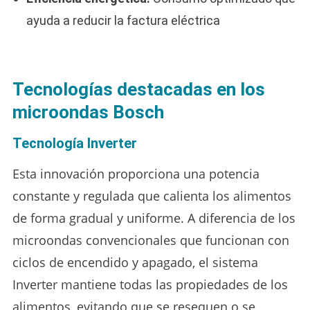
ayuda a reducir la factura eléctrica
Tecnologías destacadas en los
microondas Bosch
Tecnología Inverter
Esta innovación proporciona una potencia
constante y regulada que calienta los alimentos
de forma gradual y uniforme. A diferencia de los
microondas convencionales que funcionan con
ciclos de encendido y apagado, el sistema
Inverter mantiene todas las propiedades de los
alimentos, evitando que se resequen o se