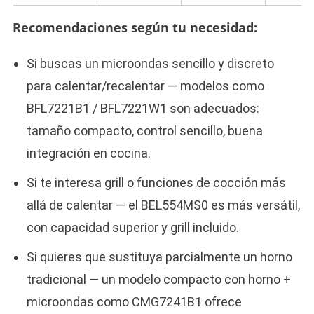
Recomendaciones según tu necesidad:
Si buscas un microondas sencillo y discreto
para calentar/recalentar — modelos como
BFL7221B1 / BFL7221W1 son adecuados:
tamaño compacto, control sencillo, buena
integración en cocina.
Si te interesa grill o funciones de cocción más
allá de calentar — el BEL554MS0 es más versátil,
con capacidad superior y grill incluido.
Si quieres que sustituya parcialmente un horno
tradicional — un modelo compacto con horno +
microondas como CMG7241B1 ofrece