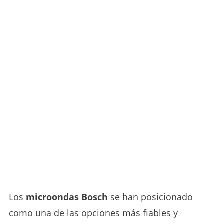
Los
microondas Bosch
se han posicionado
como una de las opciones más fiables y