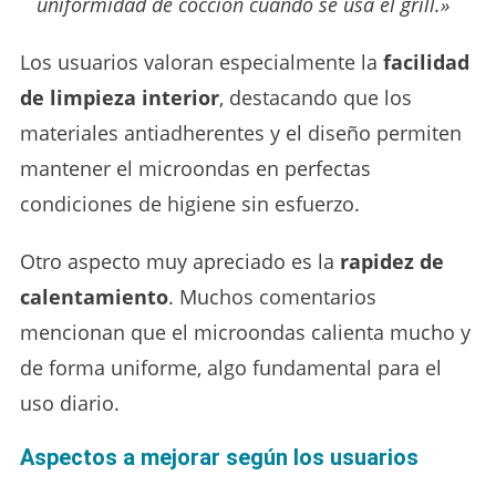
uniformidad de cocción cuando se usa el grill.»
Los usuarios valoran especialmente la
facilidad
de limpieza interior
, destacando que los
materiales antiadherentes y el diseño permiten
mantener el microondas en perfectas
condiciones de higiene sin esfuerzo.
Otro aspecto muy apreciado es la
rapidez de
calentamiento
. Muchos comentarios
mencionan que el microondas calienta mucho y
de forma uniforme, algo fundamental para el
uso diario.
Aspectos a mejorar según los usuarios