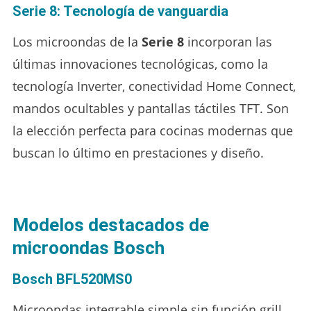
Serie 8: Tecnología de vanguardia
Los microondas de la
Serie 8
incorporan las
últimas innovaciones tecnológicas, como la
tecnología Inverter, conectividad Home Connect,
mandos ocultables y pantallas táctiles TFT. Son
la elección perfecta para cocinas modernas que
buscan lo último en prestaciones y diseño.
Modelos destacados de
microondas Bosch
Bosch BFL520MS0
Microondas integrable simple sin función grill,