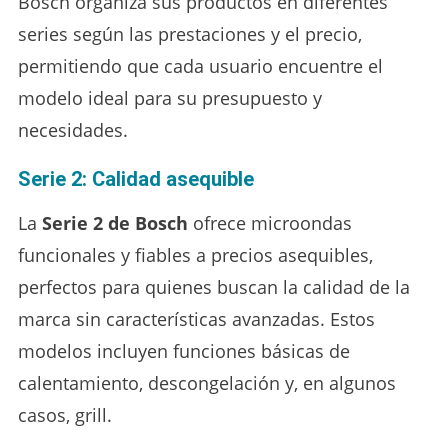
Bosch organiza sus productos en diferentes
series según las prestaciones y el precio,
permitiendo que cada usuario encuentre el
modelo ideal para su presupuesto y
necesidades.
Serie 2: Calidad asequible
La
Serie 2 de Bosch
ofrece microondas
funcionales y fiables a precios asequibles,
perfectos para quienes buscan la calidad de la
marca sin características avanzadas. Estos
modelos incluyen funciones básicas de
calentamiento, descongelación y, en algunos
casos, grill.