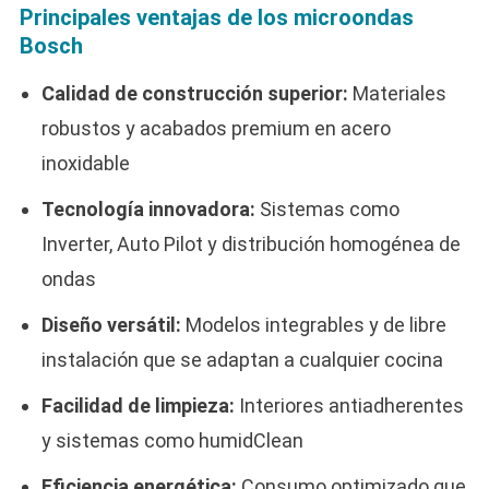
Principales ventajas de los microondas
Bosch
Calidad de construcción superior:
Materiales
robustos y acabados premium en acero
inoxidable
Tecnología innovadora:
Sistemas como
Inverter, Auto Pilot y distribución homogénea de
ondas
Diseño versátil:
Modelos integrables y de libre
instalación que se adaptan a cualquier cocina
Facilidad de limpieza:
Interiores antiadherentes
y sistemas como humidClean
Eficiencia energética:
Consumo optimizado que