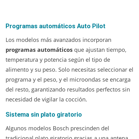
Programas automáticos Auto Pilot
Los modelos más avanzados incorporan
programas automáticos
que ajustan tiempo,
temperatura y potencia según el tipo de
alimento y su peso. Solo necesitas seleccionar el
programa y el peso, y el microondas se encarga
del resto, garantizando resultados perfectos sin
necesidad de vigilar la cocción.
Sistema sin plato giratorio
Algunos modelos Bosch prescinden del
tradicional plato giratorio gracias a una antena