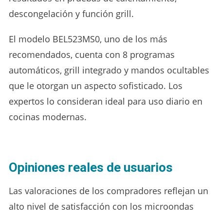
descongelación y función grill.
El modelo BEL523MS0, uno de los más
recomendados, cuenta con 8 programas
automáticos, grill integrado y mandos ocultables
que le otorgan un aspecto sofisticado. Los
expertos lo consideran ideal para uso diario en
cocinas modernas.
Opiniones reales de usuarios
Las valoraciones de los compradores reflejan un
alto nivel de satisfacción con los microondas