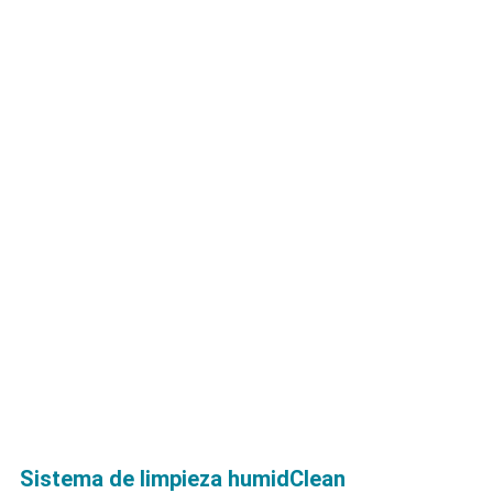
Sistema de limpieza humidClean