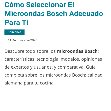
Cómo Seleccionar El
Microondas Bosch Adecuado
Para Ti
Opiniones
11 De Junio De 2026
Descubre todo sobre los
microondas Bosch
:
características, tecnología, modelos, opiniones
de expertos y usuarios, y comparativa. Guía
completa sobre los microondas Bosch: calidad
alemana para tu cocina.