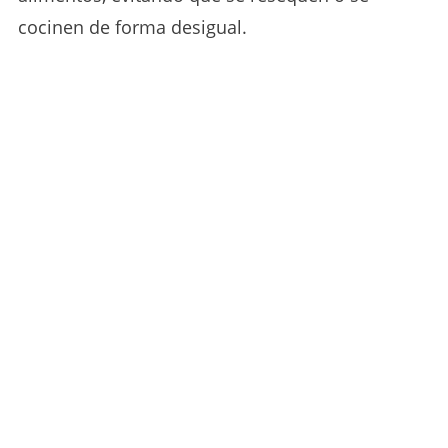
cocinen de forma desigual.