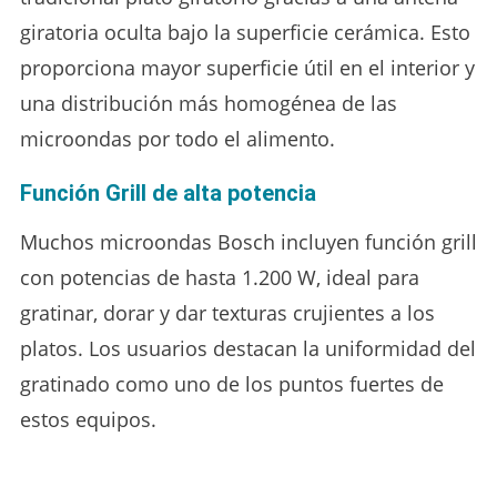
giratoria oculta bajo la superficie cerámica. Esto
proporciona mayor superficie útil en el interior y
una distribución más homogénea de las
microondas por todo el alimento.
Función Grill de alta potencia
Muchos microondas Bosch incluyen función grill
con potencias de hasta 1.200 W, ideal para
gratinar, dorar y dar texturas crujientes a los
platos. Los usuarios destacan la uniformidad del
gratinado como uno de los puntos fuertes de
estos equipos.