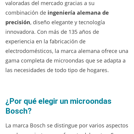
valoradas del mercado gracias a su
combinación de
ingeniería alemana de
precisión
, diseño elegante y tecnología
innovadora. Con más de 135 años de
experiencia en la fabricación de
electrodomésticos, la marca alemana ofrece una
gama completa de microondas que se adapta a
las necesidades de todo tipo de hogares.
¿Por qué elegir un microondas
Bosch?
La marca Bosch se distingue por varios aspectos