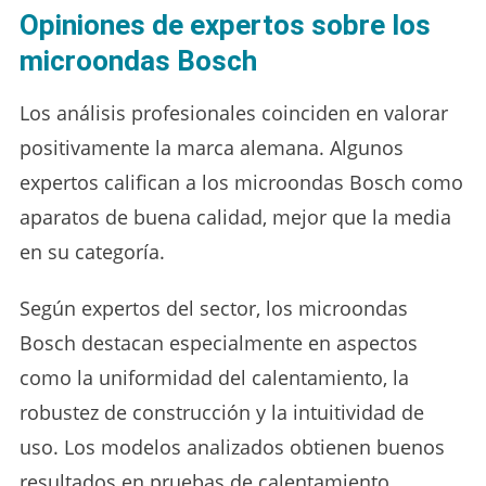
Opiniones de expertos sobre los
microondas Bosch
Los análisis profesionales coinciden en valorar
positivamente la marca alemana. Algunos
expertos califican a los microondas Bosch como
aparatos de buena calidad, mejor que la media
en su categoría.
Según expertos del sector, los microondas
Bosch destacan especialmente en aspectos
como la uniformidad del calentamiento, la
robustez de construcción y la intuitividad de
uso. Los modelos analizados obtienen buenos
resultados en pruebas de calentamiento,