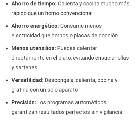
Ahorro de tiempo:
Calienta y cocina mucho más
rápido que un horno convencional
Ahorro energético:
Consume menos
electricidad que hornos o placas de cocción
Menos utensilios:
Puedes calentar
directamente en el plato, evitando ensuciar ollas
y sartenes
Versatilidad:
Descongela, calienta, cocina y
gratina con un solo aparato
Precisión:
Los programas automáticos
garantizan resultados perfectos sin vigilancia