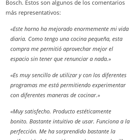
Bosch. Estos son algunos de los comentarios
más representativos:
«Este horno ha mejorado enormemente mi vida
diaria. Como tengo una cocina pequeña, esta
compra me permitió aprovechar mejor el
espacio sin tener que renunciar a nada.»
«Es muy sencillo de utilizar y con los diferentes
programas me está permitiendo experimentar
con diferentes maneras de cocinar.»
«Muy satisfecho. Producto estéticamente
bonito. Bastante intuitivo de usar. Funciona a la
perfección. Me ha sorprendido bastante la