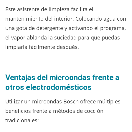
Este asistente de limpieza facilita el
mantenimiento del interior. Colocando agua con
una gota de detergente y activando el programa,
el vapor ablanda la suciedad para que puedas
limpiarla fácilmente después.
Ventajas del microondas frente a
otros electrodomésticos
Utilizar un microondas Bosch ofrece múltiples
beneficios frente a métodos de cocción
tradicionales: