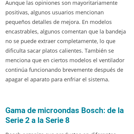
Aunque las opiniones son mayoritariamente
positivas, algunos usuarios mencionan
pequeños detalles de mejora. En modelos
encastrables, algunos comentan que la bandeja
no se puede extraer completamente, lo que
dificulta sacar platos calientes. También se
menciona que en ciertos modelos el ventilador
continúa funcionando brevemente después de
apagar el aparato para enfriar el sistema.
Gama de microondas Bosch: de la
Serie 2 a la Serie 8