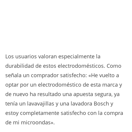
Los usuarios valoran especialmente la
durabilidad de estos electrodomésticos. Como
señala un comprador satisfecho: «He vuelto a
optar por un electrodoméstico de esta marca y
de nuevo ha resultado una apuesta segura, ya
tenía un lavavajillas y una lavadora Bosch y
estoy completamente satisfecho con la compra
de mi microondas».