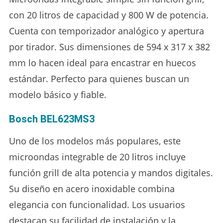
con 20 litros de capacidad y 800 W de potencia.
Cuenta con temporizador analógico y apertura
por tirador. Sus dimensiones de 594 x 317 x 382
mm lo hacen ideal para encastrar en huecos
estándar. Perfecto para quienes buscan un
modelo básico y fiable.
Bosch BEL623MS3
Uno de los modelos más populares, este
microondas integrable de 20 litros incluye
función grill de alta potencia y mandos digitales.
Su diseño en acero inoxidable combina
elegancia con funcionalidad. Los usuarios
destacan su facilidad de instalación y la