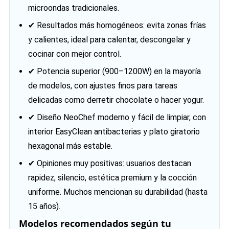
microondas tradicionales.
✔ Resultados más homogéneos: evita zonas frías
y calientes, ideal para calentar, descongelar y
cocinar con mejor control.
✔ Potencia superior (900–1200W) en la mayoría
de modelos, con ajustes finos para tareas
delicadas como derretir chocolate o hacer yogur.
✔ Diseño NeoChef moderno y fácil de limpiar, con
interior EasyClean antibacterias y plato giratorio
hexagonal más estable.
✔ Opiniones muy positivas: usuarios destacan
rapidez, silencio, estética premium y la cocción
uniforme. Muchos mencionan su durabilidad (hasta
15 años).
Modelos recomendados según tu