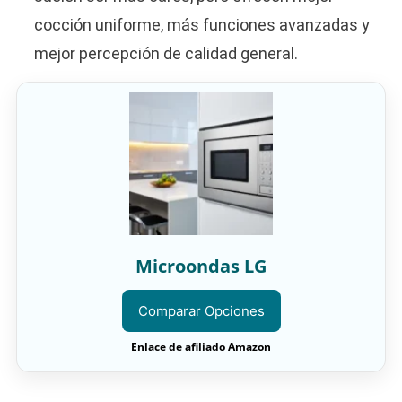
cocción uniforme, más funciones avanzadas y
mejor percepción de calidad general.
Microondas LG
Comparar Opciones
Enlace de afiliado Amazon