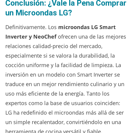
Conclusión: ¿Vale la Pena Comprar
un Microondas LG?
Definitivamente. Los
microondas LG Smart
Inverter y NeoChef
ofrecen una de las mejores
relaciones calidad-precio del mercado,
especialmente si se valora la durabilidad, la
cocción uniforme y la facilidad de limpieza. La
inversión en un modelo con Smart Inverter se
traduce en un mejor rendimiento culinario y un
uso más eficiente de la energía. Tanto los
expertos como la base de usuarios coinciden:
LG ha redefinido el microondas más allá de ser
un simple recalentador, convirtiéndolo en una
herramienta de cocina versátil y fiable.