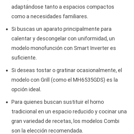
adaptándose tanto a espacios compactos
como a necesidades familiares.
Si buscas un aparato principalmente para
calentar y descongelar con uniformidad, un
modelo monofunción con Smart Inverter es
suficiente.
Si deseas tostar o gratinar ocasionalmente, el
modelo con Grill (como el MH6535GDS) es la
opción ideal.
Para quienes buscan sustituir el horno
tradicional en un espacio reducido y cocinar una
gran variedad de recetas, los modelos Combi
son la elección recomendada.