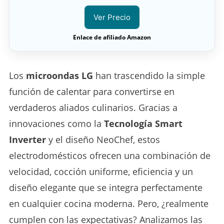
Ver Precio
Enlace de afiliado Amazon
Los
microondas LG
han trascendido la simple
función de calentar para convertirse en
verdaderos aliados culinarios. Gracias a
innovaciones como la
Tecnología Smart
Inverter
y el diseño NeoChef, estos
electrodomésticos ofrecen una combinación de
velocidad, cocción uniforme, eficiencia y un
diseño elegante que se integra perfectamente
en cualquier cocina moderna. Pero, ¿realmente
cumplen con las expectativas? Analizamos las