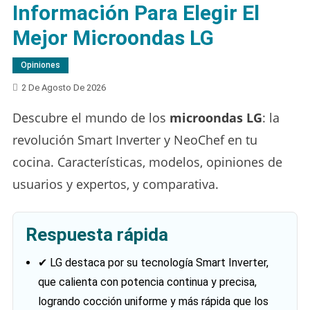
Información Para Elegir El
Mejor Microondas LG
Opiniones
2 De Agosto De 2026
Descubre el mundo de los
microondas LG
: la
revolución Smart Inverter y NeoChef en tu
cocina. Características, modelos, opiniones de
usuarios y expertos, y comparativa.
Respuesta rápida
✔ LG destaca por su tecnología Smart Inverter,
que calienta con potencia continua y precisa,
logrando cocción uniforme y más rápida que los