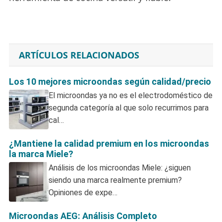
ARTÍCULOS RELACIONADOS
Los 10 mejores microondas según calidad/precio
El microondas ya no es el electrodoméstico de
segunda categoría al que solo recurrimos para
cal…
¿Mantiene la calidad premium en los microondas
la marca Miele?
Análisis de los microondas Miele: ¿siguen
siendo una marca realmente premium?
Opiniones de expe…
Microondas AEG: Análisis Completo