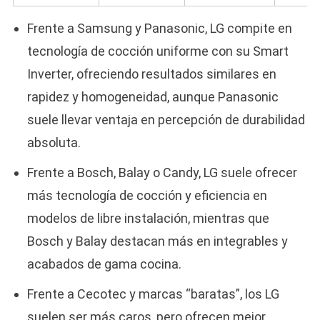
Frente a Samsung y Panasonic, LG compite en
tecnología de cocción uniforme con su Smart
Inverter, ofreciendo resultados similares en
rapidez y homogeneidad, aunque Panasonic
suele llevar ventaja en percepción de durabilidad
absoluta.​
Frente a Bosch, Balay o Candy, LG suele ofrecer
más tecnología de cocción y eficiencia en
modelos de libre instalación, mientras que
Bosch y Balay destacan más en integrables y
acabados de gama cocina.​
Frente a Cecotec y marcas “baratas”, los LG
suelen ser más caros, pero ofrecen mejor