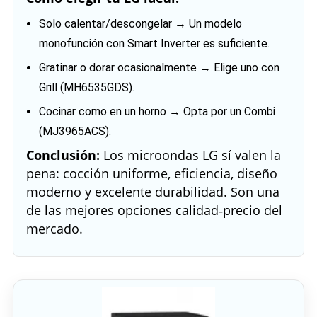
Solo calentar/descongelar → Un modelo
monofunción con Smart Inverter es suficiente.
Gratinar o dorar ocasionalmente → Elige uno con
Grill (MH6535GDS).
Cocinar como en un horno → Opta por un Combi
(MJ3965ACS).
Conclusión:
Los microondas LG sí valen la
pena: cocción uniforme, eficiencia, diseño
moderno y excelente durabilidad. Son una
de las mejores opciones calidad‑precio del
mercado.