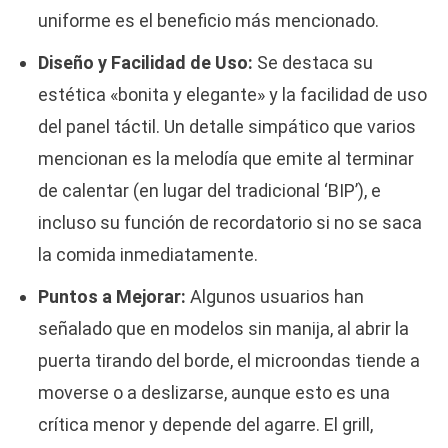
uniforme es el beneficio más mencionado.
Diseño y Facilidad de Uso:
Se destaca su
estética «bonita y elegante» y la facilidad de uso
del panel táctil. Un detalle simpático que varios
mencionan es la melodía que emite al terminar
de calentar (en lugar del tradicional ‘BIP’), e
incluso su función de recordatorio si no se saca
la comida inmediatamente.
Puntos a Mejorar:
Algunos usuarios han
señalado que en modelos sin manija, al abrir la
puerta tirando del borde, el microondas tiende a
moverse o a deslizarse, aunque esto es una
crítica menor y depende del agarre. El grill,