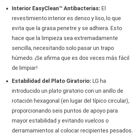
Interior EasyClean™ Antibacterias:
El
revestimiento interior es denso y liso, lo que
evita que la grasa penetre y se adhiera. Esto
hace que la limpieza sea extremadamente
sencilla, necesitando solo pasar un trapo
húmedo. ¡Se afirma que es dos veces más fácil
de limpiar!
Estabilidad del Plato Giratorio:
LG ha
introducido un plato giratorio con un anillo de
rotación hexagonal (en lugar del típico circular),
proporcionando seis puntos de apoyo para
mayor estabilidad y evitando vuelcos o
derramamientos al colocar recipientes pesados.