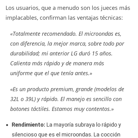
Los usuarios, que a menudo son los jueces más
implacables, confirman las ventajas técnicas:
«Totalmente recomendado. El microondas es,
con diferencia, la mejor marca, sobre todo por
durabilidad; mi anterior LG duró 15 años.
Calienta más rápido y de manera más
uniforme que el que tenía antes.»
«Es un producto premium, grande (modelos de
32L o 39L) y rápido. El manejo es sencillo con
botones táctiles. Estamos muy contentos.»
Rendimiento:
La mayoría subraya lo rápido y
silencioso que es el microondas. La cocción