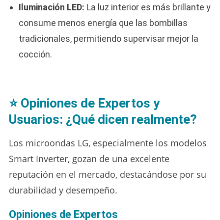
Iluminación LED:
La luz interior es más brillante y
consume menos energía que las bombillas
tradicionales, permitiendo supervisar mejor la
cocción.
⭐ Opiniones de Expertos y
Usuarios: ¿Qué dicen realmente?
Los microondas LG, especialmente los modelos
Smart Inverter, gozan de una excelente
reputación en el mercado, destacándose por su
durabilidad y desempeño.
Opiniones de Expertos