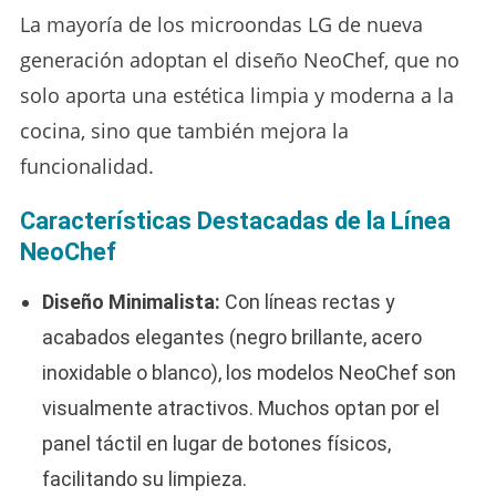
La mayoría de los microondas LG de nueva
generación adoptan el diseño NeoChef, que no
solo aporta una estética limpia y moderna a la
cocina, sino que también mejora la
funcionalidad.
Características Destacadas de la Línea
NeoChef
Diseño Minimalista:
Con líneas rectas y
acabados elegantes (negro brillante, acero
inoxidable o blanco), los modelos NeoChef son
visualmente atractivos. Muchos optan por el
panel táctil en lugar de botones físicos,
facilitando su limpieza.