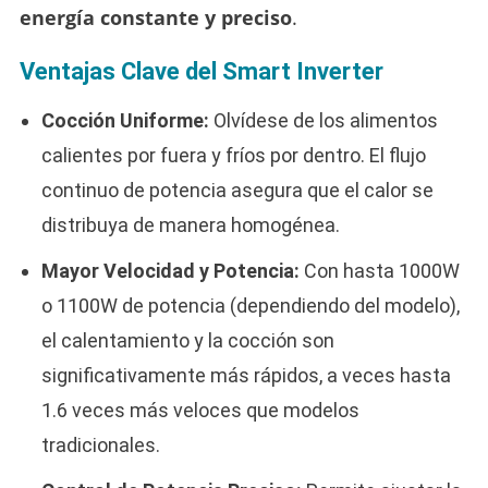
energía constante y preciso
.
Ventajas Clave del Smart Inverter
Cocción Uniforme:
Olvídese de los alimentos
calientes por fuera y fríos por dentro. El flujo
continuo de potencia asegura que el calor se
distribuya de manera homogénea.
Mayor Velocidad y Potencia:
Con hasta 1000W
o 1100W de potencia (dependiendo del modelo),
el calentamiento y la cocción son
significativamente más rápidos, a veces hasta
1.6 veces más veloces que modelos
tradicionales.