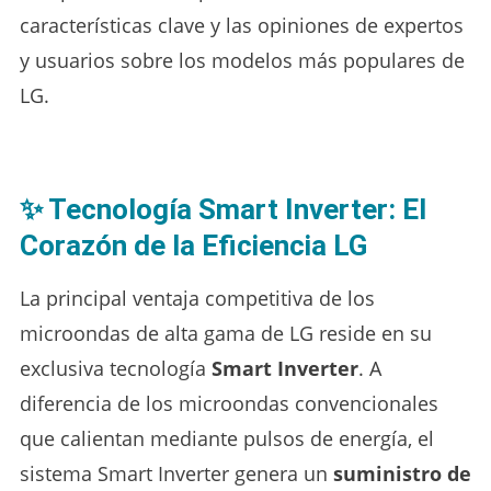
características clave y las opiniones de expertos
y usuarios sobre los modelos más populares de
LG.
✨ Tecnología Smart Inverter: El
Corazón de la Eficiencia LG
La principal ventaja competitiva de los
microondas de alta gama de LG reside en su
exclusiva tecnología
Smart Inverter
. A
diferencia de los microondas convencionales
que calientan mediante pulsos de energía, el
sistema Smart Inverter genera un
suministro de