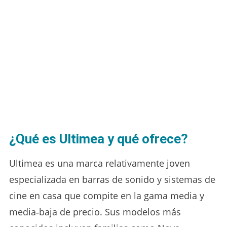
¿Qué es Ultimea y qué ofrece?
Ultimea es una marca relativamente joven
especializada en barras de sonido y sistemas de
cine en casa que compite en la gama media y
media‑baja de precio. Sus modelos más