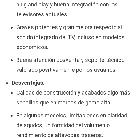
plug and play y buena integración con los
televisores actuales.
Graves potentes y gran mejora respecto al
sonido integrado del TV, incluso en modelos
económicos.
Buena atención posventa y soporte técnico
valorado positivamente por los usuarios.
Desventajas
:
Calidad de construcción y acabados algo más
sencillos que en marcas de gama alta.
En algunos modelos, limitaciones en claridad
de agudos, uniformidad del volumen o
rendimiento de altavoces traseros.