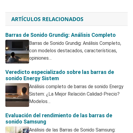
ARTÍCULOS RELACIONADOS
Barras de Sonido Grundig: Análisis Completo
Barras de Sonido Grundig: Análisis Completo,
con modelos destacados, características,
opiniones…
Veredicto especializado sobre las barras de
sonido Energy Sistem
Análisis completo de barras de sonido Energy
Sistem: ¿La Mejor Relación Calidad-Precio?
Modelos…
Evaluación del rendimiento de las barras de
sonido Samsung
Análisis de las Barras de Sonido Samsung: