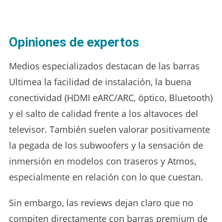
Opiniones de expertos
Medios especializados destacan de las barras
Ultimea la facilidad de instalación, la buena
conectividad (HDMI eARC/ARC, óptico, Bluetooth)
y el salto de calidad frente a los altavoces del
televisor. También suelen valorar positivamente
la pegada de los subwoofers y la sensación de
inmersión en modelos con traseros y Atmos,
especialmente en relación con lo que cuestan.
Sin embargo, las reviews dejan claro que no
compiten directamente con barras premium de