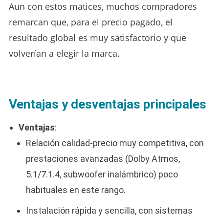
Aun con estos matices, muchos compradores
remarcan que, para el precio pagado, el
resultado global es muy satisfactorio y que
volverían a elegir la marca.
Ventajas y desventajas principales
Ventajas
:
Relación calidad‑precio muy competitiva, con
prestaciones avanzadas (Dolby Atmos,
5.1/7.1.4, subwoofer inalámbrico) poco
habituales en este rango.
Instalación rápida y sencilla, con sistemas