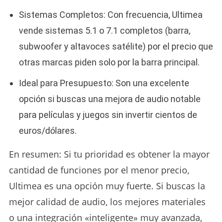
Sistemas Completos: Con frecuencia, Ultimea
vende sistemas 5.1 o 7.1 completos (barra,
subwoofer y altavoces satélite) por el precio que
otras marcas piden solo por la barra principal.
Ideal para Presupuesto: Son una excelente
opción si buscas una mejora de audio notable
para películas y juegos sin invertir cientos de
euros/dólares.
En resumen: Si tu prioridad es obtener la mayor
cantidad de funciones por el menor precio,
Ultimea es una opción muy fuerte. Si buscas la
mejor calidad de audio, los mejores materiales
o una integración «inteligente» muy avanzada,