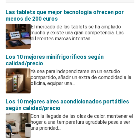
entradas
Las tablets que mejor tecnología ofrecen por
menos de 200 euros
El mercado de las tablets se ha ampliado
mucho y existe una gran competencia. Las
diferentes marcas intentan…
Los 10 mejores minifrigoríficos según
calidad/precio
Ya sea para independizarse en un estudio
compartido, añadir un extra de comodidad a la
oficina, equipar una…
Los 10 mejores aires acondicionados portátiles
según calidad/precio
Con la llegada de las olas de calor, mantener el
hogar a una temperatura agradable pasa a ser
una prioridad…