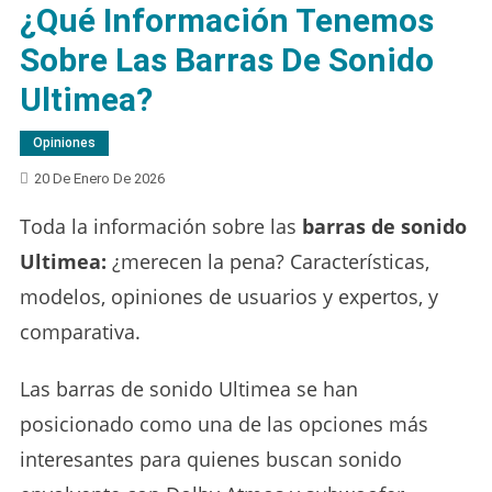
¿Qué Información Tenemos
Sobre Las Barras De Sonido
Ultimea?
Opiniones
20 De Enero De 2026
Toda la información sobre las
barras de sonido
Ultimea:
¿merecen la pena? Características,
modelos, opiniones de usuarios y expertos, y
comparativa.
Las barras de sonido Ultimea se han
posicionado como una de las opciones más
interesantes para quienes buscan sonido