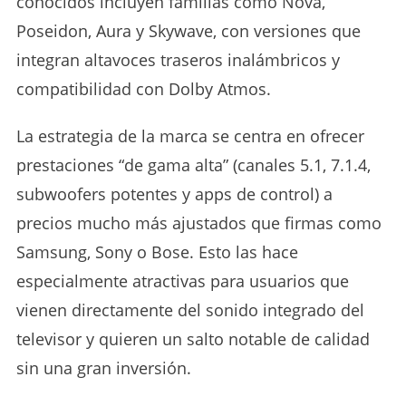
conocidos incluyen familias como Nova,
Poseidon, Aura y Skywave, con versiones que
integran altavoces traseros inalámbricos y
compatibilidad con Dolby Atmos.
La estrategia de la marca se centra en ofrecer
prestaciones “de gama alta” (canales 5.1, 7.1.4,
subwoofers potentes y apps de control) a
precios mucho más ajustados que firmas como
Samsung, Sony o Bose. Esto las hace
especialmente atractivas para usuarios que
vienen directamente del sonido integrado del
televisor y quieren un salto notable de calidad
sin una gran inversión.