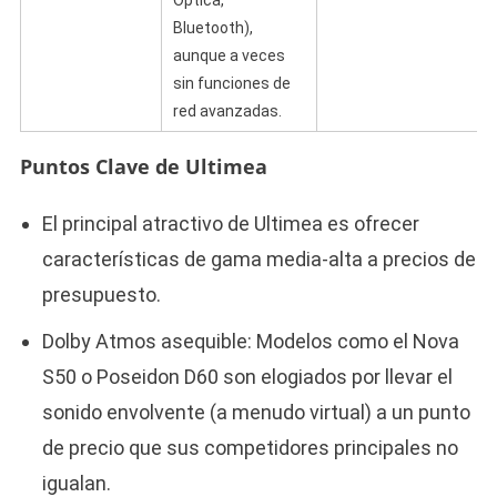
Bluetooth),
aunque a veces
sin funciones de
red avanzadas.
Puntos Clave de Ultimea
El principal atractivo de Ultimea es ofrecer
características de gama media-alta a precios de
presupuesto.
Dolby Atmos asequible: Modelos como el Nova
S50 o Poseidon D60 son elogiados por llevar el
sonido envolvente (a menudo virtual) a un punto
de precio que sus competidores principales no
igualan.