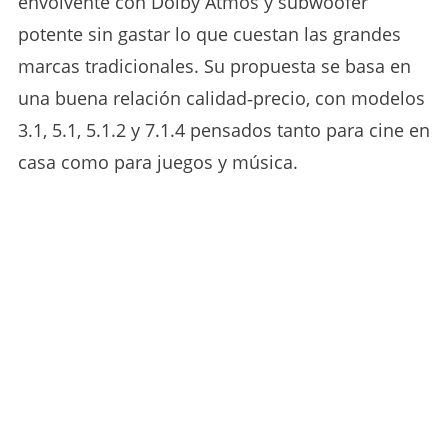
envolvente con Dolby Atmos y subwoofer
potente sin gastar lo que cuestan las grandes
marcas tradicionales. Su propuesta se basa en
una buena relación calidad‑precio, con modelos
3.1, 5.1, 5.1.2 y 7.1.4 pensados tanto para cine en
casa como para juegos y música.