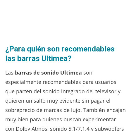
¿Para quién son recomendables
las barras Ultimea?
Las
barras de sonido Ultimea
son
especialmente recomendables para usuarios
que parten del sonido integrado del televisor y
quieren un salto muy evidente sin pagar el
sobreprecio de marcas de lujo. También encajan
muy bien para quienes buscan experimentar
con Dolby Atmos, sonido 5.1/7.1.4 y subwoofers