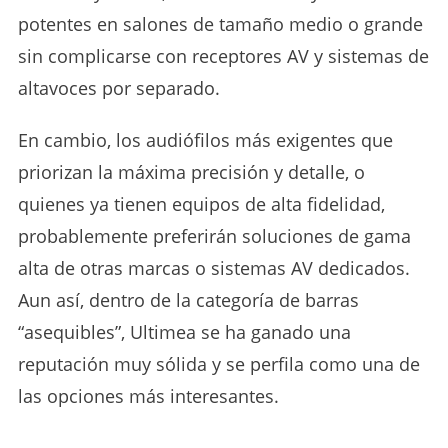
potentes en salones de tamaño medio o grande
sin complicarse con receptores AV y sistemas de
altavoces por separado.
En cambio, los audiófilos más exigentes que
priorizan la máxima precisión y detalle, o
quienes ya tienen equipos de alta fidelidad,
probablemente preferirán soluciones de gama
alta de otras marcas o sistemas AV dedicados.
Aun así, dentro de la categoría de barras
“asequibles”, Ultimea se ha ganado una
reputación muy sólida y se perfila como una de
las opciones más interesantes.