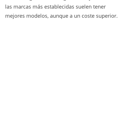
las marcas más establecidas suelen tener
mejores modelos, aunque a un coste superior.