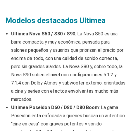
Modelos destacados Ultimea
Ultimea Nova S50 / S80 / S90
: La Nova S50 es una
barra compacta y muy económica, pensada para
salones pequeños y usuarios que priorizan el precio por
encima de todo, con una calidad de sonido correcta,
pero sin grandes alardes. La Nova S80 y, sobre todo, la
Nova S90 suben el nivel con configuraciones 5.1.2 y
7.1.4 con Dolby Atmos y subwoofer externo, orientadas
a cine y series con efectos envolventes mucho más
marcados.
Ultimea Poseidon D60 / D80 / D80 Boom
: La gama
Poseidon está enfocada a quienes buscan un auténtico
“cine en casa” con graves potentes y sonido