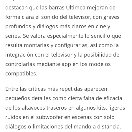
destacan que las barras Ultimea mejoran de
forma clara el sonido del televisor, con graves
profundos y diálogos más claros en cine y
series. Se valora especialmente lo sencillo que
resulta montarlas y configurarlas, así como la
integración con el televisor y la posibilidad de
controlarlas mediante app en los modelos
compatibles.
Entre las críticas más repetidas aparecen
pequeños detalles como cierta falta de eficacia
de los altavoces traseros en algunos kits, ligeros
ruidos en el subwoofer en escenas con solo
diálogos o limitaciones del mando a distancia.