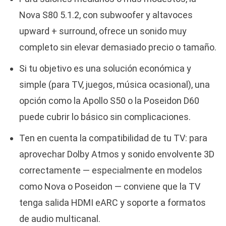
Nova S80 5.1.2, con subwoofer y altavoces
upward + surround, ofrece un sonido muy
completo sin elevar demasiado precio o tamaño.
Si tu objetivo es una solución económica y
simple (para TV, juegos, música ocasional), una
opción como la Apollo S50 o la Poseidon D60
puede cubrir lo básico sin complicaciones.
Ten en cuenta la compatibilidad de tu TV: para
aprovechar Dolby Atmos y sonido envolvente 3D
correctamente — especialmente en modelos
como Nova o Poseidon — conviene que la TV
tenga salida HDMI eARC y soporte a formatos
de audio multicanal.