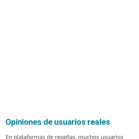
Opiniones de usuarios reales
En plataformas de reseñas, muchos usuarios