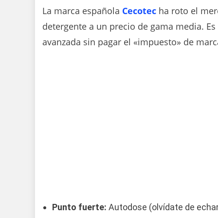
La marca española
Cecotec
ha roto el mer
detergente a un precio de gama media. Es 
avanzada sin pagar el «impuesto» de mar
Punto fuerte:
Autodose (olvídate de echar