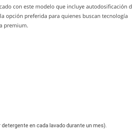
cado con este modelo que incluye autodosificación 
la opción preferida para quienes buscan tecnología
ca premium.
 detergente en cada lavado durante un mes).