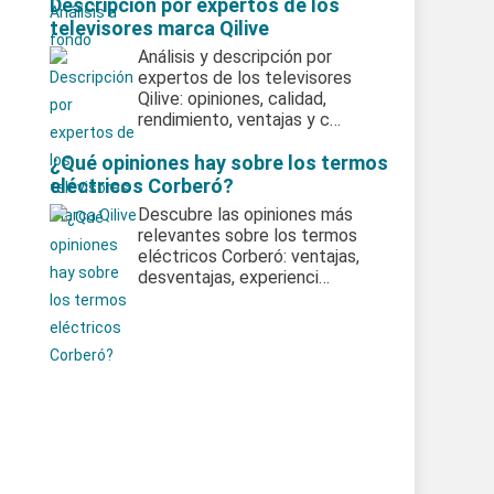
Descripción por expertos de los
televisores marca Qilive
Análisis y descripción por
expertos de los televisores
Qilive: opiniones, calidad,
rendimiento, ventajas y c…
¿Qué opiniones hay sobre los termos
eléctricos Corberó?
Descubre las opiniones más
relevantes sobre los termos
eléctricos Corberó: ventajas,
desventajas, experienci…