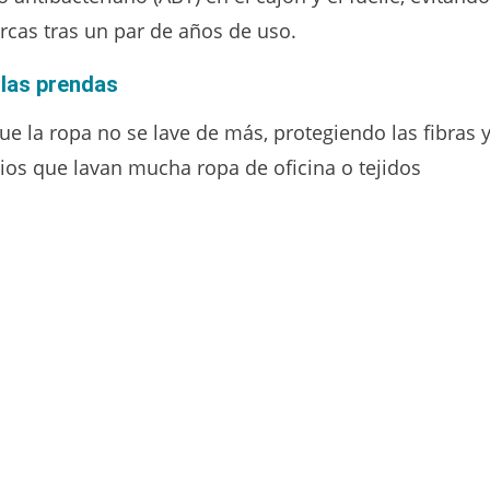
cas tras un par de años de uso.
 las prendas
ue la ropa no se lave de más, protegiendo las fibras 
rios que lavan mucha ropa de oficina o tejidos