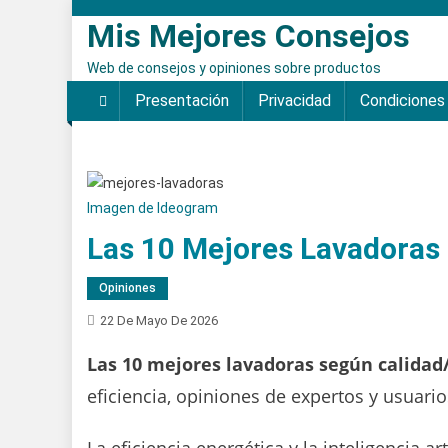
Saltar
Mis Mejores Consejos
al
contenido
Web de consejos y opiniones sobre productos
Presentación
Privacidad
Condiciones
Imagen de Ideogram
Las 10 Mejores Lavadoras
Opiniones
22 De Mayo De 2026
Las 10 mejores lavadoras según calidad
eficiencia, opiniones de expertos y usuario