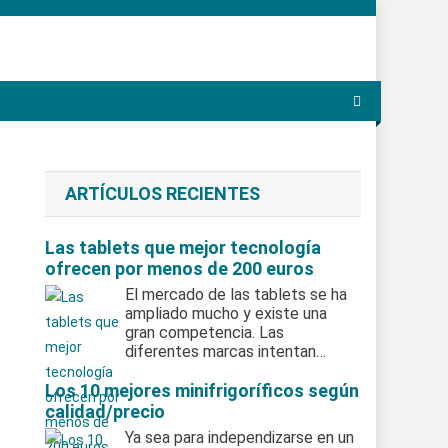
ARTÍCULOS RECIENTES
Las tablets que mejor tecnología
ofrecen por menos de 200 euros
El mercado de las tablets se ha
ampliado mucho y existe una
gran competencia. Las
diferentes marcas intentan…
Los 10 mejores minifrigoríficos según
calidad/precio
Ya sea para independizarse en un