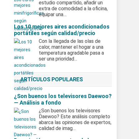
estudio compartido, añadir un
extra de comodidad a la oficina,
equipar una…
Los 10 mejores aires acondicionados
portátiles según calidad/precio
Con la llegada de las olas de
calor, mantener el hogar a una
temperatura agradable pasa a
ser una prioridad…
ARTÍCULOS POPULARES
¿Son buenos los televisores Daewoo?
— Análisis a fondo
¿Son buenos los televisores
Daewoo? Este análisis completo
abarca las opiniones de expertos,
calidad de imag…