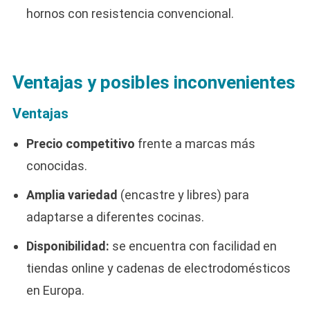
hornos con resistencia convencional.
Ventajas y posibles inconvenientes
Ventajas
Precio competitivo
frente a marcas más
conocidas.
Amplia variedad
(encastre y libres) para
adaptarse a diferentes cocinas.
Disponibilidad:
se encuentra con facilidad en
tiendas online y cadenas de electrodomésticos
en Europa.