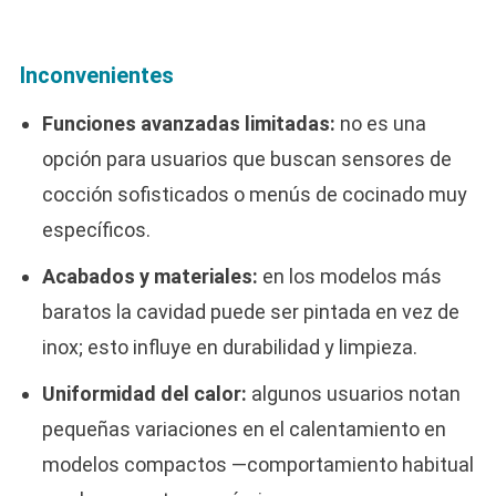
Inconvenientes
Funciones avanzadas limitadas:
no es una
opción para usuarios que buscan sensores de
cocción sofisticados o menús de cocinado muy
específicos.
Acabados y materiales:
en los modelos más
baratos la cavidad puede ser pintada en vez de
inox; esto influye en durabilidad y limpieza.
Uniformidad del calor:
algunos usuarios notan
pequeñas variaciones en el calentamiento en
modelos compactos —comportamiento habitual