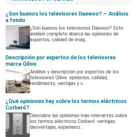
¿Son buenos los televisores Daewoo? — Análisis
a fondo
¿Son buenos los televisores Daewoo? Este
análisis completo abarca las opiniones de
expertos, calidad de imag…
Descripción por expertos de los televisores
marca Qilive
Análisis y descripción por expertos de los
televisores Qilive: opiniones, calidad,
rendimiento, ventajas y c…
¿Qué opiniones hay sobre los termos eléctricos
Corberó?
Descubre las opiniones más relevantes sobre
los termos eléctricos Corberó: ventajas,
desventajas, experienci…