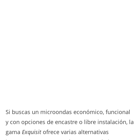
Si buscas un microondas económico, funcional
y con opciones de encastre o libre instalación, la
gama
Exquisit
ofrece varias alternativas