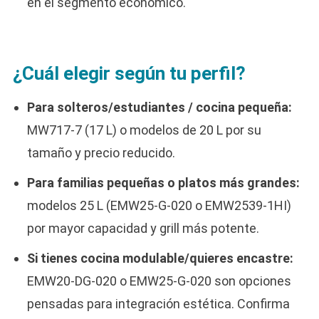
en el segmento económico.
¿Cuál elegir según tu perfil?
Para solteros/estudiantes / cocina pequeña:
MW717-7 (17 L) o modelos de 20 L por su
tamaño y precio reducido.
Para familias pequeñas o platos más grandes:
modelos 25 L (EMW25-G-020 o EMW2539-1HI)
por mayor capacidad y grill más potente.
Si tienes cocina modulable/quieres encastre:
EMW20-DG-020 o EMW25-G-020 son opciones
pensadas para integración estética. Confirma