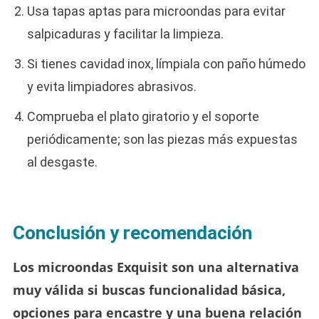
Usa tapas aptas para microondas para evitar
salpicaduras y facilitar la limpieza.
Si tienes cavidad inox, límpiala con paño húmedo
y evita limpiadores abrasivos.
Comprueba el plato giratorio y el soporte
periódicamente; son las piezas más expuestas
al desgaste.
Conclusión y recomendación
Los microondas Exquisit son una alternativa
muy válida si buscas funcionalidad básica,
opciones para encastre y una buena relación