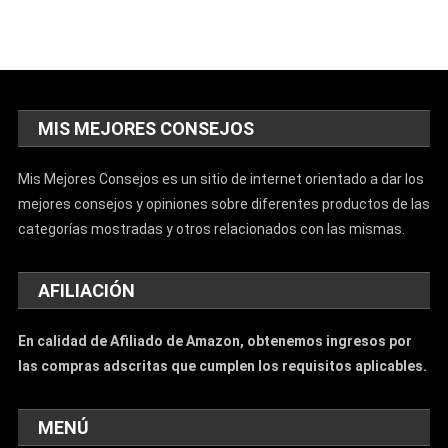
MIS MEJORES CONSEJOS
Mis Mejores Consejos es un sitio de internet orientado a dar los
mejores consejos y opiniones sobre diferentes productos de las
categorías mostradas y otros relacionados con las mismas.
AFILIACIÓN
En calidad de Afiliado de Amazon, obtenemos ingresos por
las compras adscritas que cumplen los requisitos aplicables.
MENÚ