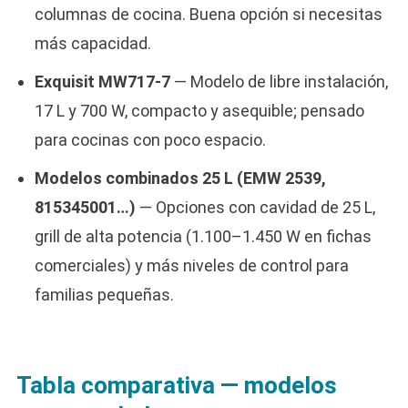
columnas de cocina. Buena opción si necesitas
más capacidad.
Exquisit MW717-7
— Modelo de libre instalación,
17 L y 700 W, compacto y asequible; pensado
para cocinas con poco espacio.
Modelos combinados 25 L (EMW 2539,
815345001…)
— Opciones con cavidad de 25 L,
grill de alta potencia (1.100–1.450 W en fichas
comerciales) y más niveles de control para
familias pequeñas.
Tabla comparativa — modelos