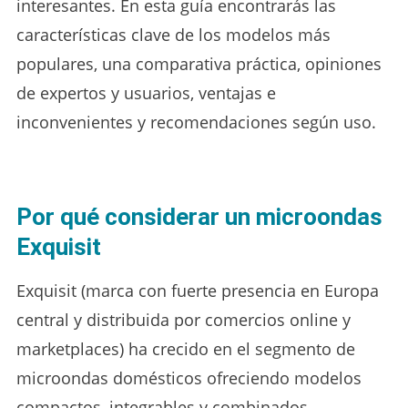
interesantes. En esta guía encontrarás las
características clave de los modelos más
populares, una comparativa práctica, opiniones
de expertos y usuarios, ventajas e
inconvenientes y recomendaciones según uso.
Por qué considerar un microondas
Exquisit
Exquisit (marca con fuerte presencia en Europa
central y distribuida por comercios online y
marketplaces) ha crecido en el segmento de
microondas domésticos ofreciendo modelos
compactos, integrables y combinados