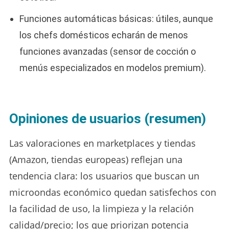
Funciones automáticas básicas: útiles, aunque
los chefs domésticos echarán de menos
funciones avanzadas (sensor de cocción o
menús especializados en modelos premium).
Opiniones de usuarios (resumen)
Las valoraciones en marketplaces y tiendas
(Amazon, tiendas europeas) reflejan una
tendencia clara: los usuarios que buscan un
microondas económico quedan satisfechos con
la facilidad de uso, la limpieza y la relación
calidad/precio; los que priorizan potencia