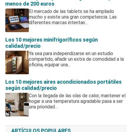
menos de 200 euros
El mercado de las tablets se ha ampliado
mucho y existe una gran competencia. Las
diferentes marcas intentan…
Los 10 mejores minifrigoríficos según
calidad/precio
Ya sea para independizarse en un estudio
compartido, añadir un extra de comodidad a la
oficina, equipar una…
Los 10 mejores aires acondicionados portátiles
según calidad/precio
Con la llegada de las olas de calor, mantener el
hogar a una temperatura agradable pasa a ser
una prioridad…
ARTÍCULOS POPULARES