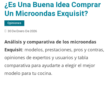
¿Es Una Buena Idea Comprar
Un Microondas Exquisit?
Opiniones
30 De Enero De 2026
Análisis y comparativa de los microondas
Exquisit
: modelos, prestaciones, pros y contras,
opiniones de expertos y usuarios y tabla
comparativa para ayudarte a elegir el mejor
modelo para tu cocina.