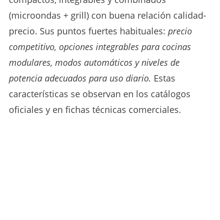
(microondas + grill) con buena relación calidad-
precio. Sus puntos fuertes habituales:
precio
competitivo, opciones integrables para cocinas
modulares, modos automáticos y niveles de
potencia adecuados para uso diario.
Estas
características se observan en los catálogos
oficiales y en fichas técnicas comerciales.