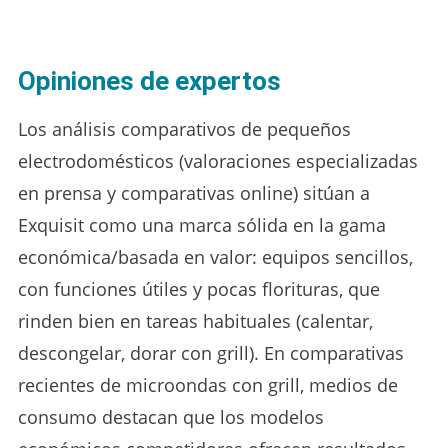
Opiniones de expertos
Los análisis comparativos de pequeños
electrodomésticos (valoraciones especializadas
en prensa y comparativas online) sitúan a
Exquisit como una marca sólida en la gama
económica/basada en valor: equipos sencillos,
con funciones útiles y pocas florituras, que
rinden bien en tareas habituales (calentar,
descongelar, dorar con grill). En comparativas
recientes de microondas con grill, medios de
consumo destacan que los modelos