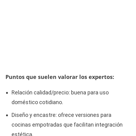
Puntos que suelen valorar los expertos:
Relación calidad/precio: buena para uso
doméstico cotidiano.
Diseño y encastre: ofrece versiones para
cocinas empotradas que facilitan integración
estética.