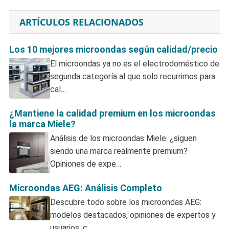
ARTÍCULOS RELACIONADOS
Los 10 mejores microondas según calidad/precio
El microondas ya no es el electrodoméstico de
segunda categoría al que solo recurrimos para
cal…
¿Mantiene la calidad premium en los microondas
la marca Miele?
Análisis de los microondas Miele: ¿siguen
siendo una marca realmente premium?
Opiniones de expe…
Microondas AEG: Análisis Completo
Descubre todo sobre los microondas AEG:
modelos destacados, opiniones de expertos y
usuarios, c…