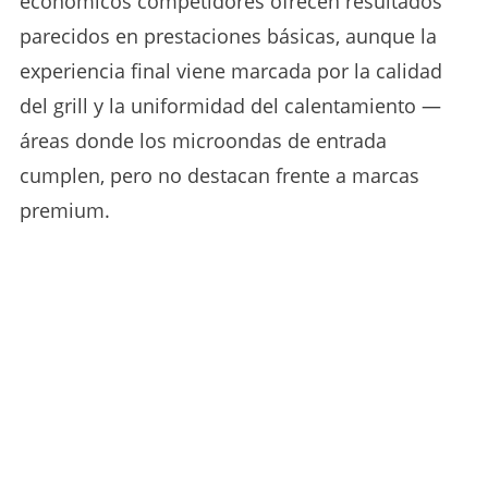
económicos competidores ofrecen resultados
parecidos en prestaciones básicas, aunque la
experiencia final viene marcada por la calidad
del grill y la uniformidad del calentamiento —
áreas donde los microondas de entrada
cumplen, pero no destacan frente a marcas
premium.