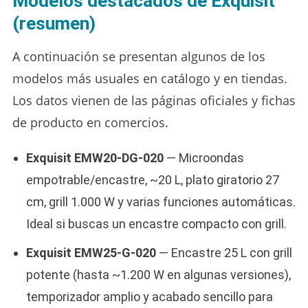
Modelos destacados de Exquisit
(resumen)
A continuación se presentan algunos de los
modelos más usuales en catálogo y en tiendas.
Los datos vienen de las páginas oficiales y fichas
de producto en comercios.
Exquisit EMW20-DG-020
— Microondas
empotrable/encastre, ~20 L, plato giratorio 27
cm, grill 1.000 W y varias funciones automáticas.
Ideal si buscas un encastre compacto con grill.
Exquisit EMW25-G-020
— Encastre 25 L con grill
potente (hasta ~1.200 W en algunas versiones),
temporizador amplio y acabado sencillo para