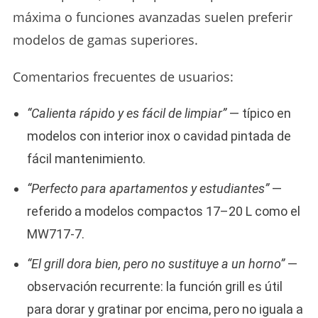
máxima o funciones avanzadas suelen preferir
modelos de gamas superiores.
Comentarios frecuentes de usuarios:
“Calienta rápido y es fácil de limpiar”
— típico en
modelos con interior inox o cavidad pintada de
fácil mantenimiento.
“Perfecto para apartamentos y estudiantes”
—
referido a modelos compactos 17–20 L como el
MW717-7.
“El grill dora bien, pero no sustituye a un horno”
—
observación recurrente: la función grill es útil
para dorar y gratinar por encima, pero no iguala a