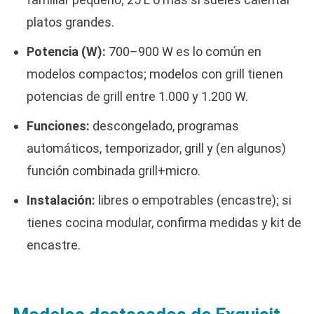
platos grandes.
Potencia (W):
700–900 W es lo común en
modelos compactos; modelos con grill tienen
potencias de grill entre 1.000 y 1.200 W.
Funciones:
descongelado, programas
automáticos, temporizador, grill y (en algunos)
función combinada grill+micro.
Instalación:
libres o empotrables (encastre); si
tienes cocina modular, confirma medidas y kit de
encastre.