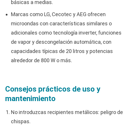
básicas a medias.
Marcas como LG, Cecotec y AEG ofrecen
microondas con características similares o
adicionales como tecnología inverter, funciones
de vapor y descongelación automática, con
capacidades típicas de 20 litros y potencias
alrededor de 800 W o más.
Consejos prácticos de uso y
mantenimiento
No introduzcas recipientes metálicos: peligro de
chispas.