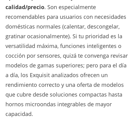
calidad/precio
. Son especialmente
recomendables para usuarios con necesidades
domésticas normales (calentar, descongelar,
gratinar ocasionalmente). Si tu prioridad es la
versatilidad máxima, funciones inteligentes o
cocción por sensores, quizá te convenga revisar
modelos de gamas superiores; pero para el día
a día, los Exquisit analizados ofrecen un
rendimiento correcto y una oferta de modelos
que cubre desde soluciones compactas hasta
hornos microondas integrables de mayor
capacidad.