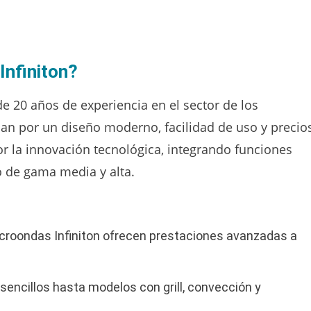
Infiniton?
e 20 años de experiencia en el sector de los
an por un diseño moderno, facilidad de uso y precio
r la innovación tecnológica, integrando funciones
 de gama media y alta.
croondas Infiniton ofrecen prestaciones avanzadas a
ncillos hasta modelos con grill, convección y