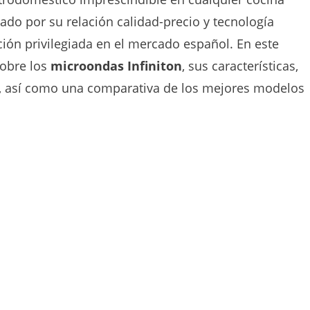
do por su relación calidad-precio y tecnología
ón privilegiada en el mercado español. En este
sobre los
microondas Infiniton
, sus características,
s, así como una comparativa de los mejores modelos