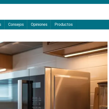
s
Consejos
Opiniones
Productos