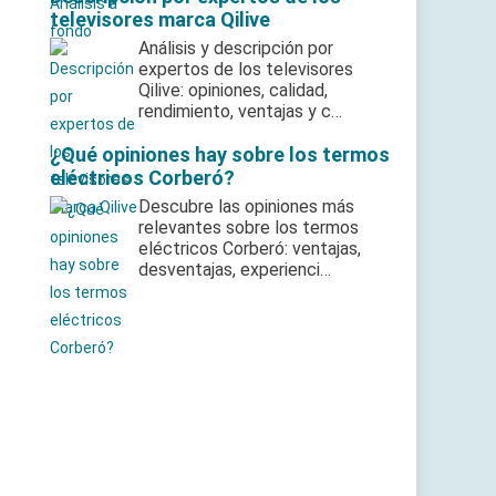
televisores marca Qilive
Análisis y descripción por
expertos de los televisores
Qilive: opiniones, calidad,
rendimiento, ventajas y c…
¿Qué opiniones hay sobre los termos
eléctricos Corberó?
Descubre las opiniones más
relevantes sobre los termos
eléctricos Corberó: ventajas,
desventajas, experienci…