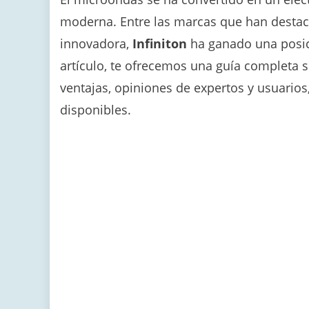
moderna. Entre las marcas que han destaca
innovadora,
Infiniton
ha ganado una posici
artículo, te ofrecemos una guía completa 
ventajas, opiniones de expertos y usuario
disponibles.